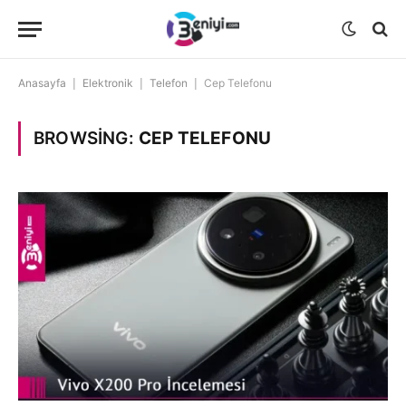
Anasayfa
|
Elektronik
|
Telefon
|
Cep Telefonu
BROWSING:
CEP TELEFONU