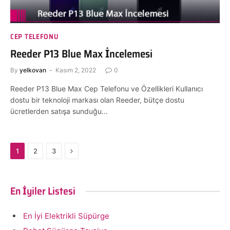
CEP TELEFONU
Reeder P13 Blue Max İncelemesi
By
yelkovan
Kasım 2, 2022
0
Reeder P13 Blue Max Cep Telefonu ve Özellikleri Kullanıcı
dostu bir teknoloji markası olan Reeder, bütçe dostu
ücretlerden satışa sunduğu…
Next
1
2
3
En İyiler Listesi
En İyi Elektrikli Süpürge