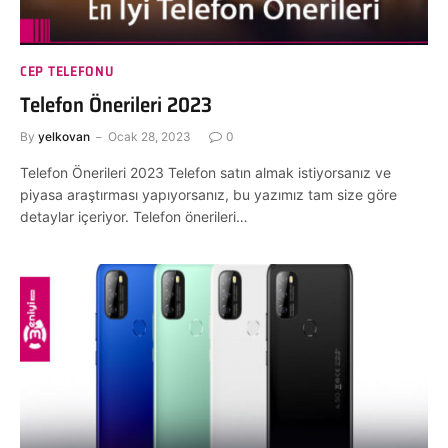
CEP TELEFONU
Telefon Önerileri 2023
By
yelkovan
Ocak 28, 2023
0
Telefon Önerileri 2023 Telefon satın almak istiyorsanız ve
piyasa araştırması yapıyorsanız, bu yazımız tam size göre
detaylar içeriyor. Telefon önerileri…