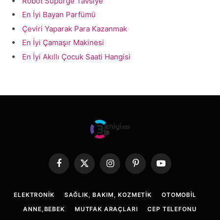
Robot Süpürge Tavsiye
En İyi Bayan Parfümü
Çeviri Yaparak Para Kazanmak
En İyi Çamaşır Makinesi
En İyi Akıllı Çocuk Saati Hangisi
Facebook
X
Instagram
Pinterest
YouTube
(Twitter)
ELEKTRONIK
SAĞLIK, BAKIM, KOZMETIK
OTOMOBIL
ANNE,BEBEK
MUTFAK ARAÇLARI
CEP TELEFONU