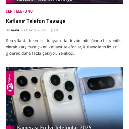
CEP TELEFONU
Katlanır Telefon Tavsiye
By
mavi
Ocak 6, 2025
0
Son yıllarda teknoloji dünyasında devrim niteliğinde bir yenilik
olarak karşımıza çıkan katlanır telefonlar, kullanıcıların ilgisini
giderek daha fazla çekiyor. Yenilikçi…