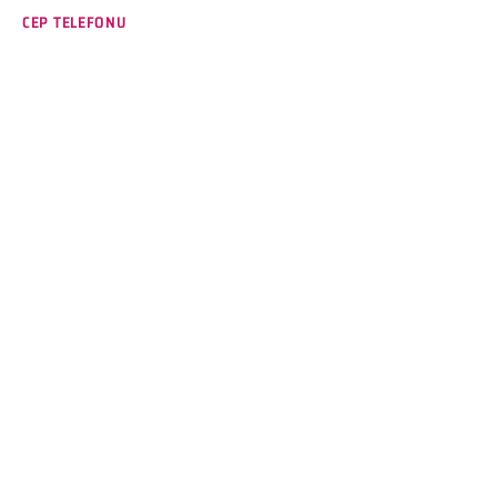
CEP TELEFONU