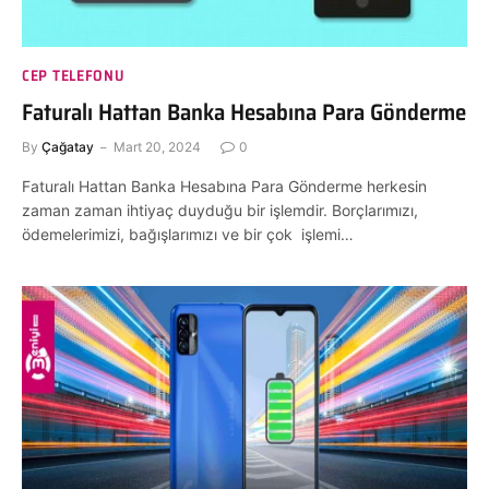
CEP TELEFONU
Faturalı Hattan Banka Hesabına Para Gönderme
By
Çağatay
Mart 20, 2024
0
Faturalı Hattan Banka Hesabına Para Gönderme herkesin
zaman zaman ihtiyaç duyduğu bir işlemdir. Borçlarımızı,
ödemelerimizi, bağışlarımızı ve bir çok işlemi…