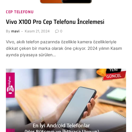
CEP TELEFONU
Vivo X100 Pro Cep Telefonu İncelemesi
By
mavi
Kasım 21, 2024
0
Vivo, akıllı telefon pazarında özellikle kamera özellikleriyle
dikkat çeken bir marka olarak öne çıkıyor. 2024 yılının Kasım
ayında piyasaya sürülen…