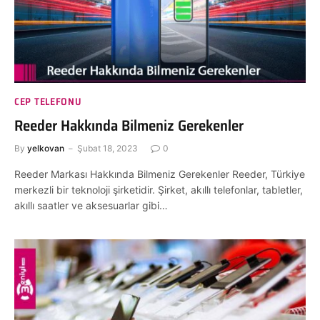
CEP TELEFONU
Reeder Hakkında Bilmeniz Gerekenler
By
yelkovan
Şubat 18, 2023
0
Reeder Markası Hakkında Bilmeniz Gerekenler Reeder, Türkiye
merkezli bir teknoloji şirketidir. Şirket, akıllı telefonlar, tabletler,
akıllı saatler ve aksesuarlar gibi…