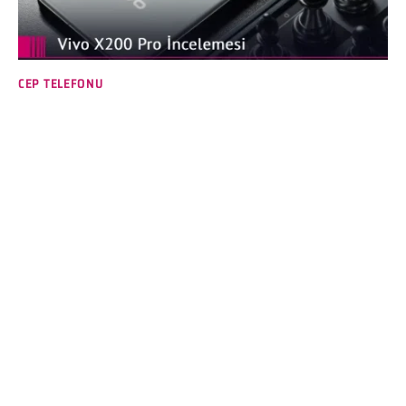
CEP TELEFONU