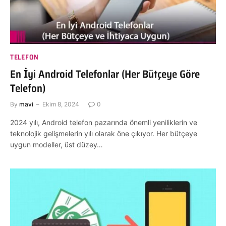
TELEFON
En İyi Android Telefonlar (Her Bütçeye Göre
Telefon)
By
mavi
Ekim 8, 2024
0
2024 yılı, Android telefon pazarında önemli yeniliklerin ve
teknolojik gelişmelerin yılı olarak öne çıkıyor. Her bütçeye
uygun modeller, üst düzey…