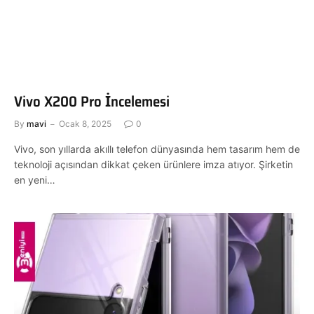
Vivo X200 Pro İncelemesi
By
mavi
Ocak 8, 2025
0
Vivo, son yıllarda akıllı telefon dünyasında hem tasarım hem de
teknoloji açısından dikkat çeken ürünlere imza atıyor. Şirketin
en yeni…