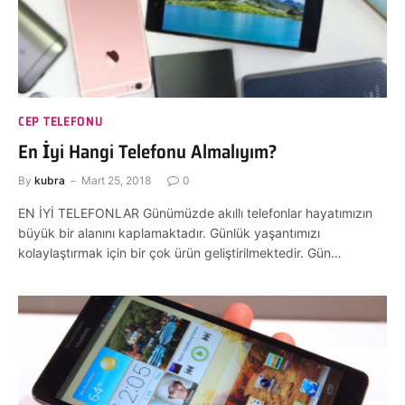
CEP TELEFONU
En İyi Hangi Telefonu Almalıyım?
By
kubra
Mart 25, 2018
0
EN İYİ TELEFONLAR Günümüzde akıllı telefonlar hayatımızın
büyük bir alanını kaplamaktadır. Günlük yaşantımızı
kolaylaştırmak için bir çok ürün geliştirilmektedir. Gün…