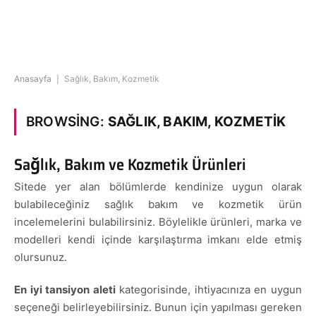
Anasayfa
|
Sağlık, Bakım, Kozmetik
BROWSING:
SAĞLIK, BAKIM, KOZMETIK
Sağlık, Bakım ve Kozmetik Ürünleri
Sitede yer alan bölümlerde kendinize uygun olarak
bulabileceğiniz sağlık bakım ve kozmetik ürün
incelemelerini bulabilirsiniz. Böylelikle ürünleri, marka ve
modelleri kendi içinde karşılaştırma imkanı elde etmiş
olursunuz.
En iyi tansiyon aleti
kategorisinde, ihtiyacınıza en uygun
seçeneği belirleyebilirsiniz. Bunun için yapılması gereken