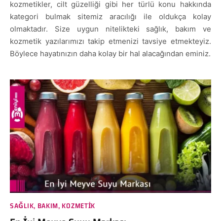
kozmetikler, cilt güzelliği gibi her türlü konu hakkında
kategori bulmak sitemiz aracılığı ile oldukça kolay
olmaktadır. Size uygun nitelikteki sağlık, bakım ve
kozmetik yazılarımızı takip etmenizi tavsiye etmekteyiz.
Böylece hayatınızın daha kolay bir hal alacağından eminiz.
SAĞLIK, BAKIM, KOZMETIK