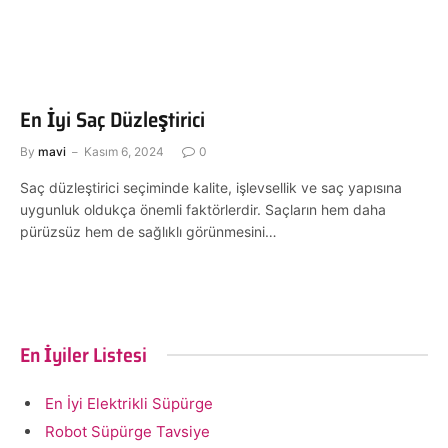
En İyi Saç Düzleştirici
By
mavi
Kasım 6, 2024
0
Saç düzleştirici seçiminde kalite, işlevsellik ve saç yapısına
uygunluk oldukça önemli faktörlerdir. Saçların hem daha
pürüzsüz hem de sağlıklı görünmesini…
En İyiler Listesi
En İyi Elektrikli Süpürge
Robot Süpürge Tavsiye