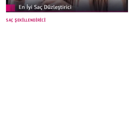
SAÇ ŞEKILLENDIRICI