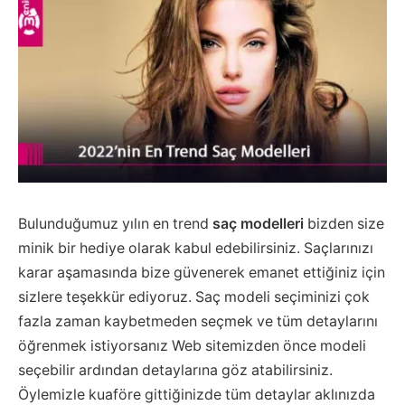
Bulunduğumuz yılın en trend
saç modelleri
bizden size
minik bir hediye olarak kabul edebilirsiniz. Saçlarınızı
karar aşamasında bize güvenerek emanet ettiğiniz için
sizlere teşekkür ediyoruz. Saç modeli seçiminizi çok
fazla zaman kaybetmeden seçmek ve tüm detaylarını
öğrenmek istiyorsanız Web sitemizden önce modeli
seçebilir ardından detaylarına göz atabilirsiniz.
Öylemizle kuaföre gittiğinizde tüm detaylar aklınızda