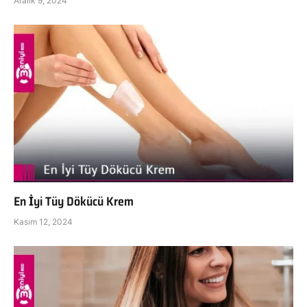
Aralık 9, 2024
En İyi Tüy Dökücü Krem
Kasım 12, 2024