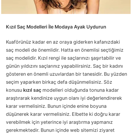
Kızıl Saç Modelleri İle Modaya Ayak Uydurun
Kuaförünüz kadar en az oraya giderken kafanızdaki
saç modeli de önemlidir. Hatta en önemlisi seçtiğimiz
saç modelidir. Kızıl rengi ile saçlarınızı şaşırtabilir ve
günün yıldızını saçlarınız yapabilirsiniz. Saç bir kadını
gösteren en önemli uzuvlardan bir tanesidir. Bu yüzden
seçim yaparken birkaç defa düşünmelisiniz. Söz
konusu
kızıl saç
modelleri olduğunda tonuna kadar
araştırarak kendinize uygun olanı iyi değerlendirerek
karar vermelisiniz. Bunun içinde enine boyuna
düşünerek karar vermelisiniz. Elbette ki doğru karar
verebilmek için yeterince iyi araştırma yapmanız
gerekmektedir. Bunun içinde web sitemizi ziyaret