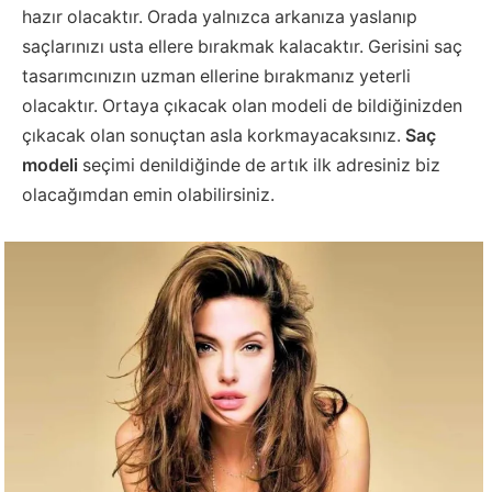
hazır olacaktır. Orada yalnızca arkanıza yaslanıp
saçlarınızı usta ellere bırakmak kalacaktır. Gerisini saç
tasarımcınızın uzman ellerine bırakmanız yeterli
olacaktır. Ortaya çıkacak olan modeli de bildiğinizden
çıkacak olan sonuçtan asla korkmayacaksınız.
Saç
modeli
seçimi denildiğinde de artık ilk adresiniz biz
olacağımdan emin olabilirsiniz.