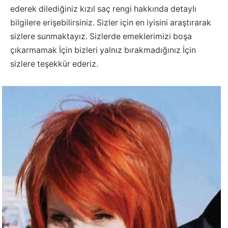
ederek dilediğiniz kızıl saç rengi hakkında detaylı
bilgilere erişebilirsiniz. Sizler için en iyisini araştırarak
sizlere sunmaktayız. Sizlerde emeklerimizi boşa
çıkarmamak İçin bizleri yalnız bırakmadığınız İçin
sizlere teşekkür ederiz.