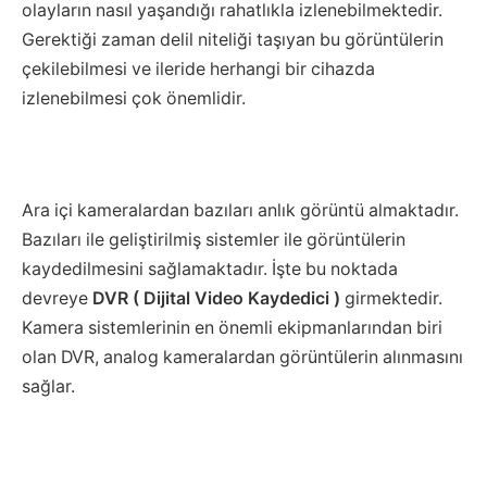
olayların nasıl yaşandığı rahatlıkla izlenebilmektedir.
Gerektiği zaman delil niteliği taşıyan bu görüntülerin
çekilebilmesi ve ileride herhangi bir cihazda
izlenebilmesi çok önemlidir.
Ara içi kameralardan bazıları anlık görüntü almaktadır.
Bazıları ile geliştirilmiş sistemler ile görüntülerin
kaydedilmesini sağlamaktadır. İşte bu noktada
devreye
DVR ( Dijital Video Kaydedici )
girmektedir.
Kamera sistemlerinin en önemli ekipmanlarından biri
olan DVR, analog kameralardan görüntülerin alınmasını
sağlar.