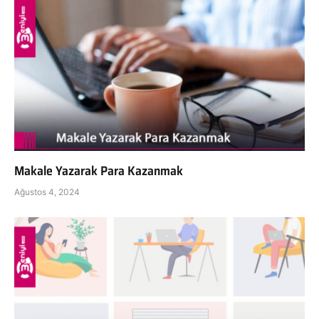
Makale Yazarak Para Kazanmak
Ağustos 4, 2024