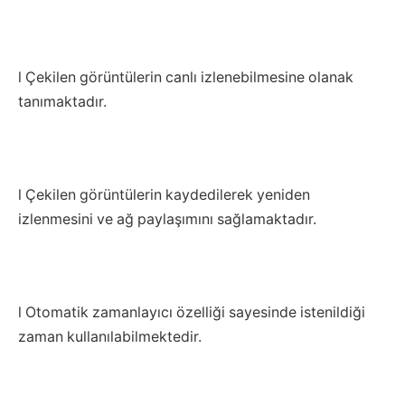
l Çekilen görüntülerin canlı izlenebilmesine olanak
tanımaktadır.
l Çekilen görüntülerin kaydedilerek yeniden
izlenmesini ve ağ paylaşımını sağlamaktadır.
l Otomatik zamanlayıcı özelliği sayesinde istenildiği
zaman kullanılabilmektedir.