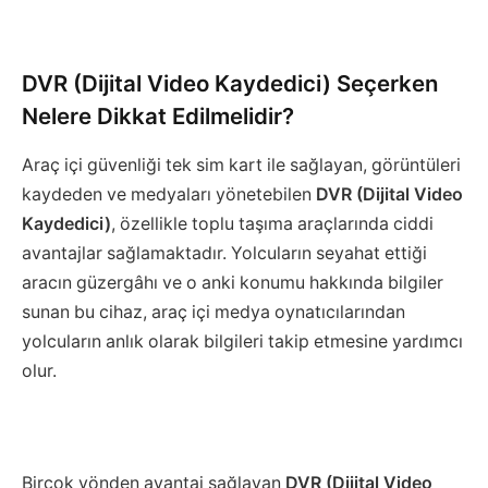
DVR (Dijital Video Kaydedici) Seçerken
Nelere Dikkat Edilmelidir?
Araç içi güvenliği tek sim kart ile sağlayan, görüntüleri
kaydeden ve medyaları yönetebilen
DVR (Dijital Video
Kaydedici)
, özellikle toplu taşıma araçlarında ciddi
avantajlar sağlamaktadır. Yolcuların seyahat ettiği
aracın güzergâhı ve o anki konumu hakkında bilgiler
sunan bu cihaz, araç içi medya oynatıcılarından
yolcuların anlık olarak bilgileri takip etmesine yardımcı
olur.
Birçok yönden avantaj sağlayan
DVR (Dijital Video