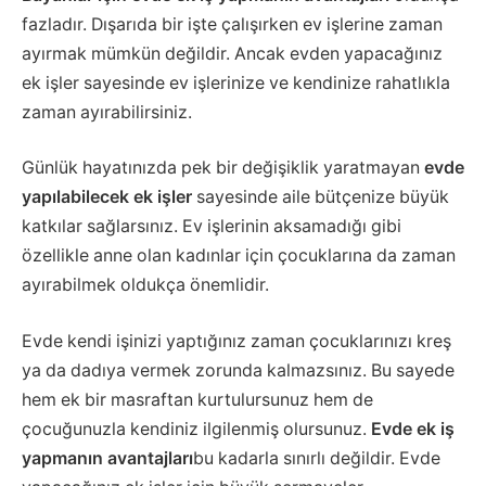
fazladır. Dışarıda bir işte çalışırken ev işlerine zaman
ayırmak mümkün değildir. Ancak evden yapacağınız
ek işler sayesinde ev işlerinize ve kendinize rahatlıkla
zaman ayırabilirsiniz.
Günlük hayatınızda pek bir değişiklik yaratmayan
evde
yapılabilecek ek işler
sayesinde aile bütçenize büyük
katkılar sağlarsınız. Ev işlerinin aksamadığı gibi
özellikle anne olan kadınlar için çocuklarına da zaman
ayırabilmek oldukça önemlidir.
Evde kendi işinizi yaptığınız zaman çocuklarınızı kreş
ya da dadıya vermek zorunda kalmazsınız. Bu sayede
hem ek bir masraftan kurtulursunuz hem de
çocuğunuzla kendiniz ilgilenmiş olursunuz.
Evde ek iş
yapmanın avantajları
bu kadarla sınırlı değildir. Evde