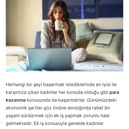
Herhangi bir şeyi başarmak istediklerinde en iyisi ile
karşımıza çıkan kadınlar her konuda olduğu gibi
para
kazanma
konusunda da başarılıdırlar. Günümüzdeki
ekonomik şartlar göz önüne alındığında rahat bir
yaşam sürdürmek için ek iş yapmak zorunlu hale
gelmektedir. Ek iş konusuyla genelde kadınlar