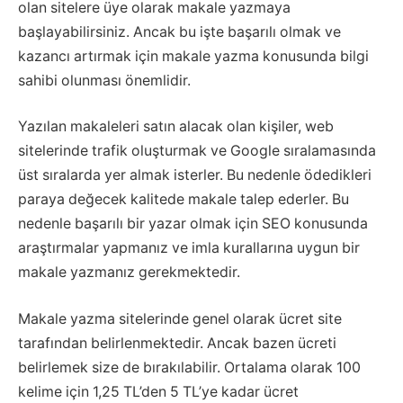
olan sitelere üye olarak makale yazmaya
başlayabilirsiniz. Ancak bu işte başarılı olmak ve
kazancı artırmak için makale yazma konusunda bilgi
sahibi olunması önemlidir.
Yazılan makaleleri satın alacak olan kişiler, web
sitelerinde trafik oluşturmak ve Google sıralamasında
üst sıralarda yer almak isterler. Bu nedenle ödedikleri
paraya değecek kalitede makale talep ederler. Bu
nedenle başarılı bir yazar olmak için SEO konusunda
araştırmalar yapmanız ve imla kurallarına uygun bir
makale yazmanız gerekmektedir.
Makale yazma sitelerinde genel olarak ücret site
tarafından belirlenmektedir. Ancak bazen ücreti
belirlemek size de bırakılabilir. Ortalama olarak 100
kelime için 1,25 TL’den 5 TL’ye kadar ücret