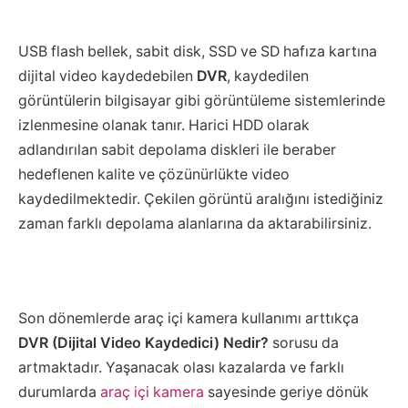
USB flash bellek, sabit disk, SSD ve SD hafıza kartına
dijital video kaydedebilen
DVR
, kaydedilen
görüntülerin bilgisayar gibi görüntüleme sistemlerinde
izlenmesine olanak tanır. Harici HDD olarak
adlandırılan sabit depolama diskleri ile beraber
hedeflenen kalite ve çözünürlükte video
kaydedilmektedir. Çekilen görüntü aralığını istediğiniz
zaman farklı depolama alanlarına da aktarabilirsiniz.
Son dönemlerde araç içi kamera kullanımı arttıkça
DVR (Dijital Video Kaydedici) Nedir?
sorusu da
artmaktadır. Yaşanacak olası kazalarda ve farklı
durumlarda
araç içi kamera
sayesinde geriye dönük