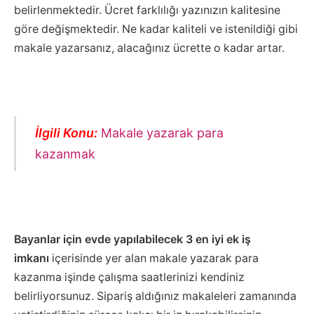
belirlenmektedir. Ücret farklılığı yazınızın kalitesine
göre değişmektedir. Ne kadar kaliteli ve istenildiği gibi
makale yazarsanız, alacağınız ücrette o kadar artar.
İlgili Konu:
Makale yazarak para
kazanmak
Bayanlar için evde yapılabilecek 3 en iyi ek iş
imkanı
içerisinde yer alan makale yazarak para
kazanma işinde çalışma saatlerinizi kendiniz
belirliyorsunuz. Sipariş aldığınız makaleleri zamanında