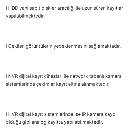
l HDD yani sabit diskler aracılığı ile uzun süren kayıtlar
yapılabilmektedir.
l Çekilen görüntülerin yedeklenmesini sağlamaktadır.
l NVR dijital kayıt cihazları ile network tabanlı kamera
sistemlerinde çekimler kayıt altına alınmaktadır.
l HVR dijital kayıt sistemlerinde ise IP kamera kaydı
olduğu gibi analog kayıtta yapılabilmektedir.