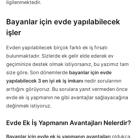
ilgilenmektedir.
Bayanlar için evde yapılabilecek
işler
Evden yapılabilecek birçok farklı ek iş fırsatı
bulunmaktadır. Sizlerde ek gelir elde ederek ev
geçiminize destek olmak istiyorsanız, bu yazımız tam
size göre. Son dönemlerde
bayanlar için evde
yapılabilecek 3 en iyi ek iş imkanı
nedir sorularının
arttığını görüyoruz. Bu sorulara yanıt vermeden önce
evde ek iş yapmanın ne gibi avantajlar sağlayacağına
değinmek istiyoruz.
Evde Ek İş Yapmanın Avantajları Nelerdir?
Bayanlar için evde ek iş yapmanın avantajları
oldukça