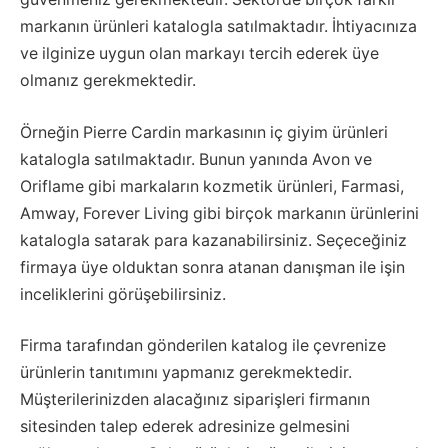
markanın ürünleri katalogla satılmaktadır. İhtiyacınıza
ve ilginize uygun olan markayı tercih ederek üye
olmanız gerekmektedir.
Örneğin Pierre Cardin markasının iç giyim ürünleri
katalogla satılmaktadır. Bunun yanında Avon ve
Oriflame gibi markaların kozmetik ürünleri, Farmasi,
Amway, Forever Living gibi birçok markanın ürünlerini
katalogla satarak para kazanabilirsiniz. Seçeceğiniz
firmaya üye olduktan sonra atanan danışman ile işin
inceliklerini görüşebilirsiniz.
Firma tarafından gönderilen katalog ile çevrenize
ürünlerin tanıtımını yapmanız gerekmektedir.
Müşterilerinizden alacağınız siparişleri firmanın
sitesinden talep ederek adresinize gelmesini