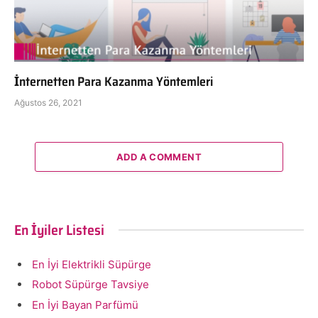
İnternetten Para Kazanma Yöntemleri
Ağustos 26, 2021
ADD A COMMENT
En İyiler Listesi
En İyi Elektrikli Süpürge
Robot Süpürge Tavsiye
En İyi Bayan Parfümü