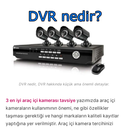
DVR nedir, DVR hakkında küçük ama önemli detaylar.
3 en iyi araç içi kamerası tavsiye
yazımızda araç içi
kameraların kullanımının önemi, ne gibi özellikler
taşıması gerektiği ve hangi markaların kaliteli kayıtlar
yaptığına yer verilmiştir. Araç içi kamera tercihinizi