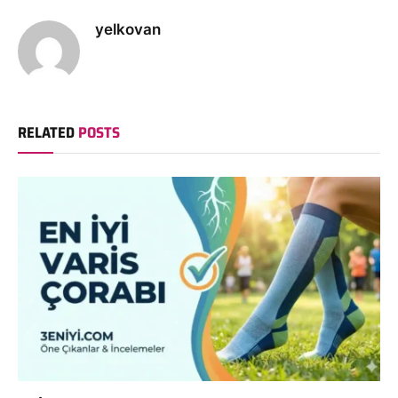
yelkovan
RELATED
POSTS