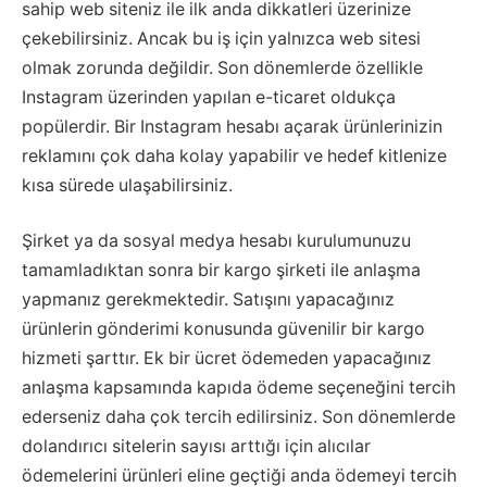
sahip web siteniz ile ilk anda dikkatleri üzerinize
çekebilirsiniz. Ancak bu iş için yalnızca web sitesi
olmak zorunda değildir. Son dönemlerde özellikle
Instagram üzerinden yapılan e-ticaret oldukça
popülerdir. Bir Instagram hesabı açarak ürünlerinizin
reklamını çok daha kolay yapabilir ve hedef kitlenize
kısa sürede ulaşabilirsiniz.
Şirket ya da sosyal medya hesabı kurulumunuzu
tamamladıktan sonra bir kargo şirketi ile anlaşma
yapmanız gerekmektedir. Satışını yapacağınız
ürünlerin gönderimi konusunda güvenilir bir kargo
hizmeti şarttır. Ek bir ücret ödemeden yapacağınız
anlaşma kapsamında kapıda ödeme seçeneğini tercih
ederseniz daha çok tercih edilirsiniz. Son dönemlerde
dolandırıcı sitelerin sayısı arttığı için alıcılar
ödemelerini ürünleri eline geçtiği anda ödemeyi tercih