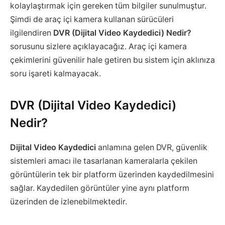
kolaylaştırmak için gereken tüm bilgiler sunulmuştur.
Şimdi de araç içi kamera kullanan sürücüleri
ilgilendiren
DVR (Dijital Video Kaydedici) Nedir?
sorusunu sizlere açıklayacağız. Araç içi kamera
çekimlerini güvenilir hale getiren bu sistem için aklınıza
soru işareti kalmayacak.
DVR (Dijital Video Kaydedici)
Nedir?
Dijital Video Kaydedici
anlamına gelen DVR, güvenlik
sistemleri amacı ile tasarlanan kameralarla çekilen
görüntülerin tek bir platform üzerinden kaydedilmesini
sağlar. Kaydedilen görüntüler yine aynı platform
üzerinden de izlenebilmektedir.