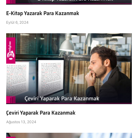
E-Kitap Yazarak Para Kazanmak
Eylül 6, 2024
Çeviri Yaparak Para Kazanmak
Ağustos 13, 2024