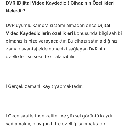
DVR (Dijital Video Kaydedici) Cihazının Özellikleri
Nelerdir?
DVR uyumlu kamera sistemi almadan önce
Dijital
Video Kaydedicilerin özellikleri
konusunda bilgi sahibi
olmanız işinize yarayacaktır. Bu cihazı satın aldığınız
zaman avantaj elde etmenizi sağlayan DVR’nin
özellikleri şu şekilde sıralanabilir:
l Gerçek zamanlı kayıt yapmaktadır.
l Gece saatlerinde kaliteli ve yüksel görüntü kaydı
sağlamak için uygun filtre özelliği sunmaktadır.