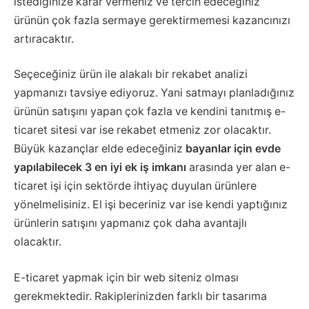
istediğinize karar vermeniz ve tercih edeceğiniz
ürünün çok fazla sermaye gerektirmemesi kazancınızı
artıracaktır.
Seçeceğiniz ürün ile alakalı bir rekabet analizi
yapmanızı tavsiye ediyoruz. Yani satmayı planladığınız
ürünün satışını yapan çok fazla ve kendini tanıtmış e-
ticaret sitesi var ise rekabet etmeniz zor olacaktır.
Büyük kazançlar elde edeceğiniz
bayanlar için evde
yapılabilecek 3 en iyi ek iş imkanı
arasında yer alan e-
ticaret işi için sektörde ihtiyaç duyulan ürünlere
yönelmelisiniz. El işi beceriniz var ise kendi yaptığınız
ürünlerin satışını yapmanız çok daha avantajlı
olacaktır.
E-ticaret yapmak için bir web siteniz olması
gerekmektedir. Rakiplerinizden farklı bir tasarıma