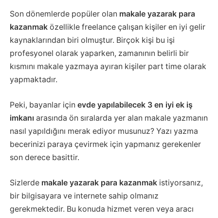
Son dönemlerde popüler olan
makale yazarak para
kazanmak
özellikle freelance çalışan kişiler en iyi gelir
kaynaklarından biri olmuştur. Birçok kişi bu işi
profesyonel olarak yaparken, zamanının belirli bir
kısmını makale yazmaya ayıran kişiler part time olarak
yapmaktadır.
Peki, bayanlar için
evde yapılabilecek 3 en iyi ek iş
imkanı
arasında ön sıralarda yer alan makale yazmanın
nasıl yapıldığını merak ediyor musunuz? Yazı yazma
becerinizi paraya çevirmek için yapmanız gerekenler
son derece basittir.
Sizlerde
makale yazarak para kazanmak
istiyorsanız,
bir bilgisayara ve internete sahip olmanız
gerekmektedir. Bu konuda hizmet veren veya aracı