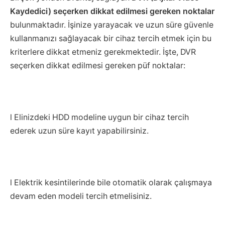
Kaydedici) seçerken dikkat edilmesi gereken noktalar
bulunmaktadır. İşinize yarayacak ve uzun süre güvenle
kullanmanızı sağlayacak bir cihaz tercih etmek için bu
kriterlere dikkat etmeniz gerekmektedir. İşte, DVR
seçerken dikkat edilmesi gereken püf noktalar:
l Elinizdeki HDD modeline uygun bir cihaz tercih
ederek uzun süre kayıt yapabilirsiniz.
l Elektrik kesintilerinde bile otomatik olarak çalışmaya
devam eden modeli tercih etmelisiniz.