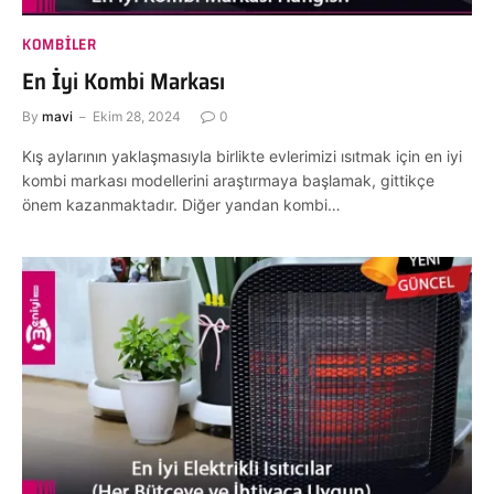
KOMBILER
En İyi Kombi Markası
By
mavi
Ekim 28, 2024
0
Kış aylarının yaklaşmasıyla birlikte evlerimizi ısıtmak için en iyi
kombi markası modellerini araştırmaya başlamak, gittikçe
önem kazanmaktadır. Diğer yandan kombi…