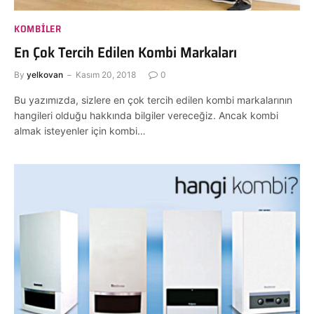
KOMBILER
En Çok Tercih Edilen Kombi Markaları
By
yelkovan
Kasım 20, 2018
0
Bu yazımızda, sizlere en çok tercih edilen kombi markalarının
hangileri olduğu hakkında bilgiler vereceğiz. Ancak kombi
almak isteyenler için kombi…