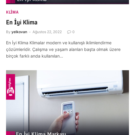
KLIMA
En İyi Klima
By
yelkovan
Ağustos 22, 2022
0
En İyi Klima Klimalar modern ve kullanışlı iklimlendirme
çözümleridir. Çalışma ve yaşam alanları başta olmak üzere
birçok farklı anda kullanılan…