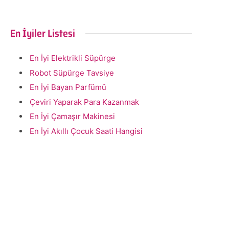
En İyiler Listesi
En İyi Elektrikli Süpürge
Robot Süpürge Tavsiye
En İyi Bayan Parfümü
Çeviri Yaparak Para Kazanmak
En İyi Çamaşır Makinesi
En İyi Akıllı Çocuk Saati Hangisi