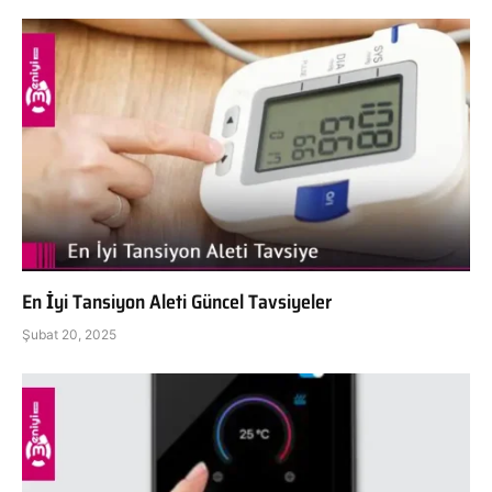
En İyi Tansiyon Aleti Güncel Tavsiyeler
Şubat 20, 2025