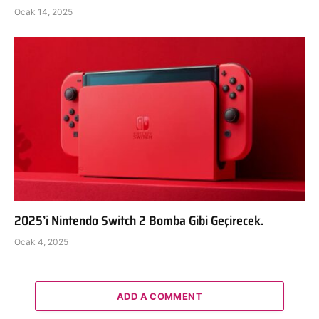
Ocak 14, 2025
2025’i Nintendo Switch 2 Bomba Gibi Geçirecek.
Ocak 4, 2025
ADD A COMMENT