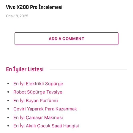
Vivo X200 Pro İncelemesi
Ocak 8, 2025
ADD A COMMENT
En İyiler Listesi
En İyi Elektrikli Süpürge
Robot Süpürge Tavsiye
En İyi Bayan Parfümü
Çeviri Yaparak Para Kazanmak
En İyi Çamaşır Makinesi
En İyi Akıllı Çocuk Saati Hangisi