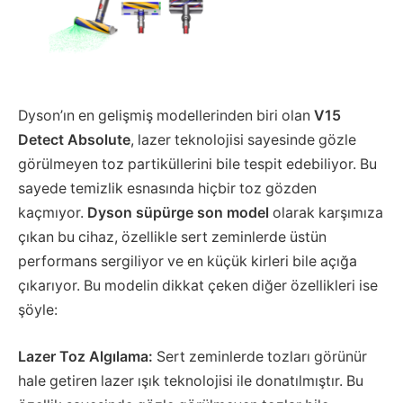
Dyson’ın en gelişmiş modellerinden biri olan
V15
Detect Absolute
, lazer teknolojisi sayesinde gözle
görülmeyen toz partiküllerini bile tespit edebiliyor. Bu
sayede temizlik esnasında hiçbir toz gözden
kaçmıyor.
Dyson süpürge son model
olarak karşımıza
çıkan bu cihaz, özellikle sert zeminlerde üstün
performans sergiliyor ve en küçük kirleri bile açığa
çıkarıyor. Bu modelin dikkat çeken diğer özellikleri ise
şöyle:
Lazer Toz Algılama:
Sert zeminlerde tozları görünür
hale getiren lazer ışık teknolojisi ile donatılmıştır. Bu