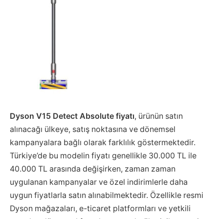
Dyson V15 Detect Absolute fiyatı
, ürünün satın
alınacağı ülkeye, satış noktasına ve dönemsel
kampanyalara bağlı olarak farklılık göstermektedir.
Türkiye’de bu modelin fiyatı genellikle 30.000 TL ile
40.000 TL arasında değişirken, zaman zaman
uygulanan kampanyalar ve özel indirimlerle daha
uygun fiyatlarla satın alınabilmektedir. Özellikle resmi
Dyson mağazaları, e-ticaret platformları ve yetkili