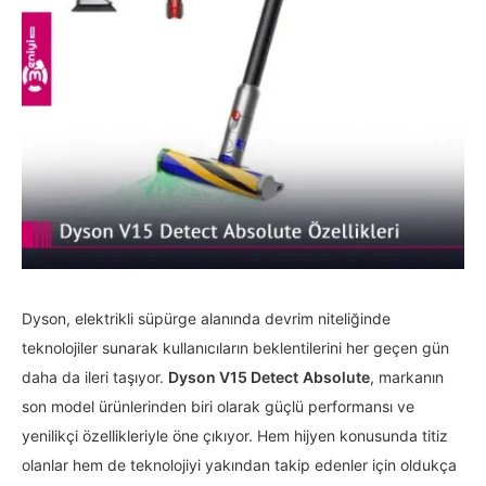
Dyson, elektrikli süpürge alanında devrim niteliğinde
teknolojiler sunarak kullanıcıların beklentilerini her geçen gün
daha da ileri taşıyor.
Dyson V15 Detect
Absolute
, markanın
son model ürünlerinden biri olarak güçlü performansı ve
yenilikçi özellikleriyle öne çıkıyor. Hem hijyen konusunda titiz
olanlar hem de teknolojiyi yakından takip edenler için oldukça