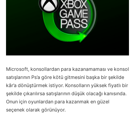
Microsoft, konsollardan para kazanamaması ve konsol
satışlarının Ps’a göre kötü gitmesini başka bir şekilde
kâr’a dönüştürmek istiyor. Konsolların yüksek fiyatlı bir
şekilde çıkarılırsa satışlarının düşük olacağı kanısında.
Onun için oyunlardan para kazanmak en güzel
seçenek olarak görünüyor.