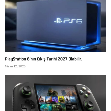
PlayStation 6’nın Çıkış Tarihi 2027 Olabilir.
Nisan 12, 2025