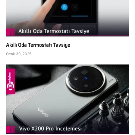
Akıllı Oda Termostatı Tavsiye
Ocak 30, 2025