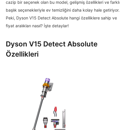
cazip bir seçenek olan bu model, gelişmiş özellikleri ve farklı
başlık seçenekleriyle ev temizliğini daha kolay hale getiriyor.
Peki, Dyson V15 Detect Absolute hangi özelliklere sahip ve
fiyat aralıkları nasıl? İşte detaylar!
Dyson V15 Detect Absolute
Özellikleri