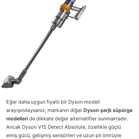
Eğer daha uygun fiyatlı bir Dyson modeli
arayışındaysanız, markanın diğer
Dyson şarjlı süpürge
modelleri
de dikkate değer alternatifler sunmaktadır.
Ancak Dyson V15 Detect Absolute, özellikle güçlü
emiş gücü, gelişmiş sensörleri ve uzun pil ömrüyle