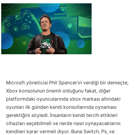
Microsft yöneticisi Phil Spencer’ın verdiği bir demeçte;
Xbox konsolunun önemli olduğunu fakat, diğer
platformdaki oyuncularında xbox markası altındaki
oyunları ilk günden kendi konsollarında oynaması
gerektiğini söyledi. İnsanların kendi tercih ettikleri
cihazları seçebilmeli ve nerde nasıl oynayacaklarını
kendileri karar vermeli diyor. Buna Switch, Ps, ve