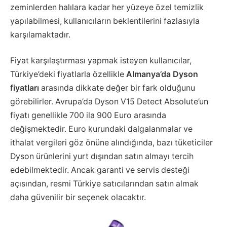
zeminlerden halılara kadar her yüzeye özel temizlik
yapılabilmesi, kullanıcıların beklentilerini fazlasıyla
karşılamaktadır.
Fiyat karşılaştırması yapmak isteyen kullanıcılar,
Türkiye’deki fiyatlarla özellikle
Almanya’da Dyson
fiyatları
arasında dikkate değer bir fark olduğunu
görebilirler. Avrupa’da Dyson V15 Detect Absolute’un
fiyatı genellikle 700 ila 900 Euro arasında
değişmektedir. Euro kurundaki dalgalanmalar ve
ithalat vergileri göz önüne alındığında, bazı tüketiciler
Dyson ürünlerini yurt dışından satın almayı tercih
edebilmektedir. Ancak garanti ve servis desteği
açısından, resmi Türkiye satıcılarından satın almak
daha güvenilir bir seçenek olacaktır.