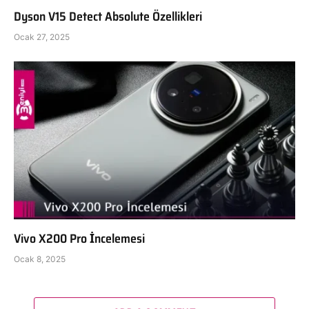
Dyson V15 Detect Absolute Özellikleri
Ocak 27, 2025
Vivo X200 Pro İncelemesi
Ocak 8, 2025