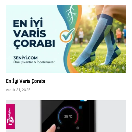
En İyi Varis Çorabı
Aralık 31, 2025