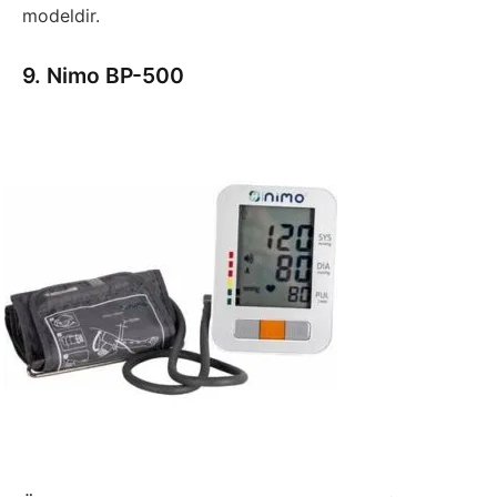
modeldir.
9. Nimo BP-500