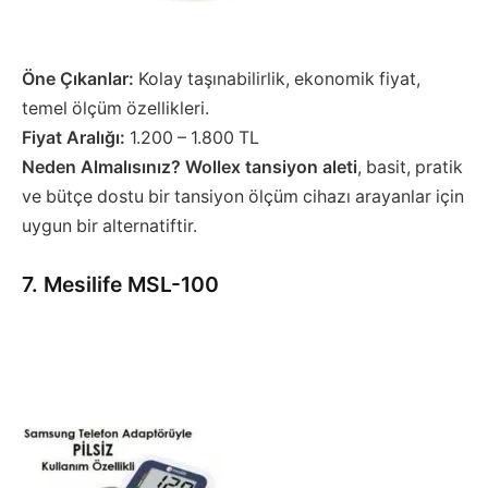
Öne Çıkanlar:
Kolay taşınabilirlik, ekonomik fiyat,
temel ölçüm özellikleri.
Fiyat Aralığı:
1.200 – 1.800 TL
Neden Almalısınız?
Wollex tansiyon aleti
, basit, pratik
ve bütçe dostu bir tansiyon ölçüm cihazı arayanlar için
uygun bir alternatiftir.
7. Mesilife MSL-100