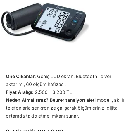
Öne Çıkanlar:
Geniş LCD ekran, Bluetooth ile veri
aktarımı, 60 ölçüm hafızası.
Fiyat Aralığı:
2.500 – 3.200 TL
Neden Almalısınız?
Beurer tansiyon aleti
modeli, akıllı
telefonlarla senkronize çalışarak ölçümlerinizi dijital
ortamda takip etme imkanı sunar.