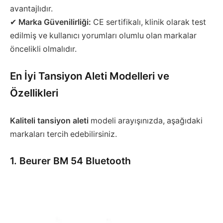
avantajlıdır.
✔
Marka Güvenilirliği:
CE sertifikalı, klinik olarak test
edilmiş ve kullanıcı yorumları olumlu olan markalar
öncelikli olmalıdır.
En İyi Tansiyon Aleti Modelleri ve
Özellikleri
Kaliteli tansiyon aleti
modeli arayışınızda, aşağıdaki
markaları tercih edebilirsiniz.
1. Beurer BM 54 Bluetooth