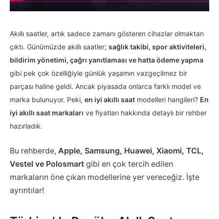
Akıllı saatler, artık sadece zamanı gösteren cihazlar olmaktan
çıktı. Günümüzde akıllı saatler;
sağlık takibi, spor aktiviteleri,
bildirim yönetimi, çağrı yanıtlaması ve hatta ödeme yapma
gibi pek çok özelliğiyle günlük yaşamın vazgeçilmez bir
parçası haline geldi. Ancak piyasada onlarca farklı model ve
marka bulunuyor. Peki,
en iyi akıllı saat
modelleri hangileri?
En
iyi akıllı saat markaları
ve fiyatları hakkında detaylı bir rehber
hazırladık.
Bu rehberde,
Apple, Samsung, Huawei, Xiaomi, TCL,
Vestel ve Polosmart
gibi en çok tercih edilen
markaların öne çıkan modellerine yer vereceğiz. İşte
ayrıntılar!