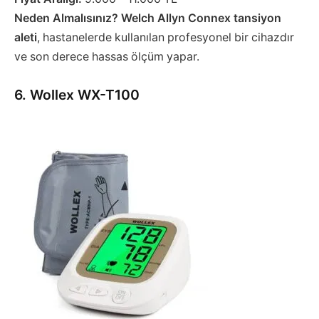
Neden Almalısınız?
Welch Allyn Connex tansiyon
aleti
, hastanelerde kullanılan profesyonel bir cihazdır
ve son derece hassas ölçüm yapar.
6. Wollex WX-T100