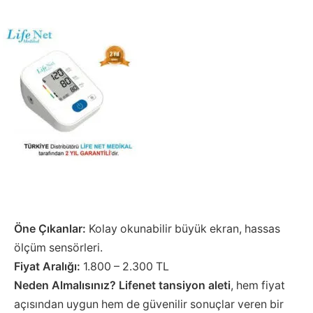
Öne Çıkanlar:
Kolay okunabilir büyük ekran, hassas
ölçüm sensörleri.
Fiyat Aralığı:
1.800 – 2.300 TL
Neden Almalısınız?
Lifenet tansiyon aleti
, hem fiyat
açısından uygun hem de güvenilir sonuçlar veren bir