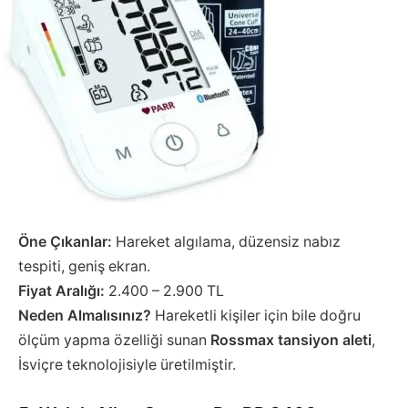
Öne Çıkanlar:
Hareket algılama, düzensiz nabız
tespiti, geniş ekran.
Fiyat Aralığı:
2.400 – 2.900 TL
Neden Almalısınız?
Hareketli kişiler için bile doğru
ölçüm yapma özelliği sunan
Rossmax tansiyon aleti
,
İsviçre teknolojisiyle üretilmiştir.