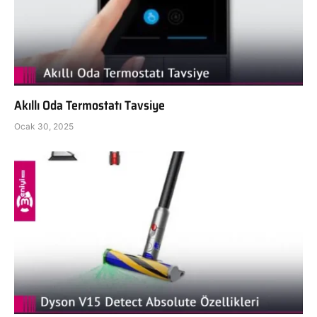
Akıllı Oda Termostatı Tavsiye
Ocak 30, 2025