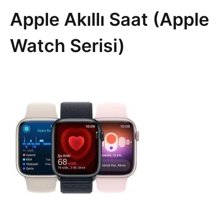
Apple Akıllı Saat (Apple
Watch Serisi)