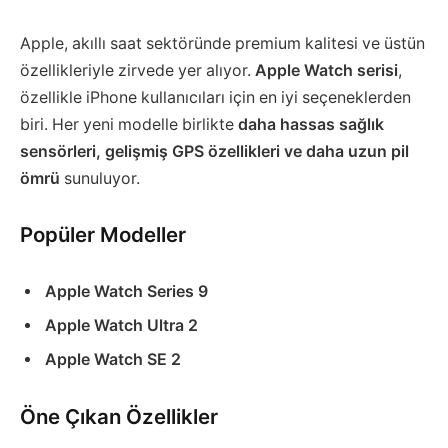
Apple, akıllı saat sektöründe premium kalitesi ve üstün
özellikleriyle zirvede yer alıyor.
Apple Watch serisi
,
özellikle iPhone kullanıcıları için en iyi seçeneklerden
biri. Her yeni modelle birlikte
daha hassas sağlık
sensörleri, gelişmiş GPS özellikleri ve daha uzun pil
ömrü
sunuluyor.
Popüler Modeller
Apple Watch Series 9
Apple Watch Ultra 2
Apple Watch SE 2
Öne Çıkan Özellikler