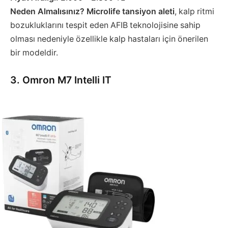
Neden Almalısınız?
Microlife tansiyon aleti
, kalp ritmi
bozukluklarını tespit eden AFIB teknolojisine sahip
olması nedeniyle özellikle kalp hastaları için önerilen
bir modeldir.
3. Omron M7 Intelli IT