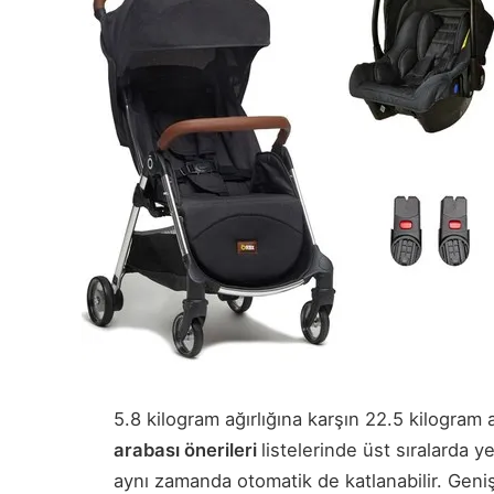
5.8 kilogram ağırlığına karşın 22.5 kilogram 
arabası önerileri
listelerinde üst sıralarda y
aynı zamanda otomatik de katlanabilir. Geniş