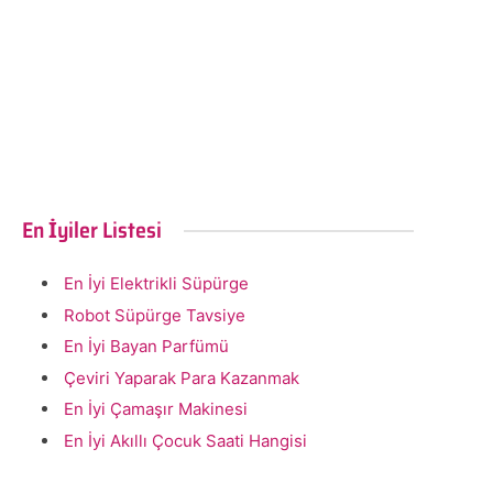
En İyiler Listesi
En İyi Elektrikli Süpürge
Robot Süpürge Tavsiye
En İyi Bayan Parfümü
Çeviri Yaparak Para Kazanmak
En İyi Çamaşır Makinesi
En İyi Akıllı Çocuk Saati Hangisi