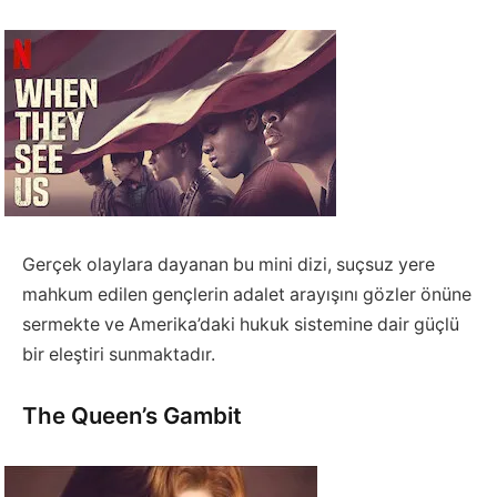
Gerçek olaylara dayanan bu mini dizi, suçsuz yere
mahkum edilen gençlerin adalet arayışını gözler önüne
sermekte ve Amerika’daki hukuk sistemine dair güçlü
bir eleştiri sunmaktadır.
The Queen’s Gambit