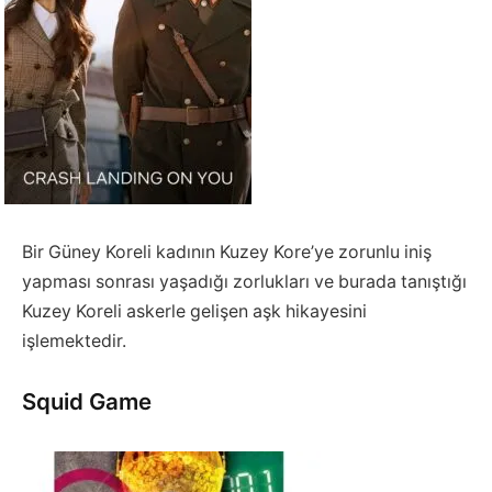
Bir Güney Koreli kadının Kuzey Kore’ye zorunlu iniş
yapması sonrası yaşadığı zorlukları ve burada tanıştığı
Kuzey Koreli askerle gelişen aşk hikayesini
işlemektedir.
Squid Game