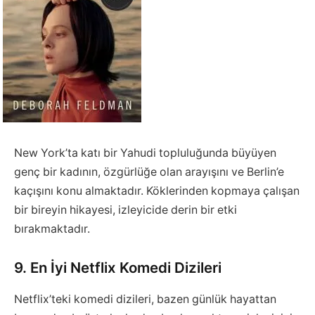
New York’ta katı bir Yahudi topluluğunda büyüyen
genç bir kadının, özgürlüğe olan arayışını ve Berlin’e
kaçışını konu almaktadır. Köklerinden kopmaya çalışan
bir bireyin hikayesi, izleyicide derin bir etki
bırakmaktadır.
9. En İyi Netflix Komedi Dizileri
Netflix’teki komedi dizileri, bazen günlük hayattan