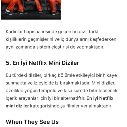
Kadınlar hapishanesinde geçen bu dizi, farklı
kişiliklerin geçmişlerini ve iç dünyalarını keşfederken
aynı zamanda sistem eleştirisi de yapmaktadır.
5. En İyi Netflix Mini Diziler
Bu türdeki diziler, birkaç bölümle etkileyici bir hikaye
sunmakta ve izleyicide iz bırakmaktadır. Mini diziler,
özellikle yoğun tempolu ve kısa sürede bitirilebilecek
içerik arayanlar için iyi bir alternatiftir.
En iyi Netflix
mini
diziler
kategorisinde şu filmler yer almaktadır:
When They See Us