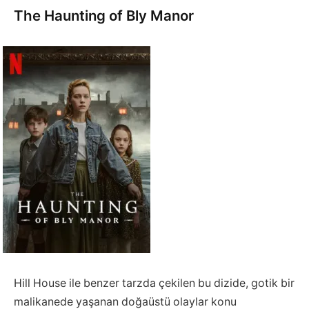
The Haunting of Bly Manor
Hill House ile benzer tarzda çekilen bu dizide, gotik bir
malikanede yaşanan doğaüstü olaylar konu