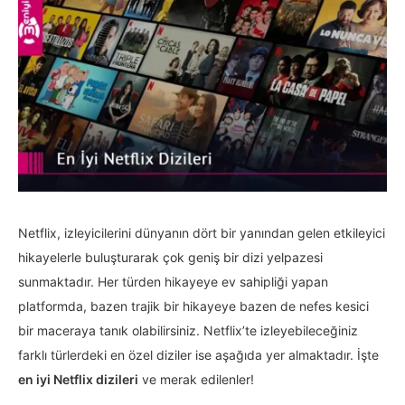
Netflix, izleyicilerini dünyanın dört bir yanından gelen etkileyici
hikayelerle buluşturarak çok geniş bir dizi yelpazesi
sunmaktadır. Her türden hikayeye ev sahipliği yapan
platformda, bazen trajik bir hikayeye bazen de nefes kesici
bir maceraya tanık olabilirsiniz. Netflix’te izleyebileceğiniz
farklı türlerdeki en özel diziler ise aşağıda yer almaktadır. İşte
en iyi Netflix dizileri
ve merak edilenler!