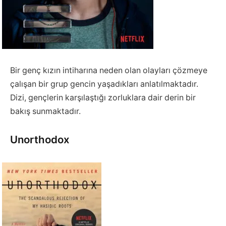
Bir genç kızın intiharına neden olan olayları çözmeye
çalışan bir grup gencin yaşadıkları anlatılmaktadır.
Dizi, gençlerin karşılaştığı zorluklara dair derin bir
bakış sunmaktadır.
Unorthodox