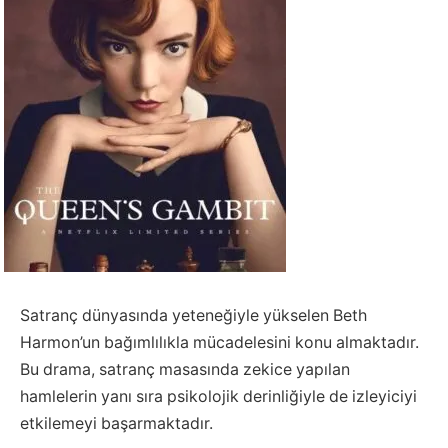
Satranç dünyasında yeteneğiyle yükselen Beth
Harmon’un bağımlılıkla mücadelesini konu almaktadır.
Bu drama, satranç masasında zekice yapılan
hamlelerin yanı sıra psikolojik derinliğiyle de izleyiciyi
etkilemeyi başarmaktadır.