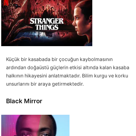
Küçük bir kasabada bir çocuğun kaybolmasının
ardından doğaüstü güçlerin etkisi altında kalan kasaba
halkının hikayesini anlatmaktadır. Bilim kurgu ve korku
unsurlarını bir araya getirmektedir.
Black Mirror