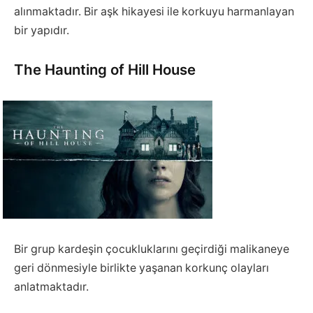
alınmaktadır. Bir aşk hikayesi ile korkuyu harmanlayan
bir yapıdır.
The Haunting of Hill House
Bir grup kardeşin çocukluklarını geçirdiği malikaneye
geri dönmesiyle birlikte yaşanan korkunç olayları
anlatmaktadır.