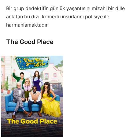
Bir grup dedektifin günlük yaşantısını mizahi bir dille
anlatan bu dizi, komedi unsurlarını polisiye ile
harmanlamaktadır.
The Good Place