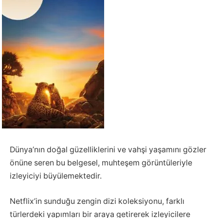
Dünya’nın doğal güzelliklerini ve vahşi yaşamını gözler
önüne seren bu belgesel, muhteşem görüntüleriyle
izleyiciyi büyülemektedir.
Netflix’in sunduğu zengin dizi koleksiyonu, farklı
türlerdeki yapımları bir araya getirerek izleyicilere