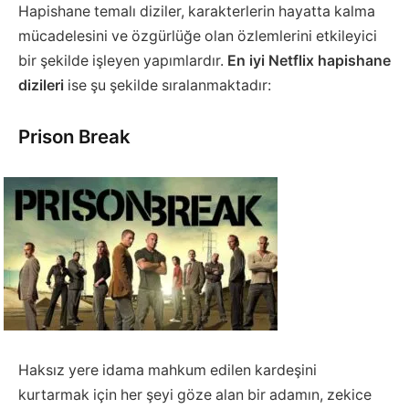
Hapishane temalı diziler, karakterlerin hayatta kalma
mücadelesini ve özgürlüğe olan özlemlerini etkileyici
bir şekilde işleyen yapımlardır.
En iyi Netflix hapishane
dizileri
ise şu şekilde sıralanmaktadır:
Prison Break
Haksız yere idama mahkum edilen kardeşini
kurtarmak için her şeyi göze alan bir adamın, zekice