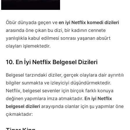
Öbür dünyada geçen ve
en iyi Netflix komedi dizileri
arasında öne çıkan bu dizi, bir kadının cennete
yanlışlıkla kabul edilmesi sonrası yaşanan absürt
olayları işlemektedir.
10. En İyi Netflix Belgesel Dizileri
Belgesel tarzındaki diziler, gerçek olaylara dair ayrıntılı
bilgiler sunmakta ve izleyiciyi düşündürmektedir.
Netflix, belgesel sevenler için birçok farklı konuya
değinen yapımlara imza atmaktadır.
En iyi Netflix
belgesel dizileri
arayışında olanlar için şu yapımlar öne
çıkmaktadır: