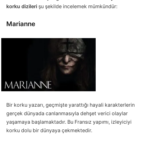
korku dizileri
şu şekilde incelemek mümkündür:
Marianne
Bir korku yazarı, geçmişte yarattığı hayali karakterlerin
gerçek dünyada canlanmasıyla dehşet verici olaylar
yaşamaya başlamaktadır. Bu Fransız yapımı, izleyiciyi
korku dolu bir dünyaya çekmektedir.