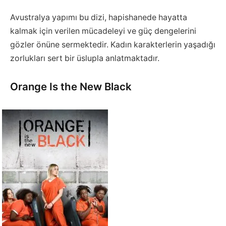
Avustralya yapımı bu dizi, hapishanede hayatta
kalmak için verilen mücadeleyi ve güç dengelerini
gözler önüne sermektedir. Kadın karakterlerin yaşadığı
zorlukları sert bir üslupla anlatmaktadır.
Orange Is the New Black