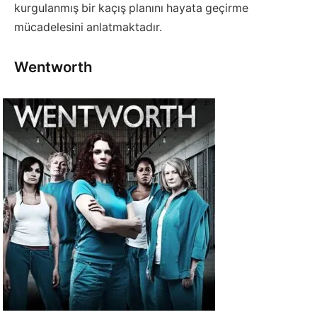
kurgulanmış bir kaçış planını hayata geçirme
mücadelesini anlatmaktadır.
Wentworth