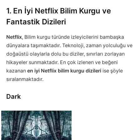
1. En İyi Netflix Bilim Kurgu ve
Fantastik Dizileri
Netflix
, Bilim kurgu türünde izleyicilerini bambaşka
dünyalara taşımaktadır. Teknoloji, zaman yolculuğu ve
doğaüstü olaylarla dolu bu diziler, sınırları zorlayan
hikayeler sunmaktadır. En çok izlenen ve beğeni
kazanan
en iyi Netflix bilim kurgu dizileri
ise şöyle
sıralanmaktadır.
Dark