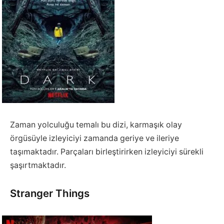
Zaman yolculuğu temalı bu dizi, karmaşık olay
örgüsüyle izleyiciyi zamanda geriye ve ileriye
taşımaktadır. Parçaları birleştirirken izleyiciyi sürekli
şaşırtmaktadır.
Stranger Things