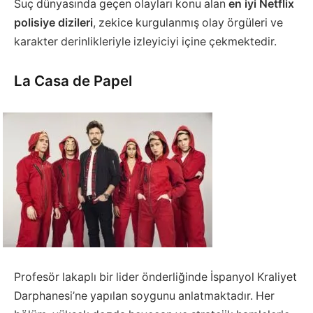
Suç dünyasında geçen olayları konu alan
en iyi Netflix
polisiye dizileri
, zekice kurgulanmış olay örgüleri ve
karakter derinlikleriyle izleyiciyi içine çekmektedir.
La Casa de Papel
Profesör lakaplı bir lider önderliğinde İspanyol Kraliyet
Darphanesi’ne yapılan soygunu anlatmaktadır. Her