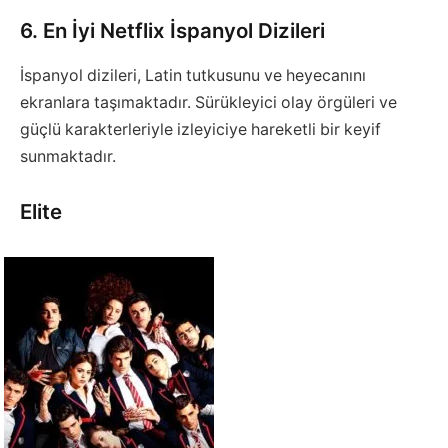
6. En İyi Netflix İspanyol Dizileri
İspanyol dizileri, Latin tutkusunu ve heyecanını
ekranlara taşımaktadır. Sürükleyici olay örgüleri ve
güçlü karakterleriyle izleyiciye hareketli bir keyif
sunmaktadır.
Elite