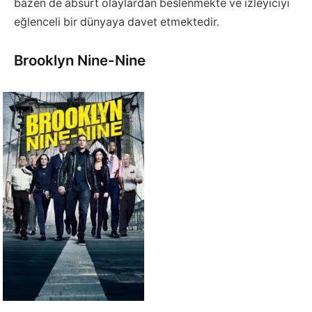
bazen de absürt olaylardan beslenmekte ve izleyiciyi
eğlenceli bir dünyaya davet etmektedir.
Brooklyn Nine-Nine