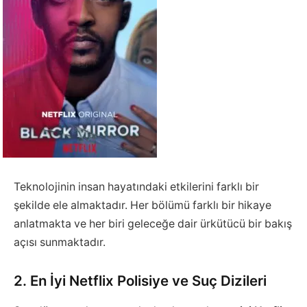
Teknolojinin insan hayatındaki etkilerini farklı bir
şekilde ele almaktadır. Her bölümü farklı bir hikaye
anlatmakta ve her biri geleceğe dair ürkütücü bir bakış
açısı sunmaktadır.
2. En İyi Netflix Polisiye ve Suç Dizileri