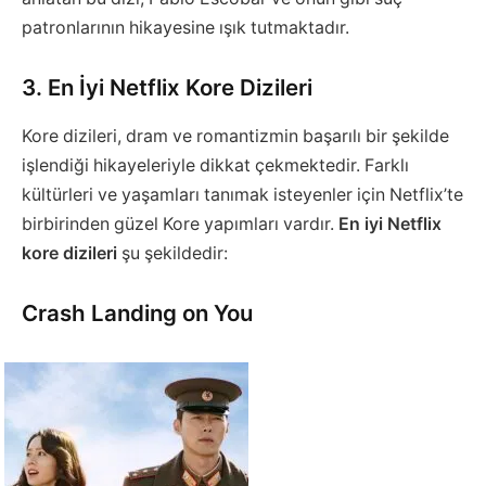
patronlarının hikayesine ışık tutmaktadır.
3. En İyi Netflix Kore Dizileri
Kore dizileri, dram ve romantizmin başarılı bir şekilde
işlendiği hikayeleriyle dikkat çekmektedir. Farklı
kültürleri ve yaşamları tanımak isteyenler için Netflix’te
birbirinden güzel Kore yapımları vardır.
En iyi Netflix
kore dizileri
şu şekildedir:
Crash Landing on You