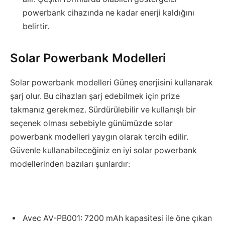
powerbank cihazında ne kadar enerji kaldığını
belirtir.
Solar Powerbank Modelleri
Solar powerbank modelleri Güneş enerjisini kullanarak
şarj olur. Bu cihazları şarj edebilmek için prize
takmanız gerekmez. Sürdürülebilir ve kullanışlı bir
seçenek olması sebebiyle günümüzde solar
powerbank modelleri yaygın olarak tercih edilir.
Güvenle kullanabileceğiniz en iyi solar powerbank
modellerinden bazıları şunlardır:
Avec AV-PB001: 7200 mAh kapasitesi ile öne çıkan