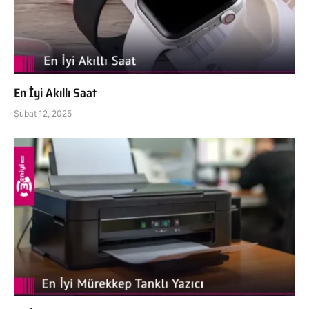
En İyi Akıllı Saat
Şubat 12, 2025