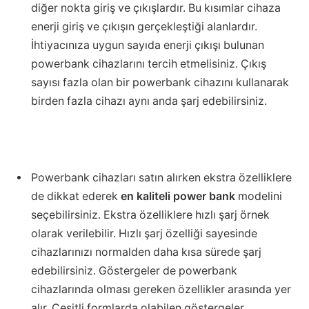
diğer nokta giriş ve çıkışlardır. Bu kısımlar cihaza
enerji giriş ve çıkışın gerçekleştiği alanlardır.
İhtiyacınıza uygun sayıda enerji çıkışı bulunan
powerbank cihazlarını tercih etmelisiniz. Çıkış
sayısı fazla olan bir powerbank cihazını kullanarak
birden fazla cihazı aynı anda şarj edebilirsiniz.
Powerbank cihazları satın alırken ekstra özelliklere
de dikkat ederek
en kaliteli power bank
modelini
seçebilirsiniz. Ekstra özelliklere hızlı şarj örnek
olarak verilebilir. Hızlı şarj özelliği sayesinde
cihazlarınızı normalden daha kısa sürede şarj
edebilirsiniz. Göstergeler de powerbank
cihazlarında olması gereken özellikler arasında yer
alır. Çeşitli formlarda olabilen göstergeler