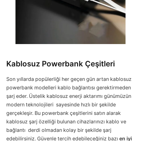
Kablosuz Powerbank Çeşitleri
Son yıllarda popülerliği her geçen gün artan kablosuz
powerbank modelleri kablo bağlantısı gerektirmeden
şarj eder. Üstelik kablosuz enerji aktarımı günümüzün
modern teknolojileri sayesinde hızlı bir şekilde
gerçekleşir. Bu powerbank çeşitlerini satın alarak
kablosuz şarj özelliği bulunan cihazlarınızı kablo ve
bağlantı derdi olmadan kolay bir şekilde şarj
edebilirsiniz. Güvenle tercih edebileceğiniz bazı
en iyi