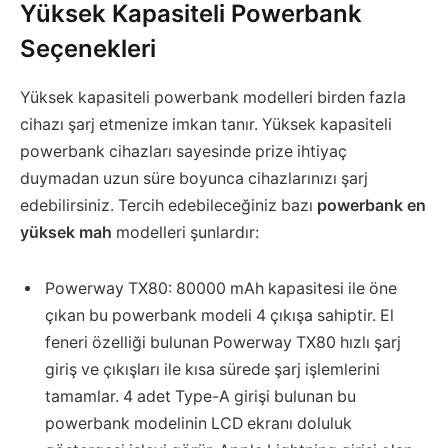
Yüksek Kapasiteli Powerbank
Seçenekleri
Yüksek kapasiteli powerbank modelleri birden fazla
cihazı şarj etmenize imkan tanır. Yüksek kapasiteli
powerbank cihazları sayesinde prize ihtiyaç
duymadan uzun süre boyunca cihazlarınızı şarj
edebilirsiniz. Tercih edebileceğiniz bazı
powerbank en
yüksek mah
modelleri şunlardır:
Powerway TX80: 80000 mAh kapasitesi ile öne
çıkan bu powerbank modeli 4 çıkışa sahiptir. El
feneri özelliği bulunan Powerway TX80 hızlı şarj
giriş ve çıkışları ile kısa sürede şarj işlemlerini
tamamlar. 4 adet Type-A girişi bulunan bu
powerbank modelinin LCD ekranı doluluk