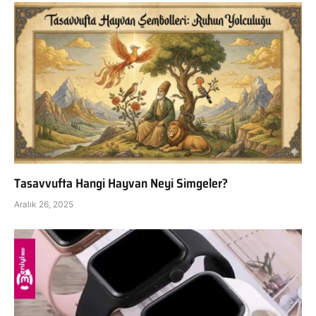
Tasavvufta Hangi Hayvan Neyi Simgeler?
Aralık 26, 2025