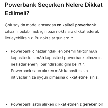
Powerbank Seçerken Nelere Dikkat
Edilmeli?
Çok sayıda model arasından
en kaliteli powerbank
cihazını bulabilmek için bazı noktalara dikkat ederek
ilerleyebilirsiniz. Bu noktalar şunlardır:
Powerbank cihazlarındaki en önemli faktör mAh
kapasitesidir. mAh kapasitesi powerbank cihazının
ne kadar enerhji barındırabildiğini belirtir.
Powerbank satın alırken mAh kapasitesinin
ihtiyaçlarınıza uygun olmasına dikkat etmelisiniz.
Powerbank satın alırken dikkat etmeniz gereken bir