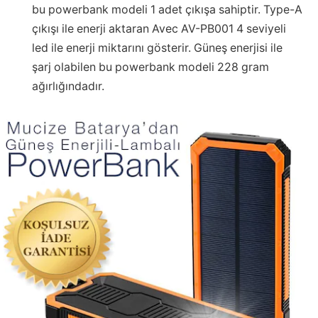
bu powerbank modeli 1 adet çıkışa sahiptir. Type-A
çıkışı ile enerji aktaran Avec AV-PB001 4 seviyeli
led ile enerji miktarını gösterir. Güneş enerjisi ile
şarj olabilen bu powerbank modeli 228 gram
ağırlığındadır.