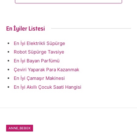
En İyiler Listesi
En İyi Elektrikli Süpürge
Robot Süpürge Tavsiye
En İyi Bayan Parfümü
Çeviri Yaparak Para Kazanmak
En İyi Çamaşır Makinesi
En İyi Akıllı Çocuk Saati Hangisi
ANNE,BEBEK