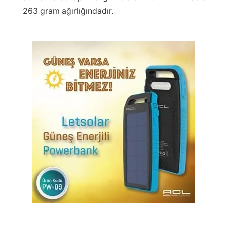
263 gram ağırlığındadır.