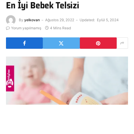
En İyi Bebek Telsizi
By
yelkovan
Ağustos 29, 2022
Updated:
Eylül 5, 2024
Yorum yapılmamış
4 Mins Read