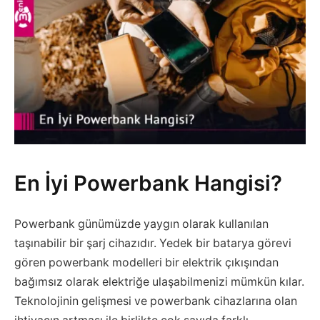
En İyi Powerbank Hangisi?
Powerbank günümüzde yaygın olarak kullanılan
taşınabilir bir şarj cihazıdır. Yedek bir batarya görevi
gören powerbank modelleri bir elektrik çıkışından
bağımsız olarak elektriğe ulaşabilmenizi mümkün kılar.
Teknolojinin gelişmesi ve powerbank cihazlarına olan