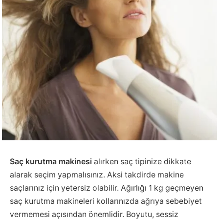
Saç kurutma makinesi
alırken saç tipinize dikkate
alarak seçim yapmalısınız. Aksi takdirde makine
saçlarınız için yetersiz olabilir. Ağırlığı 1 kg geçmeyen
saç kurutma makineleri kollarınızda ağrıya sebebiyet
vermemesi açısından önemlidir. Boyutu, sessiz