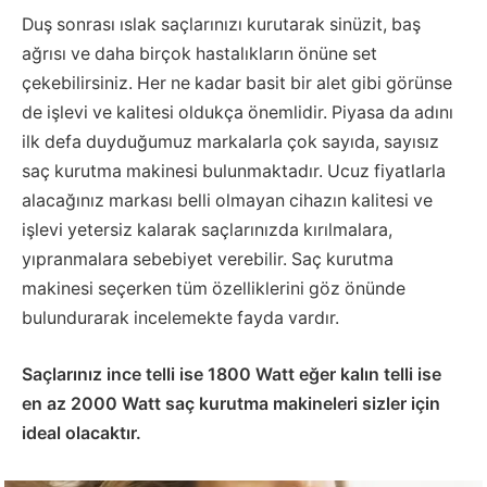
Duş sonrası ıslak saçlarınızı kurutarak sinüzit, baş
ağrısı ve daha birçok hastalıkların önüne set
çekebilirsiniz. Her ne kadar basit bir alet gibi görünse
de işlevi ve kalitesi oldukça önemlidir. Piyasa da adını
ilk defa duyduğumuz markalarla çok sayıda, sayısız
saç kurutma makinesi bulunmaktadır. Ucuz fiyatlarla
alacağınız markası belli olmayan cihazın kalitesi ve
işlevi yetersiz kalarak saçlarınızda kırılmalara,
yıpranmalara sebebiyet verebilir. Saç kurutma
makinesi seçerken tüm özelliklerini göz önünde
bulundurarak incelemekte fayda vardır.
Saçlarınız ince telli ise 1800 Watt eğer kalın telli ise
en az 2000 Watt saç kurutma makineleri sizler için
ideal olacaktır.