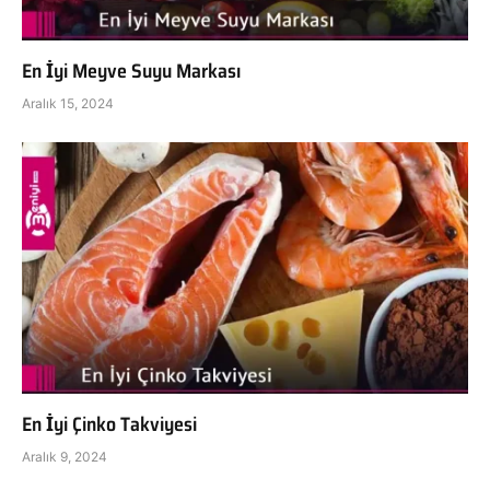
En İyi Meyve Suyu Markası
Aralık 15, 2024
En İyi Çinko Takviyesi
Aralık 9, 2024