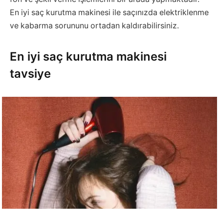
En iyi saç kurutma makinesi ile saçınızda elektriklenme
ve kabarma sorununu ortadan kaldırabilirsiniz.
En iyi saç kurutma makinesi
tavsiye