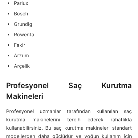
Parlux
Bosch
Grundig
Rowenta
Fakir
Arzum
Arçelik
Profesyonel Saç Kurutma
Makineleri
Profesyonel uzmanlar tarafından kullanılan saç
kurutma makinelerini tercih ederek rahatlıkla
kullanabilirsiniz. Bu saç kurutma makineleri standart
modellerden daha güçlüdür ve yoğun kullanım için