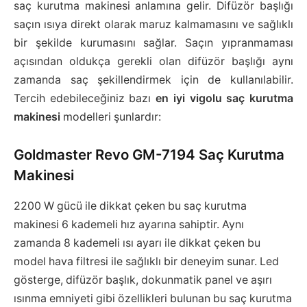
saç kurutma makinesi anlamına gelir. Difüzör başlığı
saçın ısıya direkt olarak maruz kalmamasını ve sağlıklı
bir şekilde kurumasını sağlar. Saçın yıpranmaması
açısından oldukça gerekli olan difüzör başlığı aynı
zamanda saç şekillendirmek için de kullanılabilir.
Tercih edebileceğiniz bazı
en iyi vigolu saç kurutma
makinesi
modelleri şunlardır:
Goldmaster Revo GM-7194 Saç Kurutma
Makinesi
2200 W gücü ile dikkat çeken bu saç kurutma
makinesi 6 kademeli hız ayarına sahiptir. Aynı
zamanda 8 kademeli ısı ayarı ile dikkat çeken bu
model hava filtresi ile sağlıklı bir deneyim sunar. Led
gösterge, difüzör başlık, dokunmatik panel ve aşırı
ısınma emniyeti gibi özellikleri bulunan bu saç kurutma