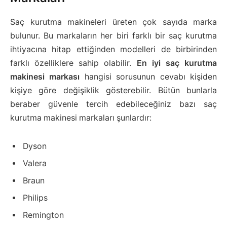
Saç kurutma makineleri üreten çok sayıda marka
bulunur. Bu markaların her biri farklı bir saç kurutma
ihtiyacına hitap ettiğinden modelleri de birbirinden
farklı özelliklere sahip olabilir.
En iyi saç kurutma
makinesi markası
hangisi sorusunun cevabı kişiden
kişiye göre değişiklik gösterebilir. Bütün bunlarla
beraber güvenle tercih edebileceğiniz bazı saç
kurutma makinesi markaları şunlardır:
Dyson
Valera
Braun
Philips
Remington