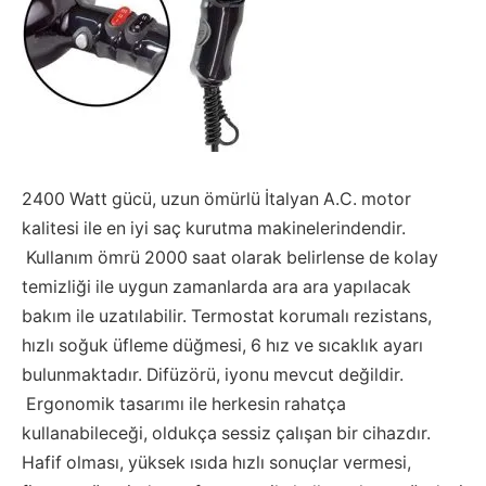
2400 Watt gücü, uzun ömürlü İtalyan A.C. motor
kalitesi ile en iyi saç kurutma makinelerindendir.
Kullanım ömrü 2000 saat olarak belirlense de kolay
temizliği ile uygun zamanlarda ara ara yapılacak
bakım ile uzatılabilir. Termostat korumalı rezistans,
hızlı soğuk üfleme düğmesi, 6 hız ve sıcaklık ayarı
bulunmaktadır. Difüzörü, iyonu mevcut değildir.
Ergonomik tasarımı ile herkesin rahatça
kullanabileceği, oldukça sessiz çalışan bir cihazdır.
Hafif olması, yüksek ısıda hızlı sonuçlar vermesi,