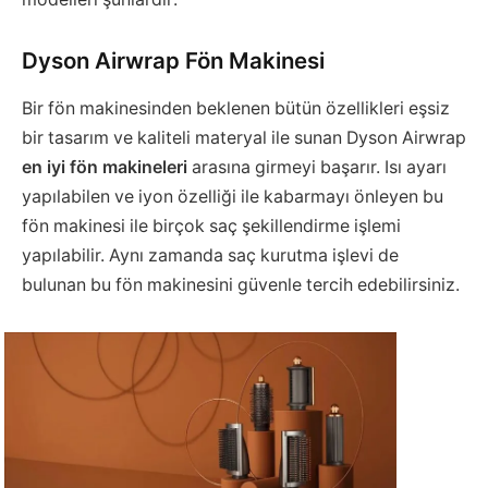
Dyson Airwrap Fön Makinesi
Bir fön makinesinden beklenen bütün özellikleri eşsiz
bir tasarım ve kaliteli materyal ile sunan Dyson Airwrap
en iyi fön makineleri
arasına girmeyi başarır. Isı ayarı
yapılabilen ve iyon özelliği ile kabarmayı önleyen bu
fön makinesi ile birçok saç şekillendirme işlemi
yapılabilir. Aynı zamanda saç kurutma işlevi de
bulunan bu fön makinesini güvenle tercih edebilirsiniz.