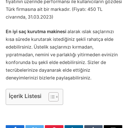
fiyatının üzerinde performansı ile kullanıcıların gözdesi
Türk firmasına ait bir markadır. (Fiyatı: 450 TL
civarında, 31.03.2023)
En iyi saç kurutma makinesi
alarak ıslak saçlarınızı
kısa sürede kurutarak istediğiniz şekli rahatça elde
edebilirsiniz. Üstelik saçlarınızı kırmadan,
yıpratmadan, nemini ve parlaklığı yitirmeden evinizin
konforunda bu şekli elde edebilirsiniz. Sizler de
tecrübelerinize dayanarak elde ettiğiniz
deneyimlerinizi bizlerle paylaşabilirsiniz.
İçerik Listesi