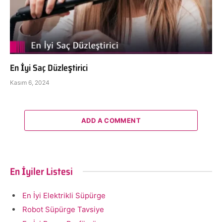
En İyi Saç Düzleştirici
Kasım 6, 2024
ADD A COMMENT
En İyiler Listesi
En İyi Elektrikli Süpürge
Robot Süpürge Tavsiye