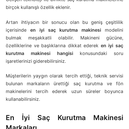
birçok kullanışlı özellik eklenir.
Artan ihtiyacın bir sonucu olan bu geniş çeşitlilik
içerisinde
en iyi saç kurutma makinesi
modelini
bulmak meşakkatli olabilir. Makineni gücüne,
özelliklerine ve başlıklarına dikkat ederek
en iyi saç
kurutma makinesi hangisi
konusundaki soru
işaretlerinizi giderebilirsiniz.
Müşterilerin yaygın olarak tercih ettiği, teknik servisi
bulunan markaların ürettiği saç kurutma ve fön
makinelerini tercih ederek uzun süreler boyunca
kullanabilirsiniz.
En İyi Saç Kurutma Makinesi
Markaları