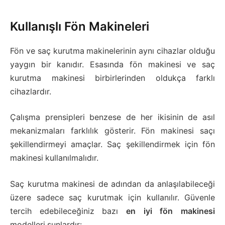
Kullanışlı Fön Makineleri
Fön ve saç kurutma makinelerinin aynı cihazlar olduğu
yaygın bir kanıdır. Esasında fön makinesi ve saç
kurutma makinesi birbirlerinden oldukça farklı
cihazlardır.
Çalışma prensipleri benzese de her ikisinin de asıl
mekanizmaları farklılık gösterir. Fön makinesi saçı
şekillendirmeyi amaçlar. Saç şekillendirmek için fön
makinesi kullanılmalıdır.
Saç kurutma makinesi de adından da anlaşılabileceği
üzere sadece saç kurutmak için kullanılır. Güvenle
tercih edebileceğiniz bazı
en iyi fön makinesi
modelleri şunlardır: