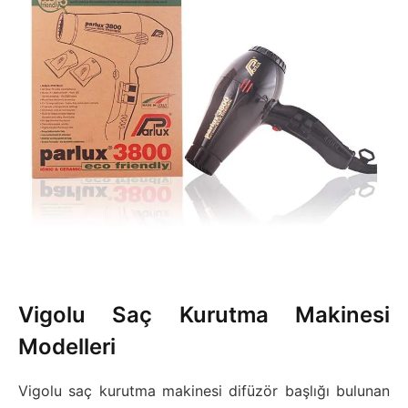
Vigolu Saç Kurutma Makinesi
Modelleri
Vigolu saç kurutma makinesi difüzör başlığı bulunan