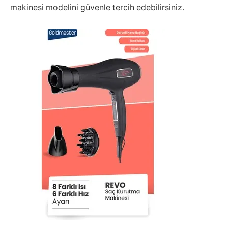
makinesi modelini güvenle tercih edebilirsiniz.