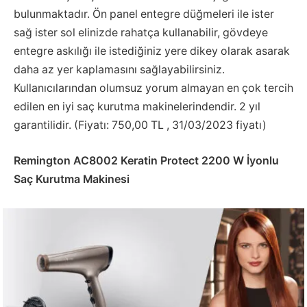
bulunmaktadır. Ön panel entegre düğmeleri ile ister
sağ ister sol elinizde rahatça kullanabilir, gövdeye
entegre askılığı ile istediğiniz yere dikey olarak asarak
daha az yer kaplamasını sağlayabilirsiniz.
Kullanıcılarından olumsuz yorum almayan en çok tercih
edilen en iyi saç kurutma makinelerindendir. 2 yıl
garantilidir. (Fiyatı: 750,00 TL , 31/03/2023 fiyatı)
Remington AC8002 Keratin Protect 2200 W İyonlu
Saç Kurutma Makinesi