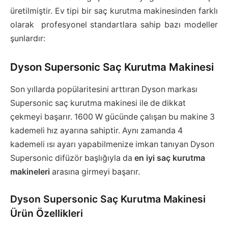
üretilmiştir. Ev tipi bir saç kurutma makinesinden farklı
olarak profesyonel standartlara sahip bazı modeller
şunlardır:
Dyson Supersonic Saç Kurutma Makinesi
Son yıllarda popülaritesini arttıran Dyson markası
Supersonic saç kurutma makinesi ile de dikkat
çekmeyi başarır. 1600 W gücünde çalışan bu makine 3
kademeli hız ayarına sahiptir. Aynı zamanda 4
kademeli ısı ayarı yapabilmenize imkan tanıyan Dyson
Supersonic difüzör başlığıyla da
en iyi saç kurutma
makineleri
arasına girmeyi başarır.
Dyson Supersonic Saç Kurutma Makinesi
Ürün Özellikleri