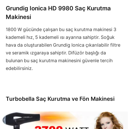
Grundig Ionica HD 9980 Saç Kurutma
Makinesi
1800 W gücünde çalışan bu saç kurutma makinesi 3
kademeli hız, 5 kademeli ısı ayarına sahiptir. Soğuk
hava da oluşturabilen Grundig Ionica çıkarılabilir filtre
ve seramik ızgaraya sahiptir. Difüzör başlığı da
bulunan bu saç kurutma makinesini güvenle tercih
edebilirsiniz.
Turbobella Saç Kurutma ve Fön Makinesi