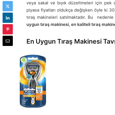
veya sakal ve bıyık düzeltmeleri için pek ç
piyasa fiyatları oldukça değişken öyle ki 30
tıraş makineleri satılmaktadır. Bu nedenl
uygun tıraş makinesi, en kaliteli tıraş makin
En Uygun Tıraş Makinesi Tav