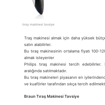
tıraş makinesi tavsiye
Traş makinesi almak için daha yüksek bütçe 
satın alabilirler.
Bu tıraş makinesinin ortalama fiyatı 100-12
almak isteyenler
Philips tıraş makinesi tercih edebilirler
aralığında satılmaktadır.
Bu tıraş makineleri piyasanın en iyilerindend
ve kuaförler tarafından sıkça tercih edilmekt
Braun Tıraş Makinesi Tavsiye