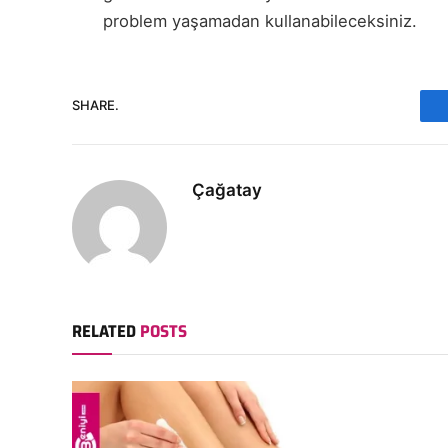
problem yaşamadan kullanabileceksiniz.
SHARE.
Çağatay
RELATED
POSTS