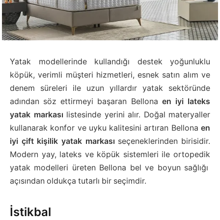
Yatak modellerinde kullandığı destek yoğunluklu
köpük, verimli müşteri hizmetleri, esnek satın alım ve
denem süreleri ile uzun yıllardır yatak sektöründe
adından söz ettirmeyi başaran Bellona
en iyi lateks
yatak markası
listesinde yerini alır. Doğal materyaller
kullanarak konfor ve uyku kalitesini artıran Bellona
en
iyi çift kişilik yatak markası
seçeneklerinden birisidir.
Modern yay, lateks ve köpük sistemleri ile ortopedik
yatak modelleri üreten Bellona bel ve boyun sağlığı
açısından oldukça tutarlı bir seçimdir.
İstikbal