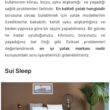
kullanıcının kilosu, boyu, uyku alışkanlığı ve yaşadığı
sağlık problemleri farklıdır.
En kaliteli yatak hangisidir
sorusuna cevap bulabilmek için yatak modellerinin
özelliklerine bakabilir, kendi uyku alışkanlığınız ve
beden yapınıza göre bir seçim yapabilirsiniz. Bir günde
ne kadar uyuduğunuzu, kilonuzu, boyunuzu ve
yaşadığınız bel fıtığı gibi fiziksel problemleri
değerlendirerek
en iyi yatak markası nedir
konusundaki soru işaretlerinizi giderebilirsiniz.
Sui Sleep