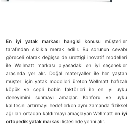
En iyi yatak markası hangisi
konusu müşteriler
tarafından sıklıkla merak edilir. Bu sorunun cevabı
göreceli olarak değişse de ürettiği inovatif modelleri
ile Wellmatt markası piyasadaki en iyi seçenekler
arasında yer alır. Doğal materyaller ile her yaştan
müşteri için yatak modelleri üreten Wellmatt hafızalı
köpük ve cepli bobin faktörleri ile en iyi uyku
deneyimini sunmayı amaçlar. Konforu ve uyku
kalitesini artırmayı hedeflerken aynı zamanda fiziksel
ağrıları ortadan kaldırmayı amaçlayan Wellmatt
en iyi
ortopedik yatak markası
listesinde yerini alır.