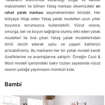
malzemeleri ile bilinen Yataş markası ülkemizdeki
en
rahat yatak markası
seçeneklerinden birisidir. Her
bütçeye hitap eden Yataş yatak modelleri uzun yıllar
boyunca sorunsuzca kullanılabilir. Vücut ısısına,
omurga, bel ve boyun sağlığına olumlu etki eden yatak
modelleri ile öne çıkan Yataş yatak modellerinden
birini tercih ederek uyku ve yaşam kalitenizi
artırabilirsiniz. Bu markanın her bir yatak modeli kendi
özelliklerine ve avantajlarına sahiptir. Örneğin Cool &
Wool modeli içerisindeki bakır tozları sayesinde vücut
ısısının yatağa yayılmasını mümkün kılar.
Bambi