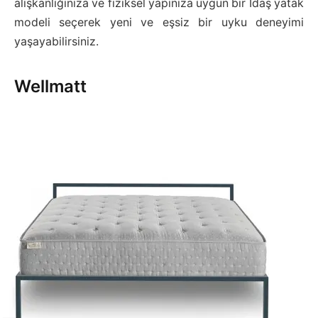
alışkanlığınıza ve fiziksel yapınıza uygun bir İdaş yatak
modeli seçerek yeni ve eşsiz bir uyku deneyimi
yaşayabilirsiniz.
Wellmatt