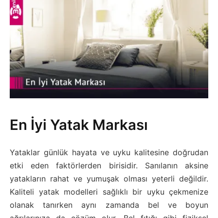
En İyi Yatak Markası
Yataklar günlük hayata ve uyku kalitesine doğrudan
etki eden faktörlerden birisidir. Sanılanın aksine
yatakların rahat ve yumuşak olması yeterli değildir.
Kaliteli yatak modelleri sağlıklı bir uyku çekmenize
olanak tanırken aynı zamanda bel ve boyun