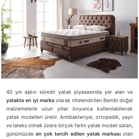
40 yılı aşkın süredir yatak piyasasında yer alan ve
yatakta en iyi marka
olarak nitelendirilen Bambi doğal
malzemelerle uzun yıllar boyunca kullanılabilecek
yatak modelleri üretir. Antibakteriyel, ortopedik, yaylı
ve lateks olmak üzere birçok farklı yatak modeli satan,
günümüzde
en çok tercih edilen yatak markası
olan