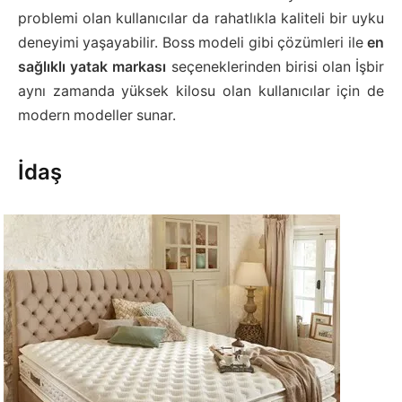
problemi olan kullanıcılar da rahatlıkla kaliteli bir uyku
deneyimi yaşayabilir. Boss modeli gibi çözümleri ile
en
sağlıklı yatak markası
seçeneklerinden birisi olan İşbir
aynı zamanda yüksek kilosu olan kullanıcılar için de
modern modeller sunar.
İdaş