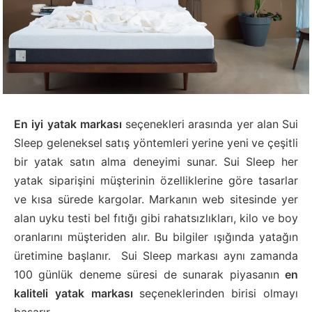
En iyi yatak markası
seçenekleri arasında yer alan Sui
Sleep geleneksel satış yöntemleri yerine yeni ve çeşitli
bir yatak satın alma deneyimi sunar. Sui Sleep her
yatak siparişini müşterinin özelliklerine göre tasarlar
ve kısa sürede kargolar. Markanın web sitesinde yer
alan uyku testi bel fıtığı gibi rahatsızlıkları, kilo ve boy
oranlarını müşteriden alır. Bu bilgiler ışığında yatağın
üretimine başlanır. Sui Sleep markası aynı zamanda
100 günlük deneme süresi de sunarak piyasanın
en
kaliteli yatak markası
seçeneklerinden birisi olmayı