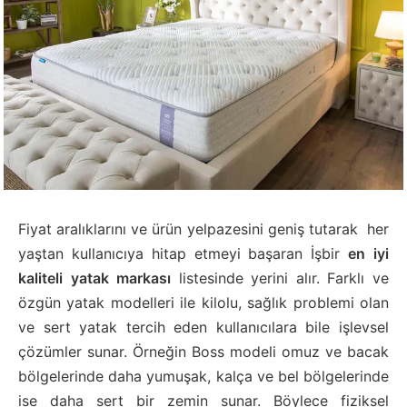
Fiyat aralıklarını ve ürün yelpazesini geniş tutarak her
yaştan kullanıcıya hitap etmeyi başaran İşbir
en iyi
kaliteli yatak markası
listesinde yerini alır. Farklı ve
özgün yatak modelleri ile kilolu, sağlık problemi olan
ve sert yatak tercih eden kullanıcılara bile işlevsel
çözümler sunar. Örneğin Boss modeli omuz ve bacak
bölgelerinde daha yumuşak, kalça ve bel bölgelerinde
ise daha sert bir zemin sunar. Böylece fiziksel