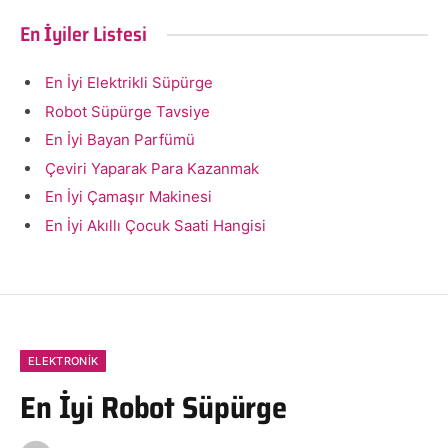
En İyiler Listesi
En İyi Elektrikli Süpürge
Robot Süpürge Tavsiye
En İyi Bayan Parfümü
Çeviri Yaparak Para Kazanmak
En İyi Çamaşır Makinesi
En İyi Akıllı Çocuk Saati Hangisi
ELEKTRONIK
En İyi Robot Süpürge