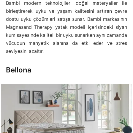
Bambi modern teknolojileri doğal materyaller ile
birleştirerek uyku ve yaşam kalitesini artıran çevre
dostu uyku çözümleri satışa sunar. Bambi markasının
Magnasand Therapy yatak modeli içerisindeki siyah
kum sayesinde kaliteli bir uyku sunarken aynı zamanda
vücudun manyetik alanına da etki eder ve stres
seviyesini azaltır.
Bellona