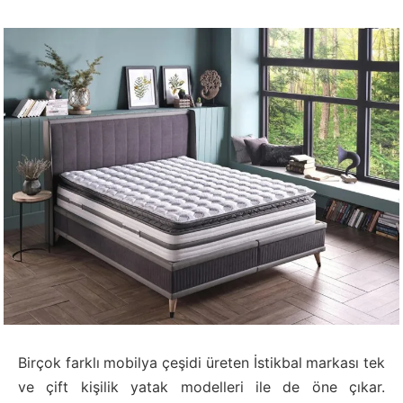
Birçok farklı mobilya çeşidi üreten İstikbal markası tek
ve çift kişilik yatak modelleri ile de öne çıkar.