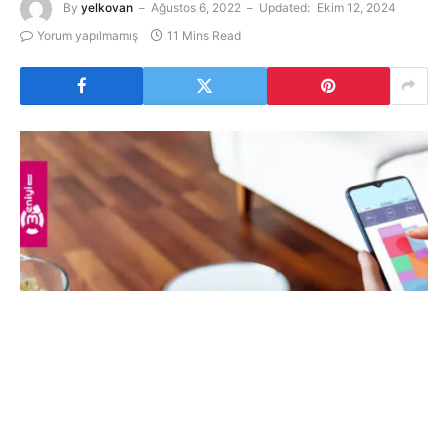
By
yelkovan
Ağustos 6, 2022
Updated:
Ekim 12, 2024
Yorum yapılmamış
11 Mins Read