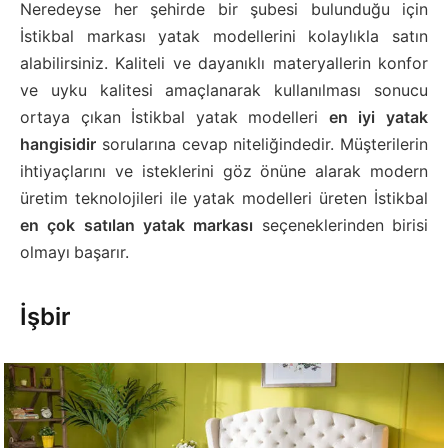
Neredeyse her şehirde bir şubesi bulunduğu için
İstikbal markası yatak modellerini kolaylıkla satın
alabilirsiniz. Kaliteli ve dayanıklı materyallerin konfor
ve uyku kalitesi amaçlanarak kullanılması sonucu
ortaya çıkan İstikbal yatak modelleri
en iyi yatak
hangisidir
sorularına cevap niteliğindedir. Müşterilerin
ihtiyaçlarını ve isteklerini göz önüne alarak modern
üretim teknolojileri ile yatak modelleri üreten İstikbal
en çok satılan yatak markası
seçeneklerinden birisi
olmayı başarır.
İşbir