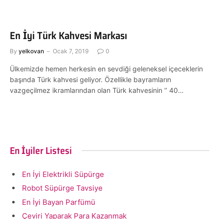
En İyi Türk Kahvesi Markası
By
yelkovan
Ocak 7, 2019
0
Ülkemizde hemen herkesin en sevdiği geleneksel içeceklerin
başında Türk kahvesi geliyor. Özellikle bayramların
vazgeçilmez ikramlarından olan Türk kahvesinin ‘’ 40…
En İyiler Listesi
En İyi Elektrikli Süpürge
Robot Süpürge Tavsiye
En İyi Bayan Parfümü
Çeviri Yaparak Para Kazanmak