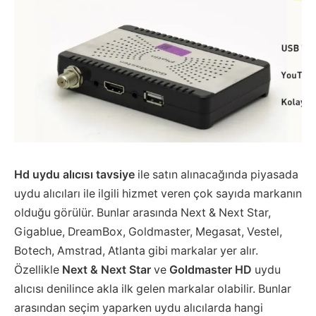
Hd uydu alıcısı tavsiye
ile satın alınacağında piyasada
uydu alıcıları ile ilgili hizmet veren çok sayıda markanın
olduğu görülür. Bunlar arasında Next & Next Star,
Gigablue, DreamBox, Goldmaster, Megasat, Vestel,
Botech, Amstrad, Atlanta gibi markalar yer alır.
Özellikle
Next & Next Star
ve
Goldmaster HD
uydu
alıcısı denilince akla ilk gelen markalar olabilir. Bunlar
arasından seçim yaparken uydu alıcılarda hangi