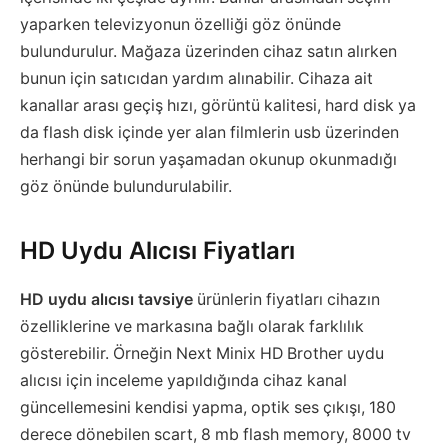
yaparken televizyonun özelliği göz önünde
bulundurulur. Mağaza üzerinden cihaz satın alırken
bunun için satıcıdan yardım alınabilir. Cihaza ait
kanallar arası geçiş hızı, görüntü kalitesi, hard disk ya
da flash disk içinde yer alan filmlerin usb üzerinden
herhangi bir sorun yaşamadan okunup okunmadığı
göz önünde bulundurulabilir.
HD Uydu Alıcısı Fiyatları
HD uydu alıcısı tavsiye
ürünlerin fiyatları cihazın
özelliklerine ve markasına bağlı olarak farklılık
gösterebilir. Örneğin Next Minix HD Brother uydu
alıcısı için inceleme yapıldığında cihaz kanal
güncellemesini kendisi yapma, optik ses çıkışı, 180
derece dönebilen scart, 8 mb flash memory, 8000 tv