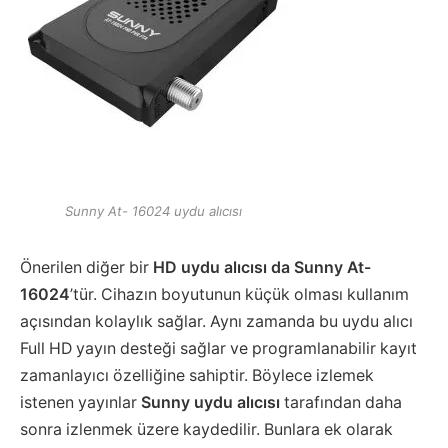
Sunny At- 16024 uydu alıcısı
Önerilen diğer bir
HD uydu alıcısı da Sunny At-
16024
’tür. Cihazın boyutunun küçük olması kullanım
açısından kolaylık sağlar. Aynı zamanda bu uydu alıcı
Full HD yayın desteği sağlar ve programlanabilir kayıt
zamanlayıcı özelliğine sahiptir. Böylece izlemek
istenen yayınlar
Sunny uydu alıcısı
tarafından daha
sonra izlenmek üzere kaydedilir. Bunlara ek olarak