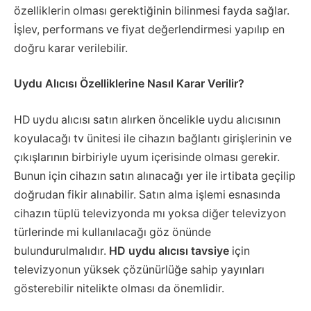
özelliklerin olması gerektiğinin bilinmesi fayda sağlar.
İşlev, performans ve fiyat değerlendirmesi yapılıp en
doğru karar verilebilir.
Uydu Alıcısı Özelliklerine Nasıl Karar Verilir?
HD uydu alıcısı satın alırken öncelikle uydu alıcısının
koyulacağı tv ünitesi ile cihazın bağlantı girişlerinin ve
çıkışlarının birbiriyle uyum içerisinde olması gerekir.
Bunun için cihazın satın alınacağı yer ile irtibata geçilip
doğrudan fikir alınabilir. Satın alma işlemi esnasında
cihazın tüplü televizyonda mı yoksa diğer televizyon
türlerinde mi kullanılacağı göz önünde
bulundurulmalıdır.
HD uydu alıcısı tavsiye
için
televizyonun yüksek çözünürlüğe sahip yayınları
gösterebilir nitelikte olması da önemlidir.