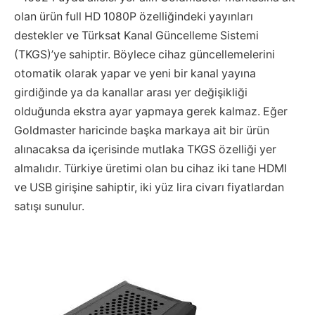
olan ürün full HD 1080P özelliğindeki yayınları
destekler ve Türksat Kanal Güncelleme Sistemi
(TKGS)’ye sahiptir. Böylece cihaz güncellemelerini
otomatik olarak yapar ve yeni bir kanal yayına
girdiğinde ya da kanallar arası yer değişikliği
olduğunda ekstra ayar yapmaya gerek kalmaz. Eğer
Goldmaster haricinde başka markaya ait bir ürün
alınacaksa da içerisinde mutlaka TKGS özelliği yer
almalıdır. Türkiye üretimi olan bu cihaz iki tane HDMI
ve USB girişine sahiptir, iki yüz lira civarı fiyatlardan
satışı sunulur.