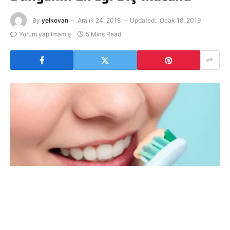
By
yelkovan
Aralık 24, 2018
Updated:
Ocak 18, 2019
Yorum yapılmamış
5 Mins Read