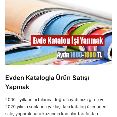
Evden Katalogla Ürün Satışı
Yapmak
2000’li yılların ortalarına doğru hayatımıza giren ve
2020 yılının sonlarına yaklaşırken katalog üzerinden
satış yaparak para kazanma kadınlar tarafından