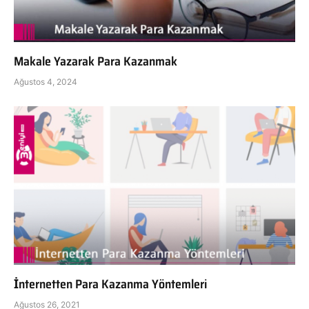
Makale Yazarak Para Kazanmak
Ağustos 4, 2024
İnternetten Para Kazanma Yöntemleri
Ağustos 26, 2021