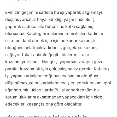
Evinizin geçimini sadece bu işi yaparak sağlamayı
düşünüyorsanız hayal kırıklığı yaşarsınız. Bu işi
yaparak sadece aile bütçesine katkı sağlamış
olursunuz. Katalog firmalarının temsilcileri kadınları
sisteme dahil etmek için işin ne kadar kazançlı
olduğunu anlatmaktadırlar. İş gerçekten kazanç
sağlıyor fakat anlatıldığı gibi binlerce liralar
kazanmıyorsunuz. Hangi işi yaparsanız yapın güzel
paralar kazanmak için çok çalışmanız gerekir.Katalog
işi yapan kadınların çoğunun ev hanımı olduğunu
düşünürsek,ve bu kadınların ev işleri çocuk bakımı gibi
ağır sorumlulukları vardır.Bu işi yaparken tüm bu
sorumluluklarını aksatmadan yapacakları için elde
edecekleri kazançta ona göre olacaktır.