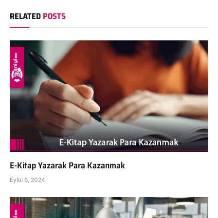
RELATED
POSTS
E-Kitap Yazarak Para Kazanmak
Eylül 6, 2024