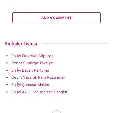
ADD A COMMENT
En İyiler Listesi
En İyi Elektrikli Süpürge
Robot Süpürge Tavsiye
En İyi Bayan Parfümü
Çeviri Yaparak Para Kazanmak
En İyi Çamaşır Makinesi
En İyi Akıllı Çocuk Saati Hangisi