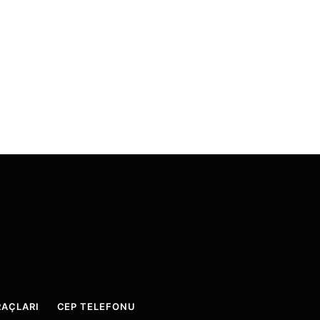
AÇLARI
CEP TELEFONU