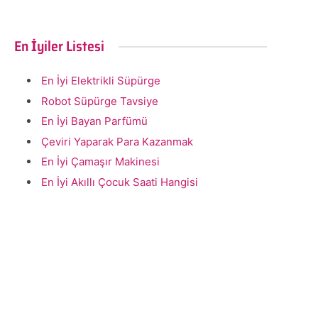
En İyiler Listesi
En İyi Elektrikli Süpürge
Robot Süpürge Tavsiye
En İyi Bayan Parfümü
Çeviri Yaparak Para Kazanmak
En İyi Çamaşır Makinesi
En İyi Akıllı Çocuk Saati Hangisi