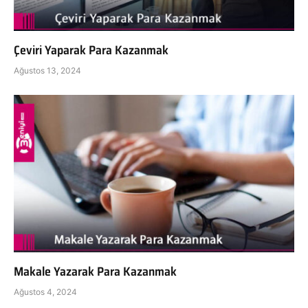
Çeviri Yaparak Para Kazanmak
Ağustos 13, 2024
Makale Yazarak Para Kazanmak
Ağustos 4, 2024