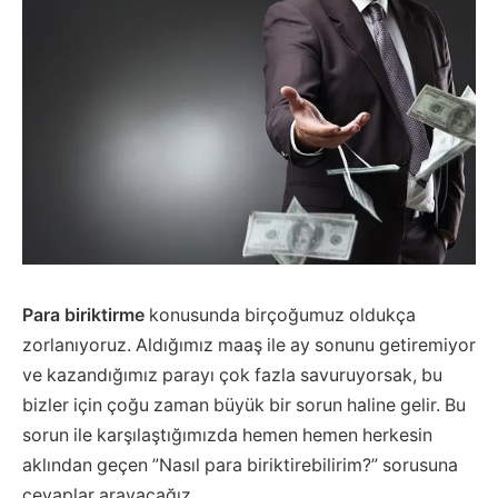
Para biriktirme
konusunda birçoğumuz oldukça
zorlanıyoruz. Aldığımız maaş ile ay sonunu getiremiyor
ve kazandığımız parayı çok fazla savuruyorsak, bu
bizler için çoğu zaman büyük bir sorun haline gelir. Bu
sorun ile karşılaştığımızda hemen hemen herkesin
aklından geçen ”Nasıl para biriktirebilirim?” sorusuna
cevaplar arayacağız.