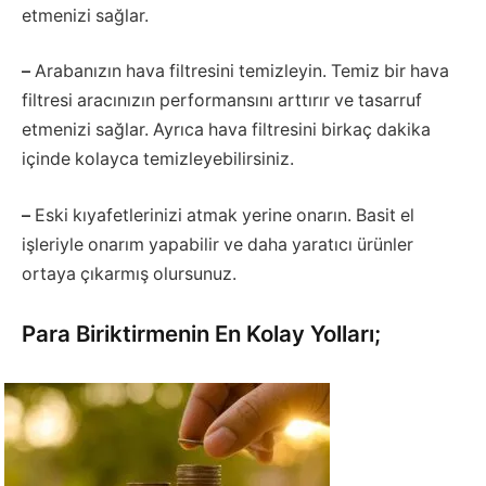
etmenizi sağlar.
–
Arabanızın hava filtresini temizleyin. Temiz bir hava
filtresi aracınızın performansını arttırır ve tasarruf
etmenizi sağlar. Ayrıca hava filtresini birkaç dakika
içinde kolayca temizleyebilirsiniz.
–
Eski kıyafetlerinizi atmak yerine onarın. Basit el
işleriyle onarım yapabilir ve daha yaratıcı ürünler
ortaya çıkarmış olursunuz.
Para Biriktirmenin En Kolay Yolları;