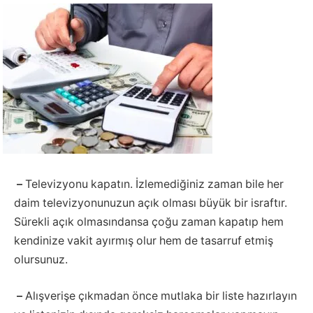
–
Televizyonu kapatın. İzlemediğiniz zaman bile her
daim televizyonunuzun açık olması büyük bir israftır.
Sürekli açık olmasındansa çoğu zaman kapatıp hem
kendinize vakit ayırmış olur hem de tasarruf etmiş
olursunuz.
–
Alışverişe çıkmadan önce mutlaka bir liste hazırlayın