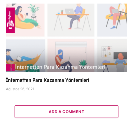
İnternetten Para Kazanma Yöntemleri
Ağustos 26, 2021
ADD A COMMENT