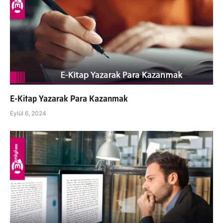
E-Kitap Yazarak Para Kazanmak
Eylül 6, 2024