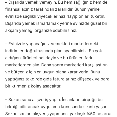
–
Dışarıda yemek yemeyin. Bu hem sağlığınız hem de
finansal açınız tarafından zararlıdır. Bunun yerine
evinizde sağlıklı yiyecekler hazırlayıp onları tüketin.
Dışarıda yemek ısmarlamak yerine evinizde güzel bir
akşam yemeği organize edebilirsiniz.
–
Evinizde yapacağınız yemekleri marketlerdeki
indirimler doğrultusunda planlayabilirsiniz. En çok
aldığınız ürünleri belirleyin ve bu ürünleri farklı
marketlerden alın. Daha sonra marketleri karşılaştırın
ve bütçeniz için en uygun olana karar verin. Bunu
yaptığınız takdirde gıda faturalarınız düşecek ve para
biriktirmeniz kolaylaşacaktır.
–
Sezon sonu alışveriş yapın. İnsanların birçoğu bu
tekniği bilir ancak uygulama konusunda sıkıntı yaşar.
Sezon sonları alışveriş yapmanız yaklaşık %50 tasarruf