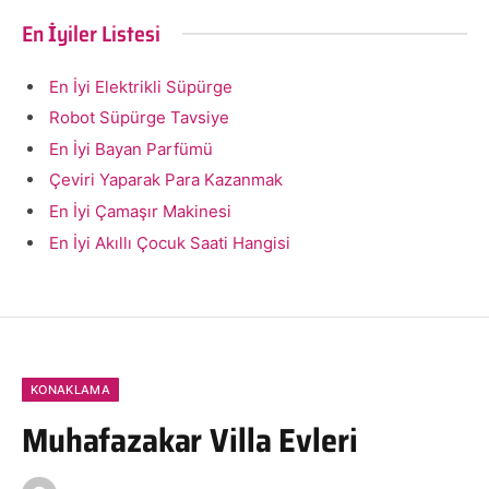
En İyiler Listesi
En İyi Elektrikli Süpürge
Robot Süpürge Tavsiye
En İyi Bayan Parfümü
Çeviri Yaparak Para Kazanmak
En İyi Çamaşır Makinesi
En İyi Akıllı Çocuk Saati Hangisi
KONAKLAMA
Muhafazakar Villa Evleri