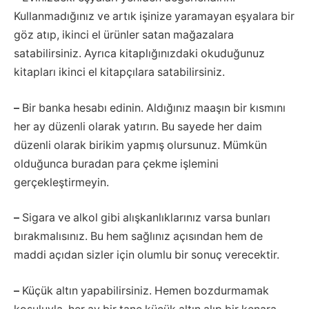
Kullanmadığınız ve artık işinize yaramayan eşyalara bir
göz atıp, ikinci el ürünler satan mağazalara
satabilirsiniz. Ayrıca kitaplığınızdaki okuduğunuz
kitapları ikinci el kitapçılara satabilirsiniz.
–
Bir banka hesabı edinin. Aldığınız maaşın bir kısmını
her ay düzenli olarak yatırın. Bu sayede her daim
düzenli olarak birikim yapmış olursunuz. Mümkün
olduğunca buradan para çekme işlemini
gerçekleştirmeyin.
–
Sigara ve alkol gibi alışkanlıklarınız varsa bunları
bırakmalısınız. Bu hem sağlınız açısından hem de
maddi açıdan sizler için olumlu bir sonuç verecektir.
–
Küçük altın yapabilirsiniz. Hemen bozdurmamak