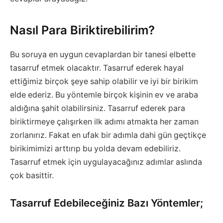
Nasıl Para Biriktirebilirim?
Bu soruya en uygun cevaplardan bir tanesi elbette
tasarruf etmek olacaktır. Tasarruf ederek hayal
ettiğimiz birçok şeye sahip olabilir ve iyi bir birikim
elde ederiz. Bu yöntemle birçok kişinin ev ve araba
aldığına şahit olabilirsiniz. Tasarruf ederek para
biriktirmeye çalışırken ilk adımı atmakta her zaman
zorlanırız. Fakat en ufak bir adımla dahi gün geçtikçe
birikimimizi arttırıp bu yolda devam edebiliriz.
Tasarruf etmek için uygulayacağınız adımlar aslında
çok basittir.
Tasarruf Edebileceğiniz Bazı Yöntemler;