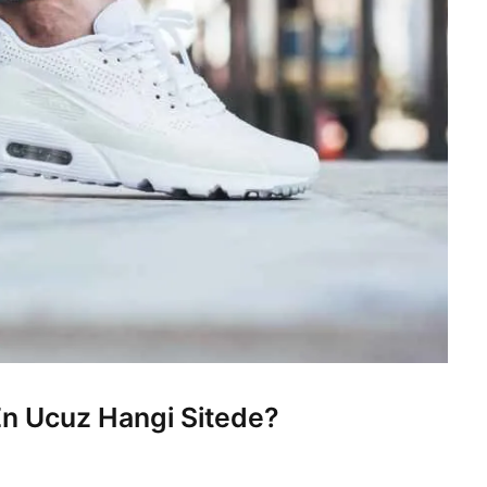
En Ucuz Hangi Sitede?