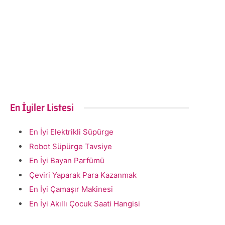
En İyiler Listesi
En İyi Elektrikli Süpürge
Robot Süpürge Tavsiye
En İyi Bayan Parfümü
Çeviri Yaparak Para Kazanmak
En İyi Çamaşır Makinesi
En İyi Akıllı Çocuk Saati Hangisi