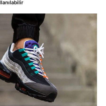
anılabilir