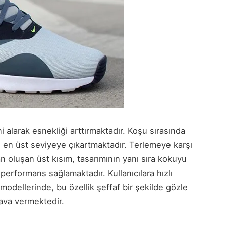
i alarak esnekliği arttırmaktadır. Koşu sırasında
zı en üst seviyeye çıkartmaktadır. Terlemeye karşı
n oluşan üst kısım, tasarımının yanı sıra kokuyu
erformans sağlamaktadır. Kullanıcılara hızlı
modellerinde, bu özellik şeffaf bir şekilde gözle
hava vermektedir.