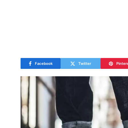
Facebook
Twitter
Pinter