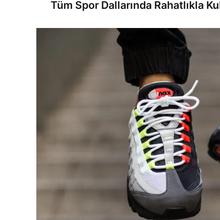
Tüm Spor Dallarında Rahatlıkla Kull