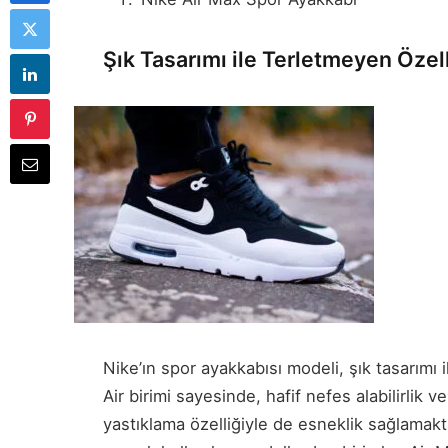
Şık Tasarımı ile Terletmeyen Özel
Nike’ın spor ayakkabısı modeli, şık tasarımı 
Air birimi sayesinde, hafif nefes alabilirlik
yastıklama özelliğiyle de esneklik sağlamakta