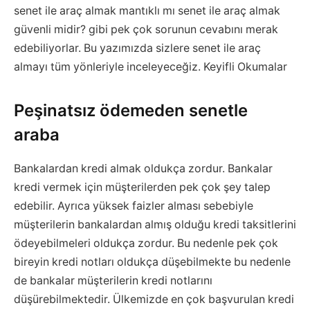
senet ile araç almak mantıklı mı senet ile araç almak
güvenli midir? gibi pek çok sorunun cevabını merak
edebiliyorlar. Bu yazımızda sizlere senet ile araç
almayı tüm yönleriyle inceleyeceğiz. Keyifli Okumalar
Peşinatsız ödemeden senetle
araba
Bankalardan kredi almak oldukça zordur. Bankalar
kredi vermek için müşterilerden pek çok şey talep
edebilir. Ayrıca yüksek faizler alması sebebiyle
müşterilerin bankalardan almış olduğu kredi taksitlerini
ödeyebilmeleri oldukça zordur. Bu nedenle pek çok
bireyin kredi notları oldukça düşebilmekte bu nedenle
de bankalar müşterilerin kredi notlarını
düşürebilmektedir. Ülkemizde en çok başvurulan kredi