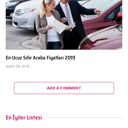
En Ucuz Sıfır Araba Fiyatları 2019
Aralık 28, 2018
ADD A COMMENT
En İyiler Listesi