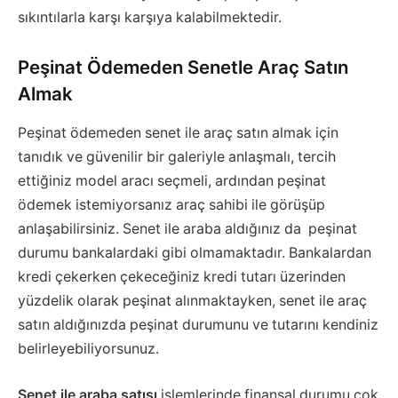
sıkıntılarla karşı karşıya kalabilmektedir.
Peşinat Ödemeden Senetle Araç Satın
Almak
Peşinat ödemeden senet ile araç satın almak için
tanıdık ve güvenilir bir galeriyle anlaşmalı, tercih
ettiğiniz model aracı seçmeli, ardından peşinat
ödemek istemiyorsanız araç sahibi ile görüşüp
anlaşabilirsiniz. Senet ile araba aldığınız da peşinat
durumu bankalardaki gibi olmamaktadır. Bankalardan
kredi çekerken çekeceğiniz kredi tutarı üzerinden
yüzdelik olarak peşinat alınmaktayken, senet ile araç
satın aldığınızda peşinat durumunu ve tutarını kendiniz
belirleyebiliyorsunuz.
Senet ile araba satışı
işlemlerinde finansal durumu çok