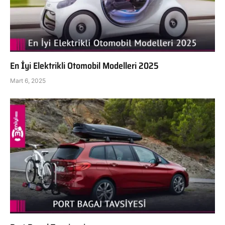
En İyi Elektrikli Otomobil Modelleri 2025
Mart 6, 2025