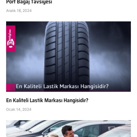
Port Bagaj Tavsiyesi
Aralık 18, 2024
En Kaliteli Lastik Markası Hangisidir?
Ocak 14, 2024