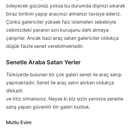
ödeyecek gücünüz yoksa bu durumda dişinizi sıkarak
biraz birikim yapıp aracınızı almanızı tavsiye ederiz.
Çünkü galericiler yüksek faiz istemeleri sebebiyle
cebinizdeki paranın son kuruşunu dahi almaya
çalışırlar. Ancak bazı araç satan galericiler oldukça
düşük faizle senet verebilmektedir.
Senetle Araba Satan Yerler
Türkiye’de bulunan bir çok galeri senet ile araç satışı
yapmaktadır. Senet ile araç satın alırken oldukça
dikkatli
ve titiz olmalısınız. Neyse ki biz sizin yerinize senetle
satış yapan güvenilir bir galeri bulduk.
Mutlu Evim