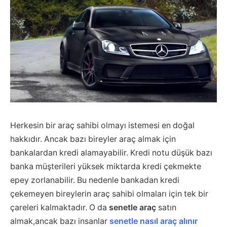
Herkesin bir araç sahibi olmayı istemesi en doğal
hakkıdır. Ancak bazı bireyler araç almak için
bankalardan kredi alamayabilir. Kredi notu düşük bazı
banka müşterileri yüksek miktarda kredi çekmekte
epey zorlanabilir. Bu nedenle bankadan kredi
çekemeyen bireylerin araç sahibi olmaları için tek bir
çareleri kalmaktadır. O da
senetle araç
satın
almak,ancak bazı insanlar
senetle nasıl araç alınır