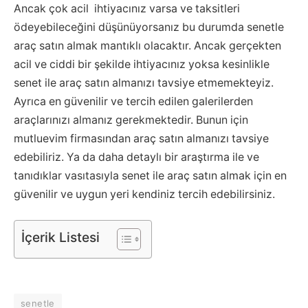
Ancak çok acil ihtiyacınız varsa ve taksitleri
ödeyebileceğini düşünüyorsanız bu durumda senetle
araç satın almak mantıklı olacaktır. Ancak gerçekten
acil ve ciddi bir şekilde ihtiyacınız yoksa kesinlikle
senet ile araç satın almanızı tavsiye etmemekteyiz.
Ayrıca en güvenilir ve tercih edilen galerilerden
araçlarınızı almanız gerekmektedir. Bunun için
mutluevim firmasından araç satın almanızı tavsiye
edebiliriz. Ya da daha detaylı bir araştırma ile ve
tanıdıklar vasıtasıyla senet ile araç satın almak için en
güvenilir ve uygun yeri kendiniz tercih edebilirsiniz.
İçerik Listesi
senetle