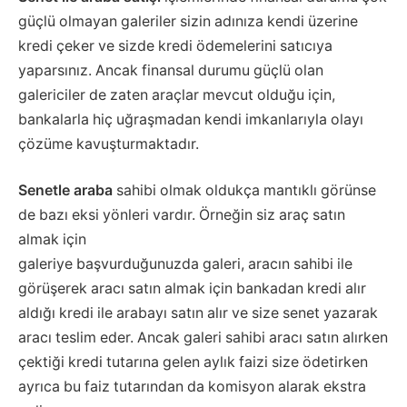
güçlü olmayan galeriler sizin adınıza kendi üzerine
kredi çeker ve sizde kredi ödemelerini satıcıya
yaparsınız. Ancak finansal durumu güçlü olan
galericiler de zaten araçlar mevcut olduğu için,
bankalarla hiç uğraşmadan kendi imkanlarıyla olayı
çözüme kavuşturmaktadır.
Senetle araba
sahibi olmak oldukça mantıklı görünse
de bazı eksi yönleri vardır. Örneğin siz araç satın
almak için
galeriye başvurduğunuzda galeri, aracın sahibi ile
görüşerek aracı satın almak için bankadan kredi alır
aldığı kredi ile arabayı satın alır ve size senet yazarak
aracı teslim eder. Ancak galeri sahibi aracı satın alırken
çektiği kredi tutarına gelen aylık faizi size ödetirken
ayrıca bu faiz tutarından da komisyon alarak ekstra