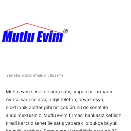
senetle araba almak mutluevim
Mutlu evim senet ile araç satışı yapan bir firmadır.
Ayrıca sadece araç değil telefon, beyaz eşya,
elektronik aletler gibi bir çok ürünü de senet ile
alabilmektesiniz. Mutlu evim firması bankasız kefilsiz
kredi kartsız senet ile satış yaparak oldukça büyük