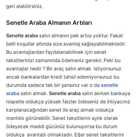
geri alabilirsiniz.
Senetle Araba Almanın Artıları
Senetle araba
satın almanın pek artısı yoktur. Fakat
belli koşullar altında size avantaj sağlayabilmektedir.
Bu avantajlardan faydalanabilmek için senet
taksitlerinizi zamanında ödemeniz gerekir. Peki bu
avantajlar nedir ? Bir araç satın almak istiyorsunuz
ancak bankalardan kredi tahsil edemiyorsunuz bu
durumda sadece tek bir şansınız var o da
senetle
araba
satın almak.
Senetle araba
satın alırken bankaya
nispetle oldukça yüksek faizler ödeseniz de ihtiyacınız
karşılanacağından senet ile araç almak oldukça
mantıklı görünebilir. Senet taksitlerini aylık olarak
ödeyecek maddi gücünüz bulunuyorsa bu durum
oldukça avantajlı olmaktadır. Eğer senet taksitlerini