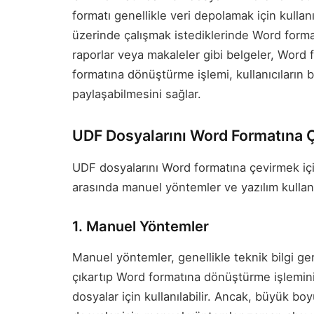
formatı genellikle veri depolamak için kullanı
üzerinde çalışmak istediklerinde Word formatı
raporlar veya makaleler gibi belgeler, Word 
formatına dönüştürme işlemi, kullanıcıların 
paylaşabilmesini sağlar.
UDF Dosyalarını Word Formatına 
UDF dosyalarını Word formatına çevirmek iç
arasında manuel yöntemler ve yazılım kulla
1. Manuel Yöntemler
Manuel yöntemler, genellikle teknik bilgi ger
çıkartıp Word formatına dönüştürme işlemini 
dosyalar için kullanılabilir. Ancak, büyük b