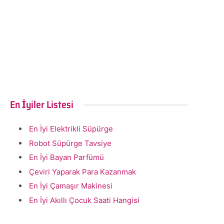
En İyiler Listesi
En İyi Elektrikli Süpürge
Robot Süpürge Tavsiye
En İyi Bayan Parfümü
Çeviri Yaparak Para Kazanmak
En İyi Çamaşır Makinesi
En İyi Akıllı Çocuk Saati Hangisi