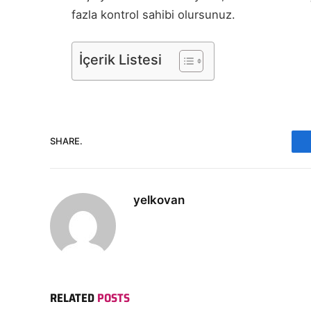
fazla kontrol sahibi olursunuz.
İçerik Listesi
SHARE.
yelkovan
RELATED
POSTS