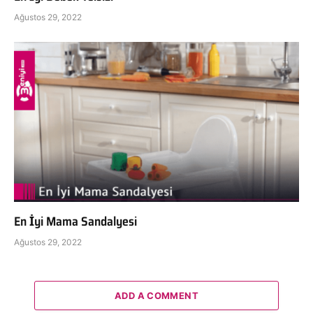
Ağustos 29, 2022
En İyi Mama Sandalyesi
Ağustos 29, 2022
ADD A COMMENT