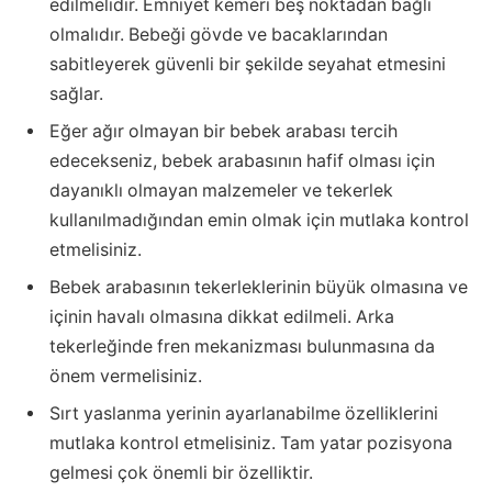
edilmelidir. Emniyet kemeri beş noktadan bağlı
olmalıdır. Bebeği gövde ve bacaklarından
sabitleyerek güvenli bir şekilde seyahat etmesini
sağlar.
Eğer ağır olmayan bir bebek arabası tercih
edecekseniz, bebek arabasının hafif olması için
dayanıklı olmayan malzemeler ve tekerlek
kullanılmadığından emin olmak için mutlaka kontrol
etmelisiniz.
Bebek arabasının tekerleklerinin büyük olmasına ve
içinin havalı olmasına dikkat edilmeli. Arka
tekerleğinde fren mekanizması bulunmasına da
önem vermelisiniz.
Sırt yaslanma yerinin ayarlanabilme özelliklerini
mutlaka kontrol etmelisiniz. Tam yatar pozisyona
gelmesi çok önemli bir özelliktir.