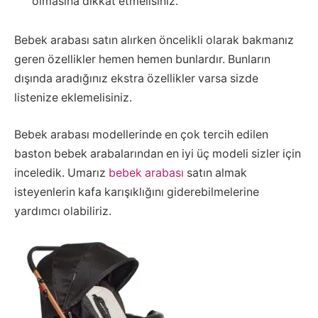
olmasına dikkat etmelisiniz.
Bebek arabası satın alırken öncelikli olarak bakmanız
geren özellikler hemen hemen bunlardır. Bunların
dışında aradığınız ekstra özellikler varsa sizde
listenize eklemelisiniz.
Bebek arabası modellerinde en çok tercih edilen
baston bebek arabalarından en iyi üç modeli sizler için
inceledik. Umarız
bebek arabası
satın almak
isteyenlerin kafa karışıklığını giderebilmelerine
yardımcı olabiliriz.