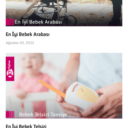
En İyi Bebek Arabası
Ağustos 30, 2022
En İyi Bebek Telsizi