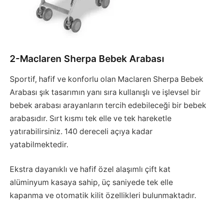
2-Maclaren Sherpa Bebek Arabası
Sportif, hafif ve konforlu olan Maclaren Sherpa Bebek
Arabası şık tasarımın yanı sıra kullanışlı ve işlevsel bir
bebek arabası arayanların tercih edebileceği bir bebek
arabasıdır. Sırt kısmı tek elle ve tek hareketle
yatırabilirsiniz. 140 dereceli açıya kadar
yatabilmektedir.
Ekstra dayanıklı ve hafif özel alaşımlı çift kat
alüminyum kasaya sahip, üç saniyede tek elle
kapanma ve otomatik kilit özellikleri bulunmaktadır.