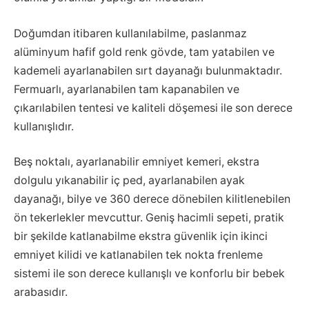
Doğumdan itibaren kullanılabilme, paslanmaz
alüminyum hafif gold renk gövde, tam yatabilen ve
kademeli ayarlanabilen sırt dayanağı bulunmaktadır.
Fermuarlı, ayarlanabilen tam kapanabilen ve
çıkarılabilen tentesi ve kaliteli döşemesi ile son derece
kullanışlıdır.
Beş noktalı, ayarlanabilir emniyet kemeri, ekstra
dolgulu yıkanabilir iç ped, ayarlanabilen ayak
dayanağı, bilye ve 360 derece dönebilen kilitlenebilen
ön tekerlekler mevcuttur. Geniş hacimli sepeti, pratik
bir şekilde katlanabilme ekstra güvenlik için ikinci
emniyet kilidi ve katlanabilen tek nokta frenleme
sistemi ile son derece kullanışlı ve konforlu bir bebek
arabasıdır.