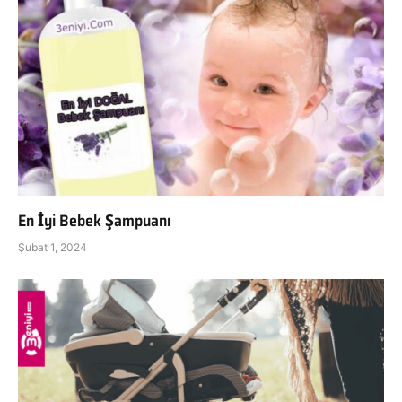
En İyi Bebek Şampuanı
Şubat 1, 2024