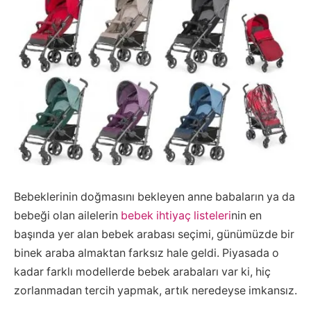
Bebeklerinin doğmasını bekleyen anne babaların ya da
bebeği olan ailelerin
bebek ihtiyaç listeleri
nin en
başında yer alan bebek arabası seçimi, günümüzde bir
binek araba almaktan farksız hale geldi. Piyasada o
kadar farklı modellerde bebek arabaları var ki, hiç
zorlanmadan tercih yapmak, artık neredeyse imkansız.