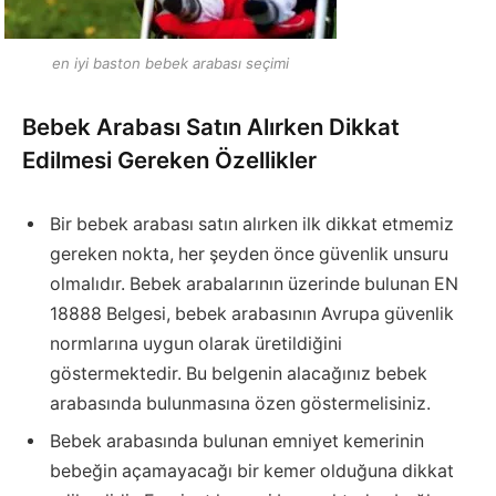
en iyi baston bebek arabası seçimi
Bebek Arabası Satın Alırken Dikkat
Edilmesi Gereken Özellikler
Bir bebek arabası satın alırken ilk dikkat etmemiz
gereken nokta, her şeyden önce güvenlik unsuru
olmalıdır. Bebek arabalarının üzerinde bulunan EN
18888 Belgesi, bebek arabasının Avrupa güvenlik
normlarına uygun olarak üretildiğini
göstermektedir. Bu belgenin alacağınız bebek
arabasında bulunmasına özen göstermelisiniz.
Bebek arabasında bulunan emniyet kemerinin
bebeğin açamayacağı bir kemer olduğuna dikkat