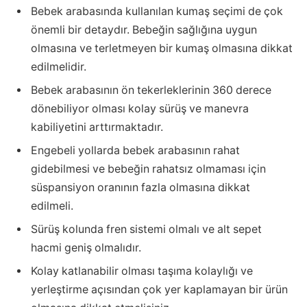
Bebek arabasında kullanılan kumaş seçimi de çok
önemli bir detaydır. Bebeğin sağlığına uygun
olmasına ve terletmeyen bir kumaş olmasına dikkat
edilmelidir.
Bebek arabasının ön tekerleklerinin 360 derece
dönebiliyor olması kolay sürüş ve manevra
kabiliyetini arttırmaktadır.
Engebeli yollarda bebek arabasının rahat
gidebilmesi ve bebeğin rahatsız olmaması için
süspansiyon oranının fazla olmasına dikkat
edilmeli.
Sürüş kolunda fren sistemi olmalı ve alt sepet
hacmi geniş olmalıdır.
Kolay katlanabilir olması taşıma kolaylığı ve
yerleştirme açısından çok yer kaplamayan bir ürün