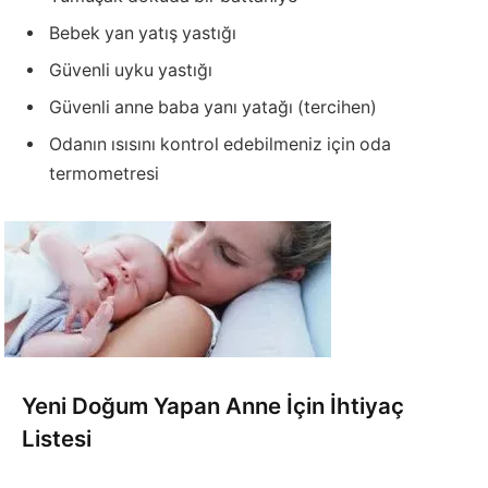
Bebek yan yatış yastığı
Güvenli uyku yastığı
Güvenli anne baba yanı yatağı (tercihen)
Odanın ısısını kontrol edebilmeniz için oda
termometresi
Yeni Doğum Yapan Anne İçin İhtiyaç
Listesi