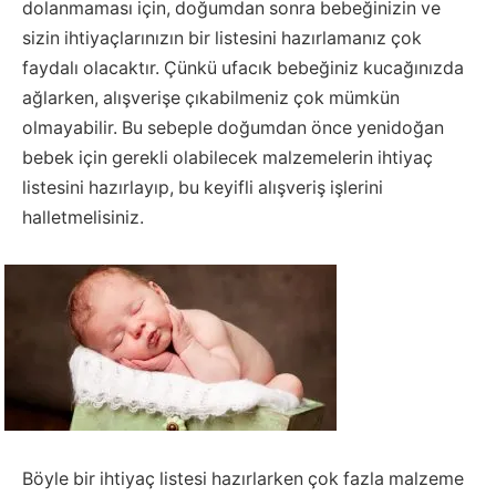
dolanmaması için, doğumdan sonra bebeğinizin ve
sizin ihtiyaçlarınızın bir listesini hazırlamanız çok
faydalı olacaktır. Çünkü ufacık bebeğiniz kucağınızda
ağlarken, alışverişe çıkabilmeniz çok mümkün
olmayabilir. Bu sebeple doğumdan önce yenidoğan
bebek için gerekli olabilecek malzemelerin ihtiyaç
listesini hazırlayıp, bu keyifli alışveriş işlerini
halletmelisiniz.
Böyle bir ihtiyaç listesi hazırlarken çok fazla malzeme