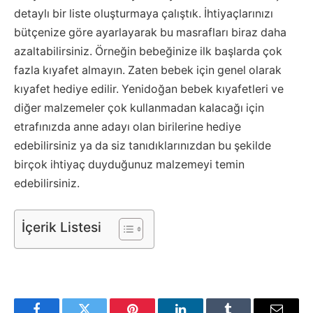
detaylı bir liste oluşturmaya çalıştık. İhtiyaçlarınızı
bütçenize göre ayarlayarak bu masrafları biraz daha
azaltabilirsiniz. Örneğin bebeğinize ilk başlarda çok
fazla kıyafet almayın. Zaten bebek için genel olarak
kıyafet hediye edilir. Yenidoğan bebek kıyafetleri ve
diğer malzemeler çok kullanmadan kalacağı için
etrafınızda anne adayı olan birilerine hediye
edebilirsiniz ya da siz tanıdıklarınızdan bu şekilde
birçok ihtiyaç duyduğunuz malzemeyi temin
edebilirsiniz.
İçerik Listesi