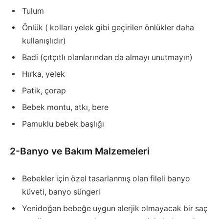
Tulum
Önlük ( kolları yelek gibi geçirilen önlükler daha
kullanışlıdır)
Badi (çıtçıtlı olanlarından da almayı unutmayın)
Hırka, yelek
Patik, çorap
Bebek montu, atkı, bere
Pamuklu bebek başlığı
2-Banyo ve Bakım Malzemeleri
Bebekler için özel tasarlanmış olan fileli banyo
küveti, banyo süngeri
Yenidoğan bebeğe uygun alerjik olmayacak bir saç