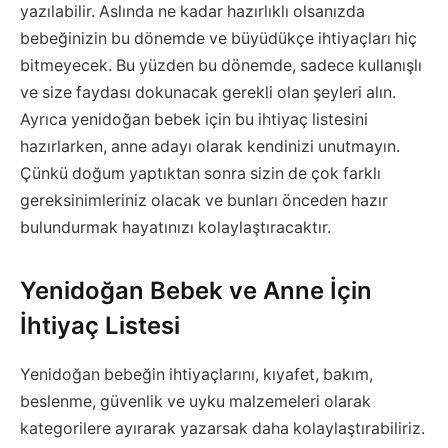
yazılabilir. Aslında ne kadar hazırlıklı olsanızda
bebeğinizin bu dönemde ve büyüdükçe ihtiyaçları hiç
bitmeyecek. Bu yüzden bu dönemde, sadece kullanışlı
ve size faydası dokunacak gerekli olan şeyleri alın.
Ayrıca yenidoğan bebek için bu ihtiyaç listesini
hazırlarken, anne adayı olarak kendinizi unutmayın.
Çünkü doğum yaptıktan sonra sizin de çok farklı
gereksinimleriniz olacak ve bunları önceden hazır
bulundurmak hayatınızı kolaylaştıracaktır.
Yenidoğan Bebek ve Anne İçin
İhtiyaç Listesi
Yenidoğan bebeğin ihtiyaçlarını, kıyafet, bakım,
beslenme, güvenlik ve uyku malzemeleri olarak
kategorilere ayırarak yazarsak daha kolaylaştırabiliriz.