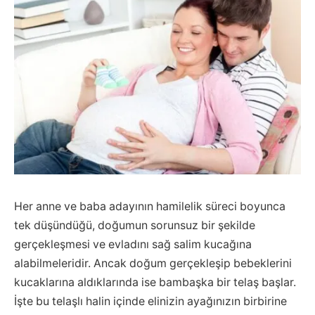
Her anne ve baba adayının hamilelik süreci boyunca
tek düşündüğü, doğumun sorunsuz bir şekilde
gerçekleşmesi ve evladını sağ salim kucağına
alabilmeleridir. Ancak doğum gerçekleşip bebeklerini
kucaklarına aldıklarında ise bambaşka bir telaş başlar.
İşte bu telaşlı halin içinde elinizin ayağınızın birbirine