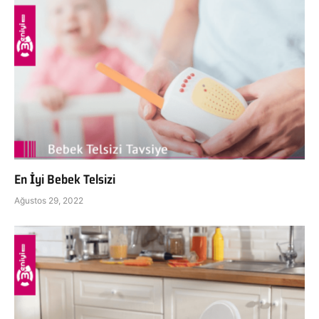
En İyi Bebek Telsizi
Ağustos 29, 2022