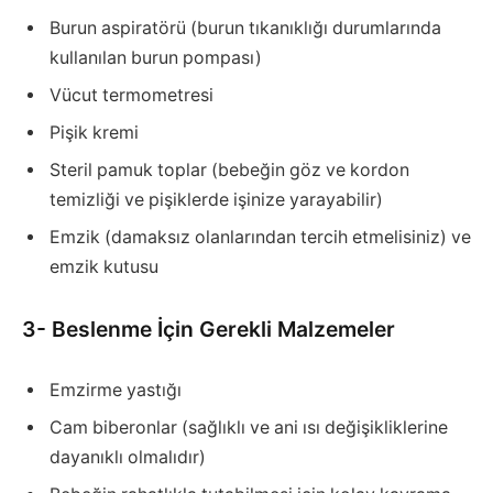
Burun aspiratörü (burun tıkanıklığı durumlarında
kullanılan burun pompası)
Vücut termometresi
Pişik kremi
Steril pamuk toplar (bebeğin göz ve kordon
temizliği ve pişiklerde işinize yarayabilir)
Emzik (damaksız olanlarından tercih etmelisiniz) ve
emzik kutusu
3- Beslenme İçin Gerekli Malzemeler
Emzirme yastığı
Cam biberonlar (sağlıklı ve ani ısı değişikliklerine
dayanıklı olmalıdır)