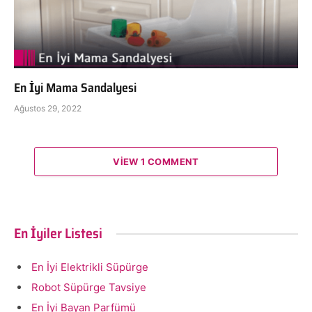
En İyi Mama Sandalyesi
Ağustos 29, 2022
VIEW 1 COMMENT
En İyiler Listesi
En İyi Elektrikli Süpürge
Robot Süpürge Tavsiye
En İyi Bayan Parfümü