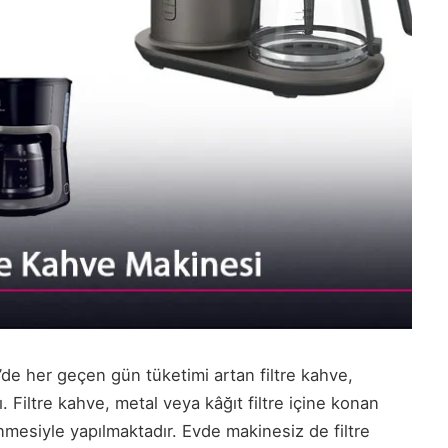
de her geçen gün tüketimi artan filtre kahve,
. Filtre kahve, metal veya kâğıt filtre içine konan
mesiyle yapılmaktadır. Evde makinesiz de filtre