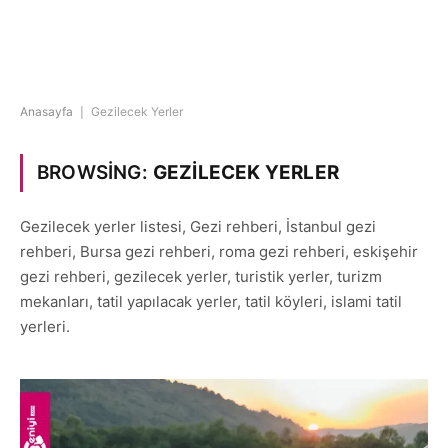
Anasayfa
|
Gezilecek Yerler
BROWSING:
GEZILECEK YERLER
Gezilecek yerler listesi, Gezi rehberi, İstanbul gezi
rehberi, Bursa gezi rehberi, roma gezi rehberi, eskişehir
gezi rehberi, gezilecek yerler, turistik yerler, turizm
mekanları, tatil yapılacak yerler, tatil köyleri, islami tatil
yerleri.