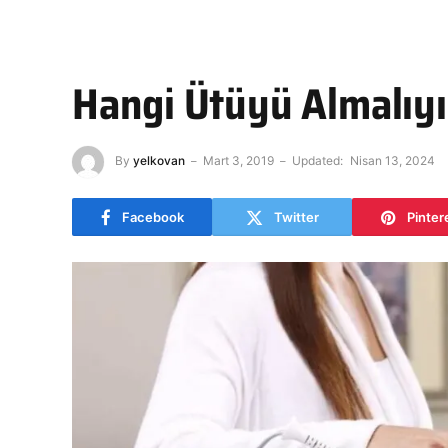
Hangi Ütüyü Almalıy
By
yelkovan
Mart 3, 2019
Updated:
Nisan 13, 2024
Facebook
Twitter
Pinter