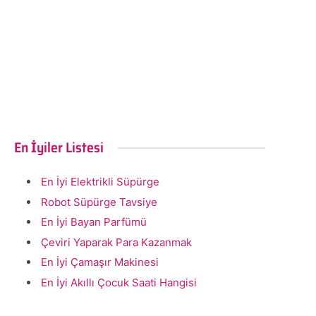
En İyiler Listesi
En İyi Elektrikli Süpürge
Robot Süpürge Tavsiye
En İyi Bayan Parfümü
Çeviri Yaparak Para Kazanmak
En İyi Çamaşır Makinesi
En İyi Akıllı Çocuk Saati Hangisi