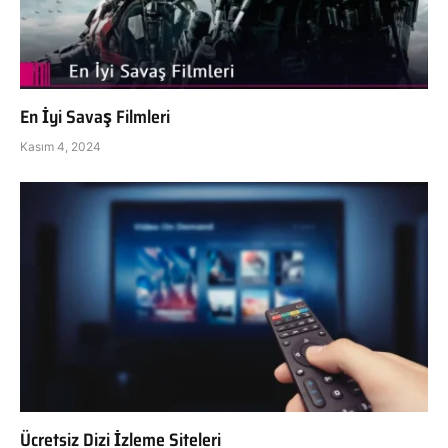
En İyi Savaş Filmleri
Kasım 4, 2024
Ücretsiz Dizi İzleme Siteleri