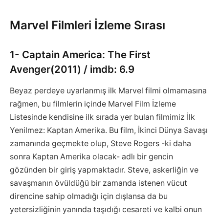
Marvel Filmleri İzleme Sırası
1- Captain America: The First
Avenger(2011) / imdb: 6.9
Beyaz perdeye uyarlanmış ilk Marvel filmi olmamasına
rağmen, bu filmlerin içinde Marvel Film İzleme
Listesinde kendisine ilk sırada yer bulan filmimiz İlk
Yenilmez: Kaptan Amerika. Bu film, İkinci Dünya Savaşı
zamanında geçmekte olup, Steve Rogers -ki daha
sonra Kaptan Amerika olacak- adlı bir gencin
gözünden bir giriş yapmaktadır. Steve, askerliğin ve
savaşmanın övüldüğü bir zamanda istenen vücut
direncine sahip olmadığı için dışlansa da bu
yetersizliğinin yanında taşıdığı cesareti ve kalbi onun