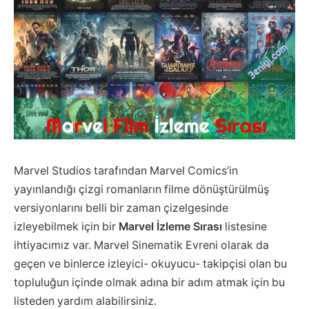
Marvel Studios tarafından Marvel Comics’in
yayınlandığı çizgi romanların filme dönüştürülmüş
versiyonlarını belli bir zaman çizelgesinde
izleyebilmek için bir
Marvel İzleme Sırası
listesine
ihtiyacımız var. Marvel Sinematik Evreni olarak da
geçen ve binlerce izleyici- okuyucu- takipçisi olan bu
topluluğun içinde olmak adına bir adım atmak için bu
listeden yardım alabilirsiniz.