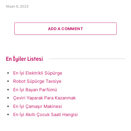
Nisan 6, 2023
ADD A COMMENT
En İyiler Listesi
En İyi Elektrikli Süpürge
Robot Süpürge Tavsiye
En İyi Bayan Parfümü
Çeviri Yaparak Para Kazanmak
En İyi Çamaşır Makinesi
En İyi Akıllı Çocuk Saati Hangisi