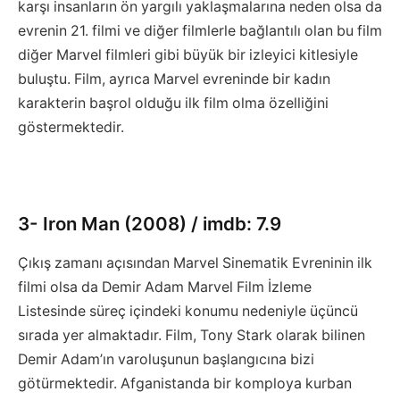
karşı insanların ön yargılı yaklaşmalarına neden olsa da
evrenin 21. filmi ve diğer filmlerle bağlantılı olan bu film
diğer Marvel filmleri gibi büyük bir izleyici kitlesiyle
buluştu. Film, ayrıca Marvel evreninde bir kadın
karakterin başrol olduğu ilk film olma özelliğini
göstermektedir.
3- Iron Man (2008) / imdb: 7.9
Çıkış zamanı açısından Marvel Sinematik Evreninin ilk
filmi olsa da Demir Adam Marvel Film İzleme
Listesinde süreç içindeki konumu nedeniyle üçüncü
sırada yer almaktadır. Film, Tony Stark olarak bilinen
Demir Adam’ın varoluşunun başlangıcına bizi
götürmektedir. Afganistanda bir komploya kurban