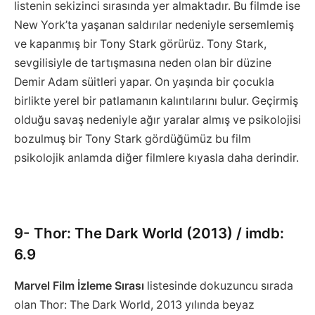
listenin sekizinci sırasında yer almaktadır. Bu filmde ise
New York’ta yaşanan saldırılar nedeniyle sersemlemiş
ve kapanmış bir Tony Stark görürüz. Tony Stark,
sevgilisiyle de tartışmasına neden olan bir düzine
Demir Adam süitleri yapar. On yaşında bir çocukla
birlikte yerel bir patlamanın kalıntılarını bulur. Geçirmiş
olduğu savaş nedeniyle ağır yaralar almış ve psikolojisi
bozulmuş bir Tony Stark gördüğümüz bu film
psikolojik anlamda diğer filmlere kıyasla daha derindir.
9- Thor: The Dark World (2013) / imdb:
6.9
Marvel Film İzleme Sırası
listesinde dokuzuncu sırada
olan Thor: The Dark World, 2013 yılında beyaz