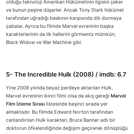
olduğu teknoloji Amerikan Hükümetinin ilgisini çeker
ve bunun peşine düşerler. Ancak Tony Stark hükümet
tarafından uğradığı baskının karşısında dik durmaya
çabalar. Ayrıca bu filmde Marvel evreninin başka
karakterlerinin de ilk hallerini görmemiz mümkün;
Black Widow ve War Machine gibi.
5- The Incredible Hulk (2008) / imdb: 6.7
Yine 2008 yılında beyaz perdeye aktarılan Hulk,
Marvel evreninin ikinci filmi olsa da akış gereği
Marvel
Film İzleme Sırası
listesinde beşinci sırada yer
almaktadır. Bu filmde Edward Norton tarafından
canlandırılan Hulk karakteri, Bruce Banner adlı bir
doktorun öfkelendiğinde değişim geçirerek dönüştüğü