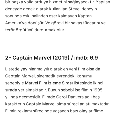
bir başka yolla orduya hizmetini sağlayacaktır. Yapılan
deneyde denek olarak kullanılan Steve, deneyin
sonunda eski halinden eser kalmayan Kaptan
Amerika’ya dönüşür. Ve görevi bir savaş tüccarını ve
terör örgütünü durdurmak olur.
2- Captain Marvel (2019) / imdb: 6.9
Listede yayınlanma yılı olarak en yeni film olsa da
Captain Marvel, sinematik evrendeki konumu
sebebiyle
Marvel Film İzleme Sırası
listesinde ikinci
sırada yer almaktadır. Bunun sebebi ise filmin 1995
yılında geçmesidir. Filmde Carol Danvers adlı baş
karakterin Captain Marvel olma süreci anlatılmaktadır.
Filmin reklamı sürecinde yaşanan bazı olaylar filme