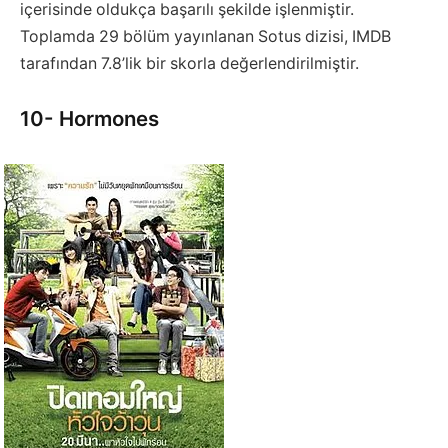
içerisinde oldukça başarılı şekilde işlenmiştir.
Toplamda 29 bölüm yayınlanan Sotus dizisi, IMDB
tarafından 7.8’lik bir skorla değerlendirilmiştir.
10- Hormones