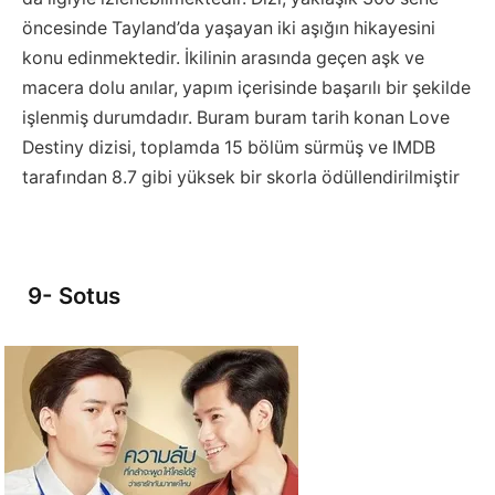
öncesinde Tayland’da yaşayan iki aşığın hikayesini
konu edinmektedir. İkilinin arasında geçen aşk ve
macera dolu anılar, yapım içerisinde başarılı bir şekilde
işlenmiş durumdadır. Buram buram tarih konan Love
Destiny dizisi, toplamda 15 bölüm sürmüş ve IMDB
tarafından 8.7 gibi yüksek bir skorla ödüllendirilmiştir
9- Sotus