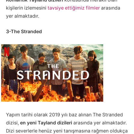
kişilerin izlemesini
tavsiye ettiğimiz filmler
arasında
yer almaktadır.
3-The Stranded
Yapım tarihi olarak 2019 yılı baz alınan The Stranded
dizisi,
en yeni Tayland dizileri
arasında yer almaktadır.
Dizi severlerle henüz yeni tanışmasına rağmen oldukça