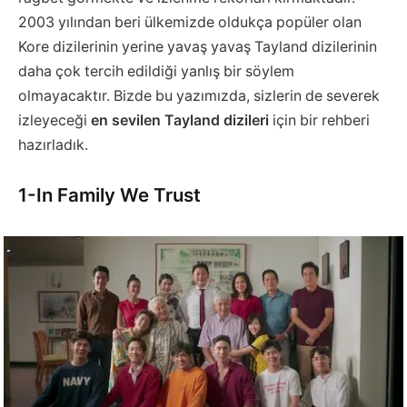
2003 yılından beri ülkemizde oldukça popüler olan
Kore dizilerinin yerine yavaş yavaş Tayland dizilerinin
daha çok tercih edildiği yanlış bir söylem
olmayacaktır. Bizde bu yazımızda, sizlerin de severek
izleyeceği
en sevilen Tayland dizileri
için bir rehberi
hazırladık.
1-In Family We Trust