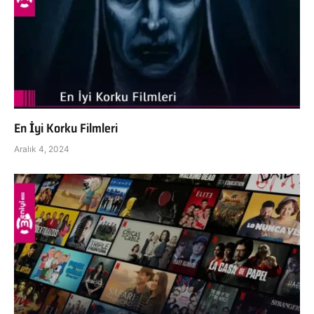
En İyi Korku Filmleri
Aralık 4, 2024