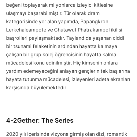
beğeni toplayarak milyonlarca izleyici kitlesine
ulaşmayı başarabilmiştir. Tür olarak dram
kategorisinde yer alan yapımda, Papangkron
Lerkchaleampote ve Chutawut Phatrakampol ikilisi
başrolleri paylaşmaktadır. Tayland da yaşanan ciddi
bir tsunami felaketinin ardından hayatta kalmaya
çalışan bir grup kolej öğrencisinin hayatta kalma
mücadelesi konu edinilmiştir. Hiç kimsenin onlara
yardım edemeyeceğini anlayan gençlerin tek başlarına
hayata tutunma mücadelesi, izleyenleri adeta ekranları
karşısında büyülemektedir.
4-2Gether: The Series
2020 yılı içerisinde vizyona girmiş olan dizi, romantik