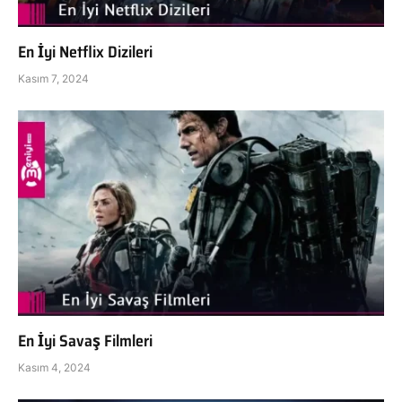
En İyi Netflix Dizileri
Kasım 7, 2024
En İyi Savaş Filmleri
Kasım 4, 2024