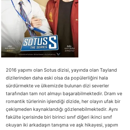
2016 yapımı olan Sotus dizisi, yayında olan Tayland
dizilerinden daha eski olsa da popülerliğini hala
sürdürmekte ve ülkemizde bulunan dizi severler
tarafından tam not almayı başarabilmektedir. Dram ve
romantik türlerinin işlendiği dizide, her olayın ufak bir
çekişmeden kaynaklandığı gözlenebilmektedir. Aynı
fakülte içerisinde biri birinci sınıf diğeri ikinci sınıf
okuyan iki arkadaşın tanışma ve aşk hikayesi, yapım