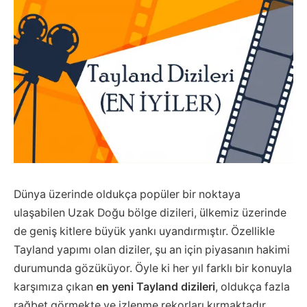
Dünya üzerinde oldukça popüler bir noktaya
ulaşabilen Uzak Doğu bölge dizileri, ülkemiz üzerinde
de geniş kitlere büyük yankı uyandırmıştır. Özellikle
Tayland yapımı olan diziler, şu an için piyasanın hakimi
durumunda gözüküyor. Öyle ki her yıl farklı bir konuyla
karşımıza çıkan
en yeni Tayland dizileri
, oldukça fazla
rağbet görmekte ve izlenme rekorları kırmaktadır.