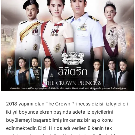
2018 yapımı olan The Crown Princess dizisi, izleyicileri
iki yıl boyunca ekran başında adeta izleyicilerini
büyülemeyi başarabilmiş imkansız bir aşkı konu
edinmektedir. Dizi, Hirios adı verilen ülkenin tek