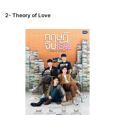
2- Theory of Love