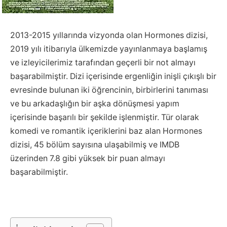
2013-2015 yıllarında vizyonda olan Hormones dizisi,
2019 yılı itibarıyla ülkemizde yayınlanmaya başlamış
ve izleyicilerimiz tarafından geçerli bir not almayı
başarabilmiştir. Dizi içerisinde ergenliğin inişli çıkışlı bir
evresinde bulunan iki öğrencinin, birbirlerini tanıması
ve bu arkadaşlığın bir aşka dönüşmesi yapım
içerisinde başarılı bir şekilde işlenmiştir. Tür olarak
komedi ve romantik içeriklerini baz alan Hormones
dizisi, 45 bölüm sayısına ulaşabilmiş ve IMDB
üzerinden 7.8 gibi yüksek bir puan almayı
başarabilmiştir.