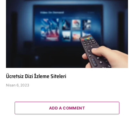
Ücretsiz Dizi İzleme Siteleri
Nisan 6, 2023
ADD A COMMENT