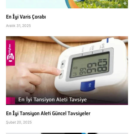
En İyi Varis Çorabı
Aralık 31, 2025
En İyi Tansiyon Aleti Güncel Tavsiyeler
Şubat 20, 2025