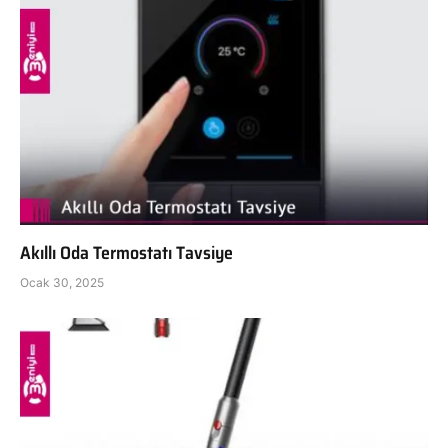
Akıllı Oda Termostatı Tavsiye
Ocak 30, 2025