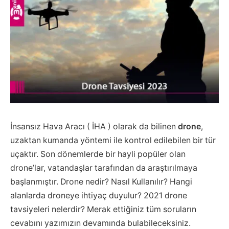
İnsansız Hava Aracı ( İHA ) olarak da bilinen
drone
,
uzaktan kumanda yöntemi ile kontrol edilebilen bir tür
uçaktır. Son dönemlerde bir hayli popüler olan
drone’lar, vatandaşlar tarafından da araştırılmaya
başlanmıştır. Drone nedir? Nasıl Kullanılır? Hangi
alanlarda droneye ihtiyaç duyulur? 2021 drone
tavsiyeleri nelerdir? Merak ettiğiniz tüm soruların
cevabını yazımızın devamında bulabileceksiniz.