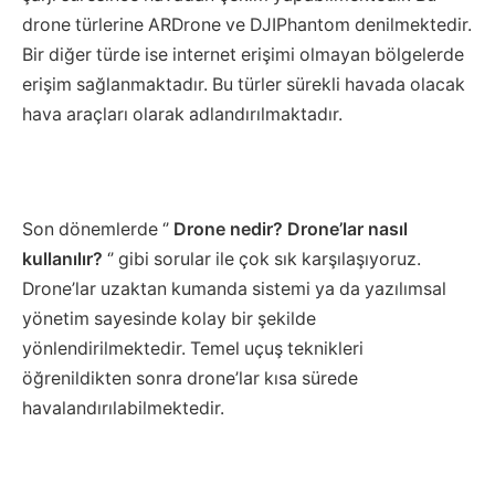
drone türlerine ARDrone ve DJIPhantom denilmektedir.
Bir diğer türde ise internet erişimi olmayan bölgelerde
erişim sağlanmaktadır. Bu türler sürekli havada olacak
hava araçları olarak adlandırılmaktadır.
Son dönemlerde ‘’
Drone nedir? Drone’lar nasıl
kullanılır?
‘’ gibi sorular ile çok sık karşılaşıyoruz.
Drone’lar uzaktan kumanda sistemi ya da yazılımsal
yönetim sayesinde kolay bir şekilde
yönlendirilmektedir. Temel uçuş teknikleri
öğrenildikten sonra drone’lar kısa sürede
havalandırılabilmektedir.