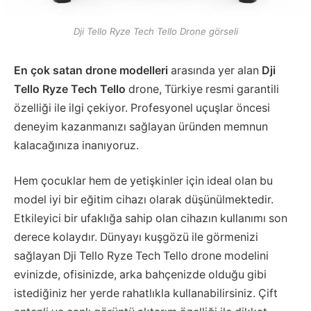
Dji Tello Ryze Tech Tello Drone görseli
En çok satan drone modelleri
arasında yer alan
Dji
Tello Ryze Tech Tello
drone, Türkiye resmi garantili
özelliği ile ilgi çekiyor. Profesyonel uçuşlar öncesi
deneyim kazanmanızı sağlayan üründen memnun
kalacağınıza inanıyoruz.
Hem çocuklar hem de yetişkinler için ideal olan bu
model iyi bir eğitim cihazı olarak düşünülmektedir.
Etkileyici bir ufaklığa sahip olan cihazın kullanımı son
derece kolaydır. Dünyayı kuşgözü ile görmenizi
sağlayan Dji Tello Ryze Tech Tello drone modelini
evinizde, ofisinizde, arka bahçenizde olduğu gibi
istediğiniz her yerde rahatlıkla kullanabilirsiniz. Çift