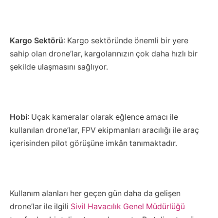
Kargo Sektörü
: Kargo sektöründe önemli bir yere
sahip olan drone’lar, kargolarınızın çok daha hızlı bir
şekilde ulaşmasını sağlıyor.
Hobi
: Uçak kameralar olarak eğlence amacı ile
kullanılan drone’lar, FPV ekipmanları aracılığı ile araç
içerisinden pilot görüşüne imkân tanımaktadır.
Kullanım alanları her geçen gün daha da gelişen
drone’lar ile ilgili
Sivil Havacılık Genel Müdürlüğü