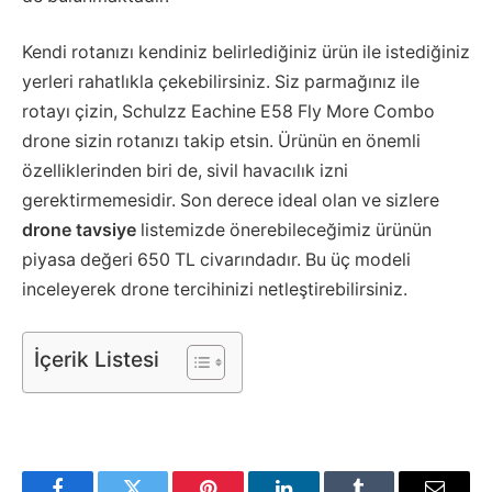
Kendi rotanızı kendiniz belirlediğiniz ürün ile istediğiniz
yerleri rahatlıkla çekebilirsiniz. Siz parmağınız ile
rotayı çizin, Schulzz Eachine E58 Fly More Combo
drone sizin rotanızı takip etsin. Ürünün en önemli
özelliklerinden biri de, sivil havacılık izni
gerektirmemesidir. Son derece ideal olan ve sizlere
drone tavsiye
listemizde önerebileceğimiz ürünün
piyasa değeri 650 TL civarındadır. Bu üç modeli
inceleyerek drone tercihinizi netleştirebilirsiniz.
İçerik Listesi