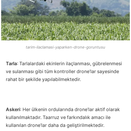
tarim-ilaclamasi-yaparken-drone-goruntusu
Tarla
: Tarlalardaki ekinlerin ilaçlanması, gübrelenmesi
ve sulanması gibi tüm kontroller drone’lar sayesinde
rahat bir şekilde yapılabilmektedir.
Askeri
: Her ülkenin ordularında drone’lar aktif olarak
kullanılmaktadır. Taarruz ve farkındalık amacı ile
kullanılan drone’lar daha da geliştirilmektedir.