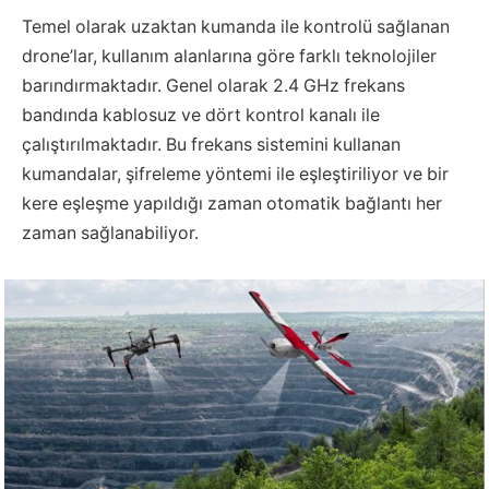
Temel olarak uzaktan kumanda ile kontrolü sağlanan
drone’lar, kullanım alanlarına göre farklı teknolojiler
barındırmaktadır. Genel olarak 2.4 GHz frekans
bandında kablosuz ve dört kontrol kanalı ile
çalıştırılmaktadır. Bu frekans sistemini kullanan
kumandalar, şifreleme yöntemi ile eşleştiriliyor ve bir
kere eşleşme yapıldığı zaman otomatik bağlantı her
zaman sağlanabiliyor.