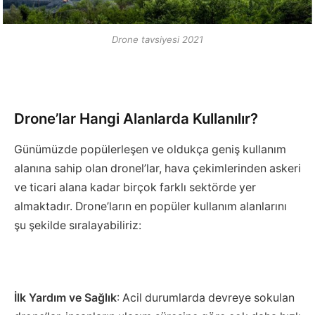
Drone tavsiyesi 2021
Drone’lar Hangi Alanlarda Kullanılır?
Günümüzde popülerleşen ve oldukça geniş kullanım
alanına sahip olan dronel’lar, hava çekimlerinden askeri
ve ticari alana kadar birçok farklı sektörde yer
almaktadır. Drone’ların en popüler kullanım alanlarını
şu şekilde sıralayabiliriz:
İlk Yardım ve Sağlık
: Acil durumlarda devreye sokulan