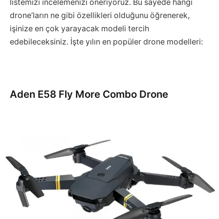
listemizi incelemenizi öneriyoruz. Bu sayede hangi
drone’ların ne gibi özellikleri olduğunu öğrenerek,
işinize en çok yarayacak modeli tercih
edebileceksiniz. İşte yılın en popüler drone modelleri:
Aden E58 Fly More Combo Drone