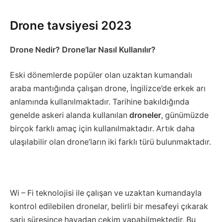
Drone tavsiyesi 2023
Drone Nedir? Drone’lar Nasıl Kullanılır?
Eski dönemlerde popüler olan uzaktan kumandalı
araba mantığında çalışan drone, İngilizce’de erkek arı
anlamında kullanılmaktadır. Tarihine bakıldığında
genelde askeri alanda kullanılan
droneler
, günümüzde
birçok farklı amaç için kullanılmaktadır. Artık daha
ulaşılabilir olan drone’ların iki farklı türü bulunmaktadır.
Wi – Fi teknolojisi ile çalışan ve uzaktan kumandayla
kontrol edilebilen dronelar, belirli bir mesafeyi çıkarak
şarjı süresince havadan çekim yapabilmektedir. Bu