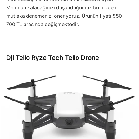
Memnun kalacağınızı düşündüğümüz bu modeli
mutlaka denemenizi öneriyoruz. Ürünün fiyatı 550 –
700 TL arasında değişmektedir.
Dji Tello Ryze Tech Tello Drone