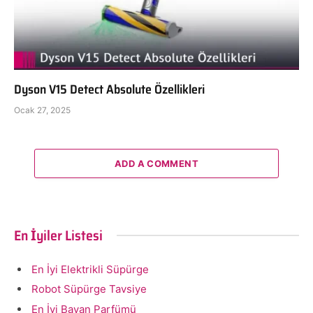
Dyson V15 Detect Absolute Özellikleri
Ocak 27, 2025
ADD A COMMENT
En İyiler Listesi
En İyi Elektrikli Süpürge
Robot Süpürge Tavsiye
En İyi Bayan Parfümü