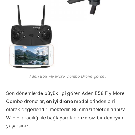
Aden E58 Fly More Combo Drone görseli
Son dönemlerde büyük ilgi gören Aden E58 Fly More
Combo drone’lar,
en iyi drone
modellerinden biri
olarak değerlendirilmektedir. Bu cihazı telefonlarınıza
Wi – Fi aracılığı ile bağlayarak benzersiz bir deneyim
yaşarsınız.