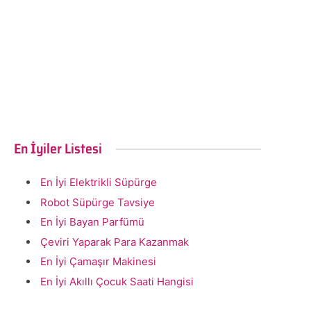
En İyiler Listesi
En İyi Elektrikli Süpürge
Robot Süpürge Tavsiye
En İyi Bayan Parfümü
Çeviri Yaparak Para Kazanmak
En İyi Çamaşır Makinesi
En İyi Akıllı Çocuk Saati Hangisi