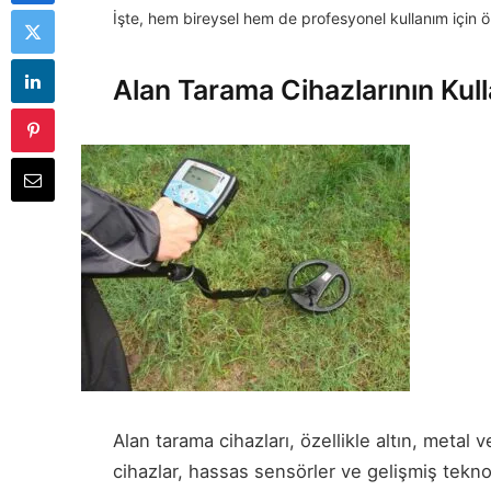
İşte, hem bireysel hem de profesyonel kullanım için ön
Alan Tarama Cihazlarının Kull
Alan tarama cihazları, özellikle altın, metal 
cihazlar, hassas sensörler ve gelişmiş teknol