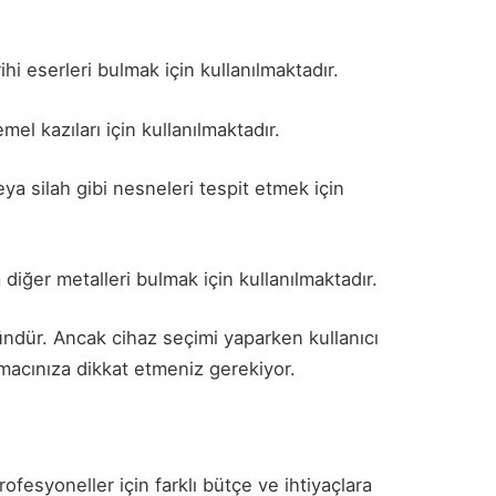
hi eserleri bulmak için kullanılmaktadır.
mel kazıları için kullanılmaktadır.
a silah gibi nesneleri tespit etmek için
 diğer metalleri bulmak için kullanılmaktadır.
dür. Ancak cihaz seçimi yaparken kullanıcı
amacınıza dikkat etmeniz gerekiyor.
fesyoneller için farklı bütçe ve ihtiyaçlara