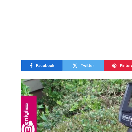
Facebook
Twitter
Pinter