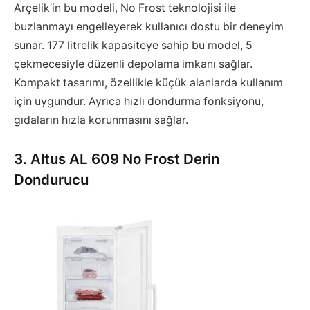
Arçelik’in bu modeli, No Frost teknolojisi ile
buzlanmayı engelleyerek kullanıcı dostu bir deneyim
sunar. 177 litrelik kapasiteye sahip bu model, 5
çekmecesiyle düzenli depolama imkanı sağlar.
Kompakt tasarımı, özellikle küçük alanlarda kullanım
için uygundur. Ayrıca hızlı dondurma fonksiyonu,
gıdaların hızla korunmasını sağlar.
3. Altus AL 609 No Frost Derin
Dondurucu