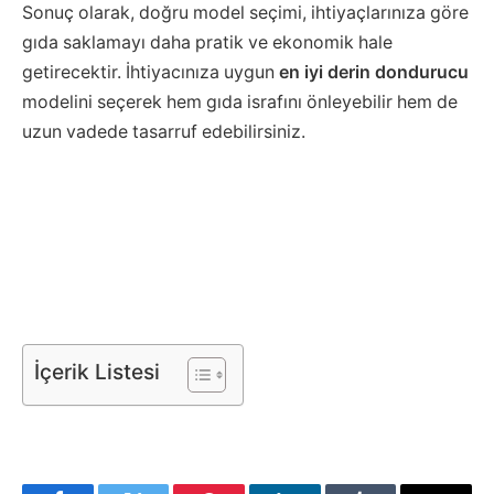
Sonuç olarak, doğru model seçimi, ihtiyaçlarınıza göre
gıda saklamayı daha pratik ve ekonomik hale
getirecektir. İhtiyacınıza uygun
en iyi derin dondurucu
modelini seçerek hem gıda israfını önleyebilir hem de
uzun vadede tasarruf edebilirsiniz.
İçerik Listesi