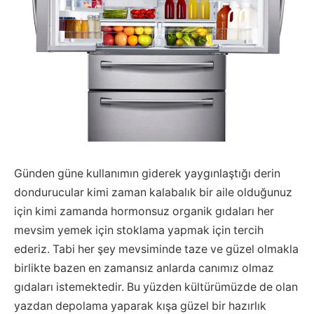
Günden güne kullanımın giderek yaygınlaştığı derin
dondurucular kimi zaman kalabalık bir aile olduğunuz
için kimi zamanda hormonsuz organik gıdaları her
mevsim yemek için stoklama yapmak için tercih
ederiz. Tabi her şey mevsiminde taze ve güzel olmakla
birlikte bazen en zamansız anlarda canımız olmaz
gıdaları istemektedir. Bu yüzden kültürümüzde de olan
yazdan depolama yaparak kışa güzel bir hazırlık