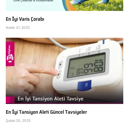
En İyi Varis Çorabı
Aralık 31, 2025
En İyi Tansiyon Aleti Güncel Tavsiyeler
Şubat 20, 2025