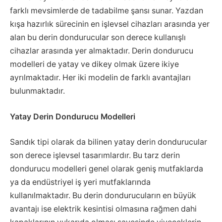
farklı mevsimlerde de tadabilme şansı sunar. Yazdan
kışa hazırlık sürecinin en işlevsel cihazları arasında yer
alan bu derin dondurucular son derece kullanışlı
cihazlar arasında yer almaktadır. Derin dondurucu
modelleri de yatay ve dikey olmak üzere ikiye
ayrılmaktadır. Her iki modelin de farklı avantajları
bulunmaktadır.
Yatay Derin Dondurucu Modelleri
Sandık tipi olarak da bilinen yatay derin dondurucular
son derece işlevsel tasarımlardır. Bu tarz derin
dondurucu modelleri genel olarak geniş mutfaklarda
ya da endüstriyel iş yeri mutfaklarında
kullanılmaktadır. Bu derin dondurucuların en büyük
avantajı ise elektrik kesintisi olmasına rağmen dahi