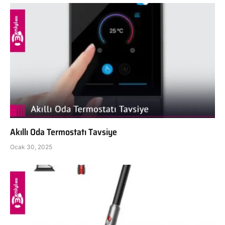
Akıllı Oda Termostatı Tavsiye
Ocak 30, 2025