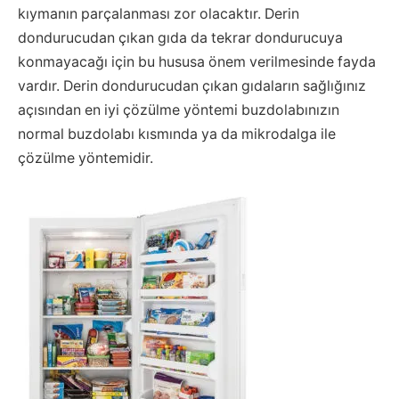
kıymanın parçalanması zor olacaktır. Derin
dondurucudan çıkan gıda da tekrar dondurucuya
konmayacağı için bu hususa önem verilmesinde fayda
vardır. Derin dondurucudan çıkan gıdaların sağlığınız
açısından en iyi çözülme yöntemi buzdolabınızın
normal buzdolabı kısmında ya da mikrodalga ile
çözülme yöntemidir.