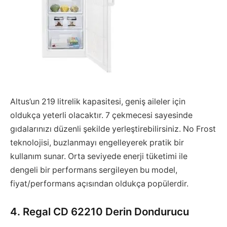
Altus’un 219 litrelik kapasitesi, geniş aileler için
oldukça yeterli olacaktır. 7 çekmecesi sayesinde
gıdalarınızı düzenli şekilde yerleştirebilirsiniz. No Frost
teknolojisi, buzlanmayı engelleyerek pratik bir
kullanım sunar. Orta seviyede enerji tüketimi ile
dengeli bir performans sergileyen bu model,
fiyat/performans açısından oldukça popülerdir.
4. Regal CD 62210 Derin Dondurucu