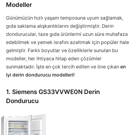
Modeller
Günümüzün hızlı yaşam temposuna uyum sağlamak,
gıda saklama alışkanlıklarını değiştirmiştir. Derin
dondurucular, taze gıda ürünlerini uzun süre muhafaza
edebilmek ve yemek israfını azaltmak için popüler hale
gelmiştir. Farklı boyutlar ve özelliklerle sunulan bu
modeller, her ihtiyaca hitap eden çözümler
sunmaktadır. İşte en çok tercih edilen ve öne çıkan
en
iyi derin dondurucu
modelleri!
1. Siemens GS33VVWE0N Derin
Dondurucu