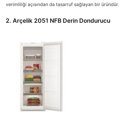
verimliliği açısından da tasarruf sağlayan bir üründür.
2. Arçelik 2051 NFB Derin Dondurucu