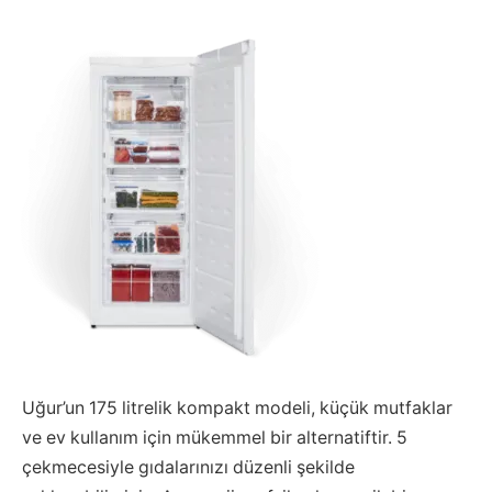
Uğur’un 175 litrelik kompakt modeli, küçük mutfaklar
ve ev kullanım için mükemmel bir alternatiftir. 5
çekmecesiyle gıdalarınızı düzenli şekilde