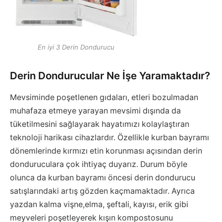
En iyi 3 Derin Dondurucu
Derin Dondurucular Ne İşe Yaramaktadır?
Mevsiminde poşetlenen gıdaları, etleri bozulmadan
muhafaza etmeye yarayan mevsimi dışında da
tüketilmesini sağlayarak hayatımızı kolaylaştıran
teknoloji harikası cihazlardır. Özellikle kurban bayramı
dönemlerinde kırmızı etin korunması açısından derin
donduruculara çok ihtiyaç duyarız. Durum böyle
olunca da kurban bayramı öncesi derin dondurucu
satışlarındaki artış gözden kaçmamaktadır. Ayrıca
yazdan kalma vişne,elma, şeftali, kayısı, erik gibi
meyveleri poşetleyerek kışın kompostosunu