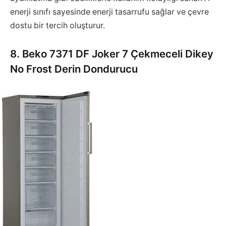
enerji sınıfı sayesinde enerji tasarrufu sağlar ve çevre
dostu bir tercih oluşturur.
8. Beko 7371 DF Joker 7 Çekmeceli Dikey
No Frost Derin Dondurucu