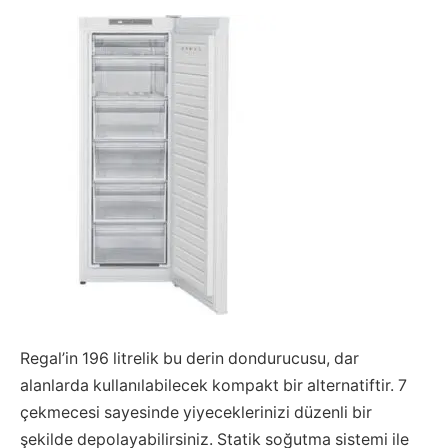
Regal’in 196 litrelik bu derin dondurucusu, dar
alanlarda kullanılabilecek kompakt bir alternatiftir. 7
çekmecesi sayesinde yiyeceklerinizi düzenli bir
şekilde depolayabilirsiniz. Statik soğutma sistemi ile