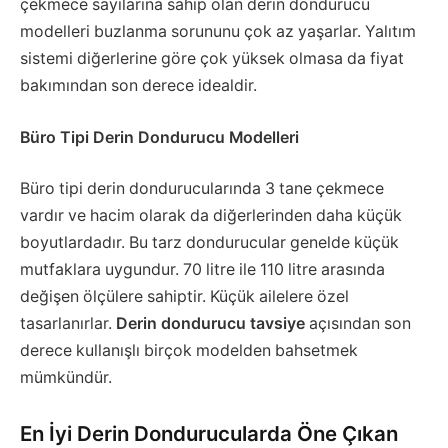
çekmece sayılarına sahip olan derin dondurucu
modelleri buzlanma sorununu çok az yaşarlar. Yalıtım
sistemi diğerlerine göre çok yüksek olmasa da fiyat
bakımından son derece idealdir.
Büro Tipi Derin Dondurucu Modelleri
Büro tipi derin dondurucularında 3 tane çekmece
vardır ve hacim olarak da diğerlerinden daha küçük
boyutlardadır. Bu tarz dondurucular genelde küçük
mutfaklara uygundur. 70 litre ile 110 litre arasında
değişen ölçülere sahiptir. Küçük ailelere özel
tasarlanırlar.
Derin dondurucu tavsiye
açısından son
derece kullanışlı birçok modelden bahsetmek
mümkündür.
En İyi Derin Dondurucularda Öne Çıkan