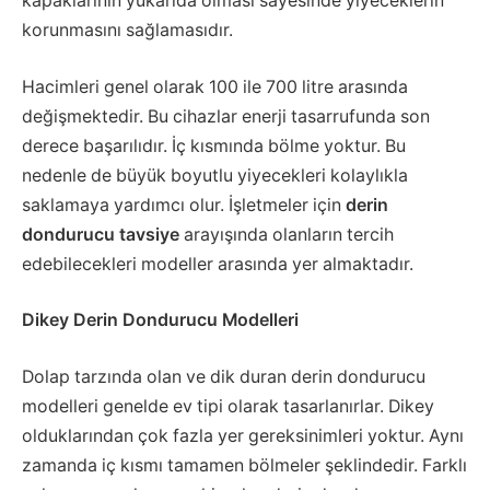
kapaklarının yukarıda olması sayesinde yiyeceklerin
korunmasını sağlamasıdır.
Hacimleri genel olarak 100 ile 700 litre arasında
değişmektedir. Bu cihazlar enerji tasarrufunda son
derece başarılıdır. İç kısmında bölme yoktur. Bu
nedenle de büyük boyutlu yiyecekleri kolaylıkla
saklamaya yardımcı olur. İşletmeler için
derin
dondurucu tavsiye
arayışında olanların tercih
edebilecekleri modeller arasında yer almaktadır.
Dikey Derin Dondurucu Modelleri
Dolap tarzında olan ve dik duran derin dondurucu
modelleri genelde ev tipi olarak tasarlanırlar. Dikey
olduklarından çok fazla yer gereksinimleri yoktur. Aynı
zamanda iç kısmı tamamen bölmeler şeklindedir. Farklı