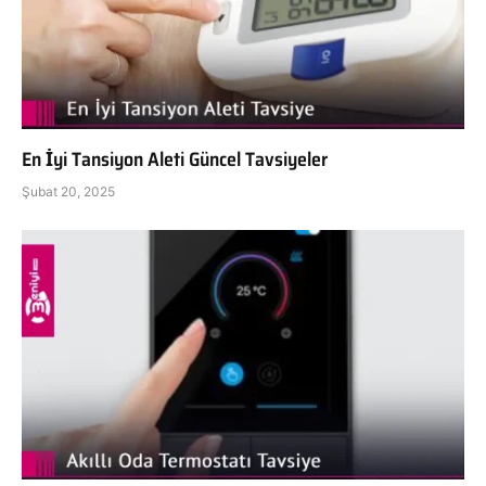
En İyi Tansiyon Aleti Güncel Tavsiyeler
Şubat 20, 2025