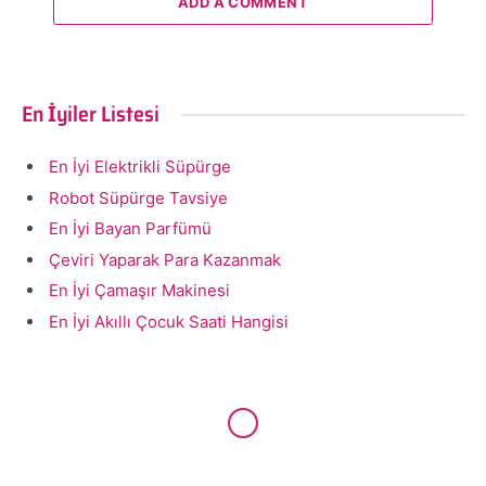
ADD A COMMENT
En İyiler Listesi
En İyi Elektrikli Süpürge
Robot Süpürge Tavsiye
En İyi Bayan Parfümü
Çeviri Yaparak Para Kazanmak
En İyi Çamaşır Makinesi
En İyi Akıllı Çocuk Saati Hangisi