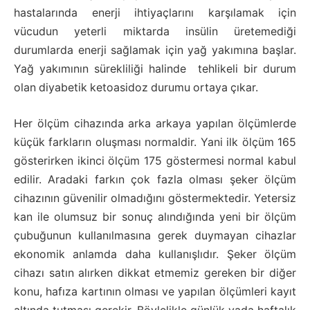
hastalarında enerji ihtiyaçlarını karşılamak için
vücudun yeterli miktarda insülin üretemediği
durumlarda enerji sağlamak için yağ yakımına başlar.
Yağ yakımının sürekliliği halinde tehlikeli bir durum
olan diyabetik ketoasidoz durumu ortaya çıkar.
Her ölçüm cihazında arka arkaya yapılan ölçümlerde
küçük farkların oluşması normaldir. Yani ilk ölçüm 165
gösterirken ikinci ölçüm 175 göstermesi normal kabul
edilir. Aradaki farkın çok fazla olması şeker ölçüm
cihazının güvenilir olmadığını göstermektedir. Yetersiz
kan ile olumsuz bir sonuç alındığında yeni bir ölçüm
çubuğunun kullanılmasına gerek duymayan cihazlar
ekonomik anlamda daha kullanışlıdır. Şeker ölçüm
cihazı satın alırken dikkat etmemiz gereken bir diğer
konu, hafıza kartının olması ve yapılan ölçümleri kayıt