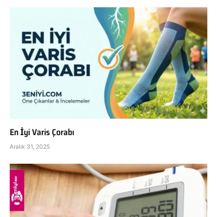
En İyi Varis Çorabı
Aralık 31, 2025