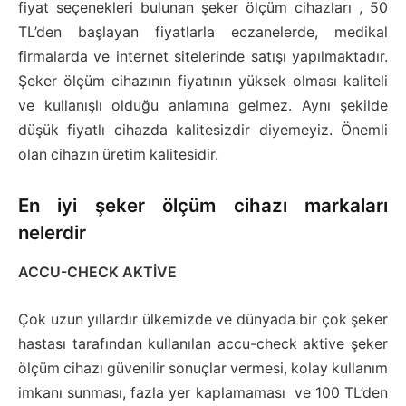
fiyat seçenekleri bulunan şeker ölçüm cihazları , 50
TL’den başlayan fiyatlarla eczanelerde, medikal
firmalarda ve internet sitelerinde satışı yapılmaktadır.
Şeker ölçüm cihazının fiyatının yüksek olması kaliteli
ve kullanışlı olduğu anlamına gelmez. Aynı şekilde
düşük fiyatlı cihazda kalitesizdir diyemeyiz. Önemli
olan cihazın üretim kalitesidir.
En iyi şeker ölçüm cihazı markaları
nelerdir
ACCU-CHECK AKTİVE
Çok uzun yıllardır ülkemizde ve dünyada bir çok şeker
hastası tarafından kullanılan accu-check aktive şeker
ölçüm cihazı güvenilir sonuçlar vermesi, kolay kullanım
imkanı sunması, fazla yer kaplamaması ve 100 TL’den