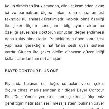
Kolun dirsekten üst kısmından, elin üst kısmından, avuç
içi ve parmaktan ölçme imkanı olan cihaz en üst
teknoloji kullanılarak üretilmiştir. Kablolu olma özelliği
ile şeker ölçüm sonuçlarını bilgisayara aktarılma
özelliği sayesinde doktorun sonuçları değerlendirmesi
daha kolay olmaktadır. Yemeklerden önce sonra test
yapılması gerektiğini hatırlatan sesli uyarı sistemi
vardır. Gluneo lite şeker ölçüm cihazının güvenilirliği
kullanıcılardan tam not almıştır.
BAYER CONTOUR PLUS ONE
Piyasada bulunan en doğru sonuçları veren şeker
ölçüm cihazı markalarından bir diğeri Bayer Contour
Plus One. Yemek yedikten sonra şekerinizi ölçmeniz
gerektiğini hatırlatan sesli mesaj sistemi bulunan bayer