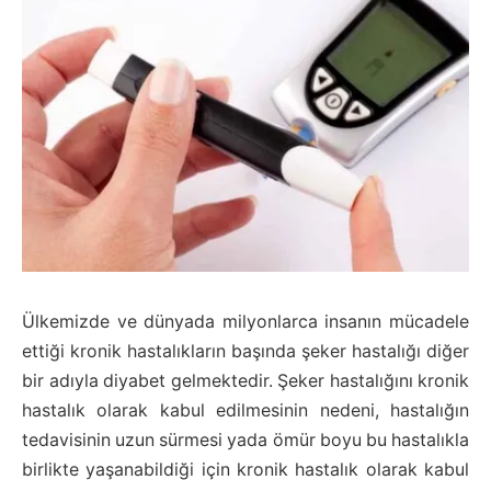
Ülkemizde ve dünyada milyonlarca insanın mücadele
ettiği kronik hastalıkların başında şeker hastalığı diğer
bir adıyla diyabet gelmektedir. Şeker hastalığını kronik
hastalık olarak kabul edilmesinin nedeni, hastalığın
tedavisinin uzun sürmesi yada ömür boyu bu hastalıkla
birlikte yaşanabildiği için kronik hastalık olarak kabul