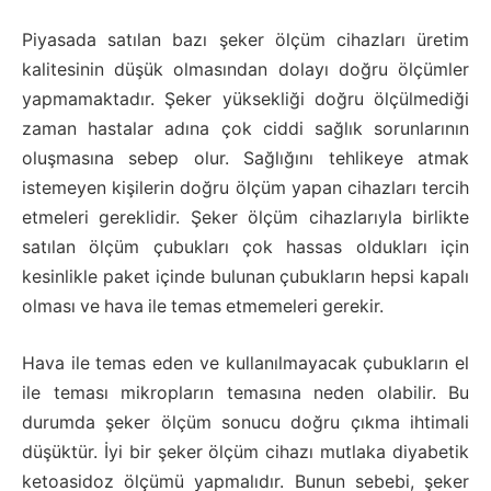
Piyasada satılan bazı şeker ölçüm cihazları üretim
kalitesinin düşük olmasından dolayı doğru ölçümler
yapmamaktadır. Şeker yüksekliği doğru ölçülmediği
zaman hastalar adına çok ciddi sağlık sorunlarının
oluşmasına sebep olur. Sağlığını tehlikeye atmak
istemeyen kişilerin doğru ölçüm yapan cihazları tercih
etmeleri gereklidir. Şeker ölçüm cihazlarıyla birlikte
satılan ölçüm çubukları çok hassas oldukları için
kesinlikle paket içinde bulunan çubukların hepsi kapalı
olması ve hava ile temas etmemeleri gerekir.
Hava ile temas eden ve kullanılmayacak çubukların el
ile teması mikropların temasına neden olabilir. Bu
durumda şeker ölçüm sonucu doğru çıkma ihtimali
düşüktür. İyi bir şeker ölçüm cihazı mutlaka diyabetik
ketoasidoz ölçümü yapmalıdır. Bunun sebebi, şeker