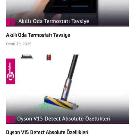
Akıllı Oda Termostatı Tavsiye
Ocak 30, 2025
Dyson V15 Detect Absolute Özellikleri