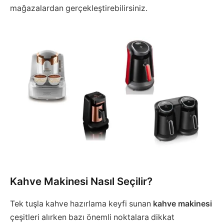
mağazalardan gerçekleştirebilirsiniz.
Kahve Makinesi Nasıl Seçilir?
Tek tuşla kahve hazırlama keyfi sunan
kahve makinesi
çeşitleri alırken bazı önemli noktalara dikkat