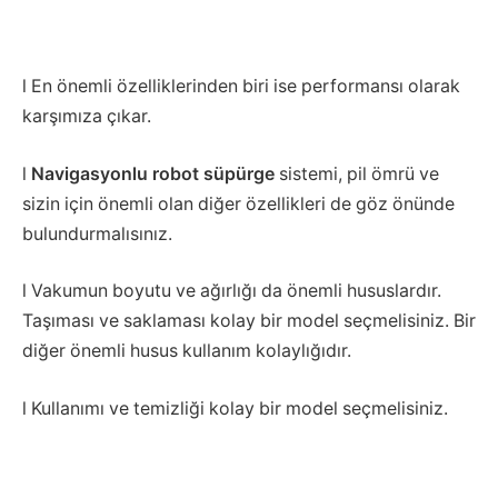
l En önemli özelliklerinden biri ise performansı olarak
karşımıza çıkar.
l
Navigasyonlu robot süpürge
sistemi, pil ömrü ve
sizin için önemli olan diğer özellikleri de göz önünde
bulundurmalısınız.
l Vakumun boyutu ve ağırlığı da önemli hususlardır.
Taşıması ve saklaması kolay bir model seçmelisiniz. Bir
diğer önemli husus kullanım kolaylığıdır.
l Kullanımı ve temizliği kolay bir model seçmelisiniz.