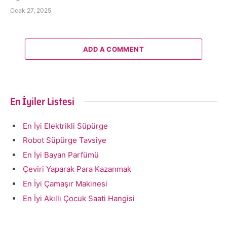
Ocak 27, 2025
ADD A COMMENT
En İyiler Listesi
En İyi Elektrikli Süpürge
Robot Süpürge Tavsiye
En İyi Bayan Parfümü
Çeviri Yaparak Para Kazanmak
En İyi Çamaşır Makinesi
En İyi Akıllı Çocuk Saati Hangisi