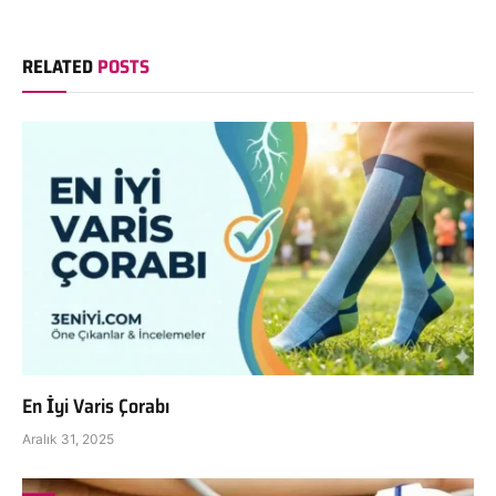
RELATED
POSTS
En İyi Varis Çorabı
Aralık 31, 2025