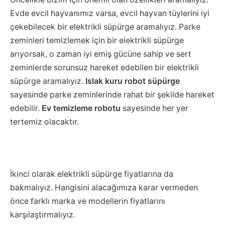
Evde evcil hayvanımız varsa, evcil hayvan tüylerini iyi
çekebilecek bir elektrikli süpürge aramalıyız. Parke
zeminleri temizlemek için bir elektrikli süpürge
arıyorsak, o zaman iyi emiş gücüne sahip ve sert
zeminlerde sorunsuz hareket edebilen bir elektrikli
süpürge aramalıyız.
Islak kuru robot süpürge
sayesinde parke zeminlerinde rahat bir şekilde hareket
edebilir.
Ev temizleme robotu
sayesinde her yer
tertemiz olacaktır.
İkinci olarak elektrikli süpürge fiyatlarına da
bakmalıyız. Hangisini alacağımıza karar vermeden
önce farklı marka ve modellerin fiyatlarını
karşılaştırmalıyız.