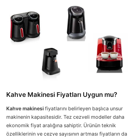
Kahve Makinesi Fiyatları Uygun mu?
Kahve makinesi
fiyatlarını belirleyen başlıca unsur
makinenin kapasitesidir. Tez cezveli modeller daha
ekonomik fiyat aralığına sahiptir. Ürünün teknik
özelliklerinin ve cezve sayısının artması fiyatların da