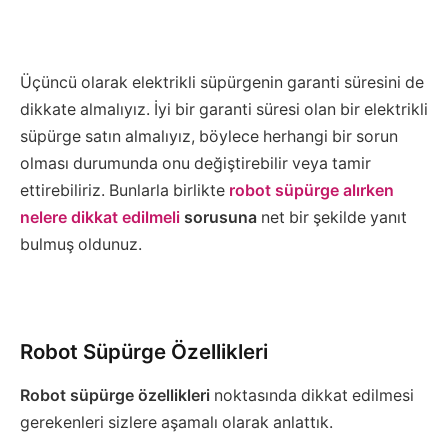
Üçüncü olarak elektrikli süpürgenin garanti süresini de
dikkate almalıyız. İyi bir garanti süresi olan bir elektrikli
süpürge satın almalıyız, böylece herhangi bir sorun
olması durumunda onu değiştirebilir veya tamir
ettirebiliriz. Bunlarla birlikte
robot süpürge alırken
nelere dikkat edilmeli
sorusuna
net bir şekilde yanıt
bulmuş oldunuz.
Robot Süpürge Özellikleri
Robot süpürge özellikleri
noktasında dikkat edilmesi
gerekenleri sizlere aşamalı olarak anlattık.