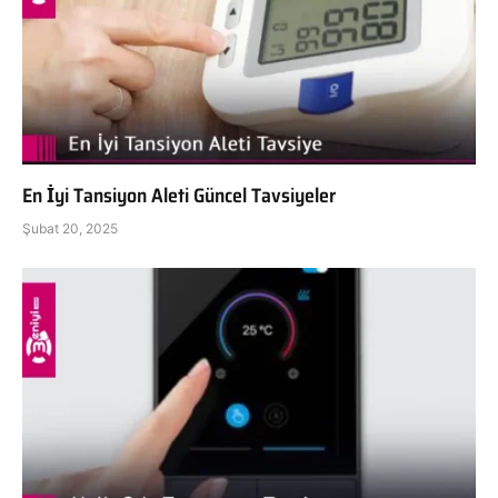
En İyi Tansiyon Aleti Güncel Tavsiyeler
Şubat 20, 2025