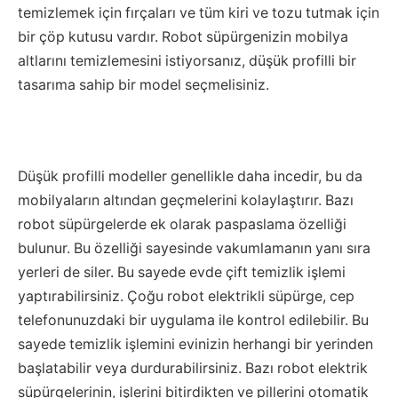
temizlemek için fırçaları ve tüm kiri ve tozu tutmak için
bir çöp kutusu vardır. Robot süpürgenizin mobilya
altlarını temizlemesini istiyorsanız, düşük profilli bir
tasarıma sahip bir model seçmelisiniz.
Düşük profilli modeller genellikle daha incedir, bu da
mobilyaların altından geçmelerini kolaylaştırır. Bazı
robot süpürgelerde ek olarak paspaslama özelliği
bulunur. Bu özelliği sayesinde vakumlamanın yanı sıra
yerleri de siler. Bu sayede evde çift temizlik işlemi
yaptırabilirsiniz. Çoğu robot elektrikli süpürge, cep
telefonunuzdaki bir uygulama ile kontrol edilebilir. Bu
sayede temizlik işlemini evinizin herhangi bir yerinden
başlatabilir veya durdurabilirsiniz. Bazı robot elektrik
süpürgelerinin, işlerini bitirdikten ve pillerini otomatik