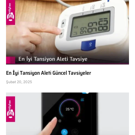
En İyi Tansiyon Aleti Güncel Tavsiyeler
Şubat 20, 2025