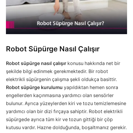
Robot Süpürge Nasıl Çalışır
Robot süpürge nasıl çalışır
konusu hakkında net bir
şekilde bilgi edinmek gerekmektedir. Bir robot
elektrikli süpürgenin çalışma şekli oldukça basittir.
Robot süpürge kurulumu
yapıldıktan hemen sonra
engellerden kaçınmasına yardımcı olan sensörler
bulunur. Ayrıca yüzeylerden kiri ve tozu temizlemesine
yardımcı olan bir dizi fırçaya sahiptir. Robot elektrikli
süpürgede ayrıca tüm kir ve tozun gittiği bir çöp
kutusu vardır. Hazne dolduğunda, boşaltmanız gerekir.