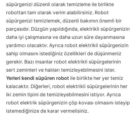
süpürgenizi düzenli olarak temizleme ile birlikte
robottan tam olarak verim alabilirsiniz. Robot
süpürgenizi temizlemek, düzenli bakımın önemli bir
parçasıdır. Düzgün yapıldığında, elektrikli süpürgenizin
daha iyi çalışmasına ve daha uzun süre dayanmasına
yardımcı olacaktır. Ayrıca robot elektrikli süpürgenizin
sahip olmasını istediğiniz özellikleri de düşünmeniz
gerekir. Bazı insanlar robot elektrikli süpürgelerinin
sert zeminleri ve halıları temizleyebilmesini ister.
Yerleri kendi süpüren robot
ile birlikte her yer temiz
kalacaktır. Diğerleri, robot elektrikli süpürgelerinin her
iki zemin tipini de temizleyebilmesini istiyor. Ayrıca
robot elektrik süpürgenizin çöp kovası olmasını isteyip
istemediğinize de karar vermelisiniz.