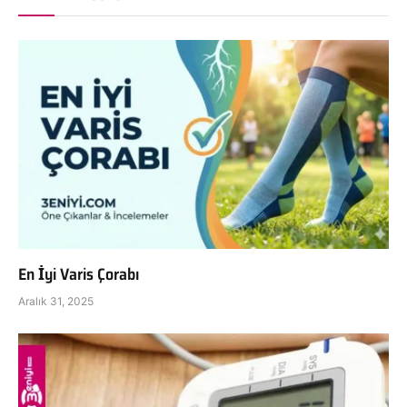
En İyi Varis Çorabı
Aralık 31, 2025