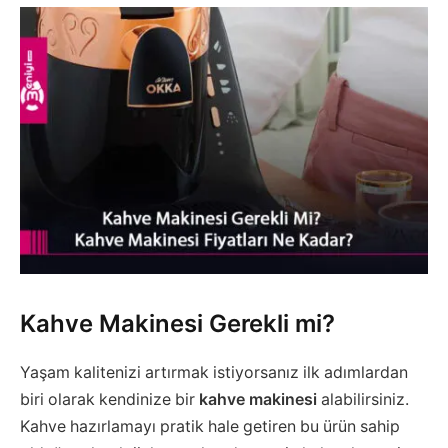
Kahve Makinesi Gerekli mi?
Yaşam kalitenizi artırmak istiyorsanız ilk adımlardan
biri olarak kendinize bir
kahve makinesi
alabilirsiniz.
Kahve hazırlamayı pratik hale getiren bu ürün sahip