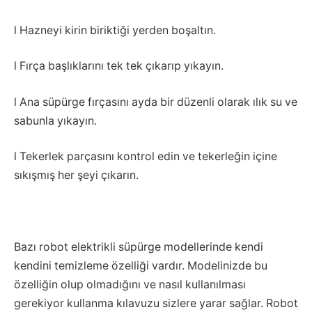
l Hazneyi kirin biriktiği yerden boşaltın.
l Fırça başlıklarını tek tek çıkarıp yıkayın.
l Ana süpürge fırçasını ayda bir düzenli olarak ılık su ve
sabunla yıkayın.
l Tekerlek parçasını kontrol edin ve tekerleğin içine
sıkışmış her şeyi çıkarın.
Bazı robot elektrikli süpürge modellerinde kendi
kendini temizleme özelliği vardır. Modelinizde bu
özelliğin olup olmadığını ve nasıl kullanılması
gerekiyor kullanma kılavuzu sizlere yarar sağlar. Robot