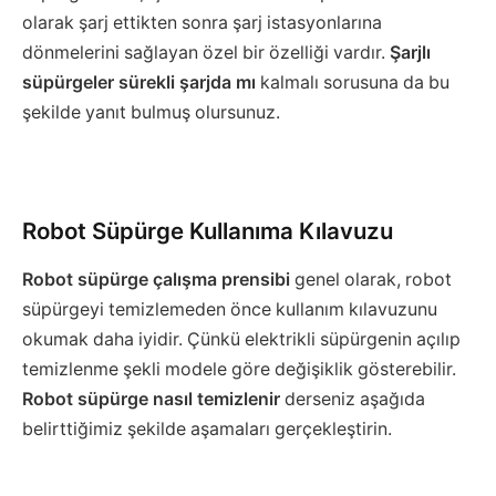
olarak şarj ettikten sonra şarj istasyonlarına
dönmelerini sağlayan özel bir özelliği vardır.
Şarjlı
süpürgeler sürekli şarjda mı
kalmalı sorusuna da bu
şekilde yanıt bulmuş olursunuz.
Robot Süpürge Kullanıma Kılavuzu
Robot süpürge çalışma prensibi
genel olarak, robot
süpürgeyi temizlemeden önce kullanım kılavuzunu
okumak daha iyidir. Çünkü elektrikli süpürgenin açılıp
temizlenme şekli modele göre değişiklik gösterebilir.
Robot süpürge nasıl temizlenir
derseniz aşağıda
belirttiğimiz şekilde aşamaları gerçekleştirin.