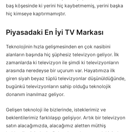
baş köşesinde ki yerini hiç kaybetmemiş, yerini başka
hiç kimseye kaptırmamıştır.
Piyasadaki En İyi TV Markası
Teknolojinin hızla gelişmesinden en çok nasibini
alanların başında hiç şüphesiz televizyon geliyor. İlk
zamanlarda ki televizyon ile şimdi ki televizyonların
arasında neredeyse bir uçurum var. Hayatımıza ilk
giren siyah beyaz tüplü televizyonlar düşünüldüğünde,
bugünkü televizyonların sahip olduğu teknolojik
donanım inanılmaz geliyor.
Gelişen teknoloji ile bizlerinde, isteklerimiz ve
beklentilerimiz farklılaşıp gelişiyor. Artık bir televizyon
satın alacağımızda, alacağımız aletten müthiş