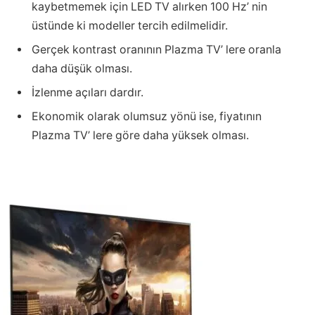
kaybetmemek için LED TV alırken 100 Hz’ nin
üstünde ki modeller tercih edilmelidir.
Gerçek kontrast oranının Plazma TV’ lere oranla
daha düşük olması.
İzlenme açıları dardır.
Ekonomik olarak olumsuz yönü ise, fiyatının
Plazma TV’ lere göre daha yüksek olması.