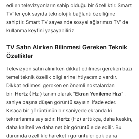
edilen televizyonların sahip olduğu bir özelliktir. Smart
TV’ ler çok sayıda teknolojik bağlantı özelliğine
sahiptir. Smart TV sayesinde sosyal ağlarımızı TV’ de
kullanma keyfini yaşayabiliriz.
TV Satın Alırken Bilinmesi Gereken Teknik
Özellikler
Televizyon satın alınırken dikkat edilmesi gereken bazı
temel teknik özellik bilgilerine ihtiyacımız vardır.
Dikkat edilmesi gereken en önemli noktalardan
biri
Hertz ( Hz )
tanım olarak
”Ekran Yenileme Hızı”
,
saniye başına düşen görüntü sayısını ifade eder.
Kısaca bir görüntünün bir saniyede ekranda ki
tekrarlanma sayısıdır.
Hertz
(Hz) arttıkça, daha keskin,
daha kaliteli ve daha net bir görüntü elde edilir. Bu
durumda özellikle hareketli görüntüler çok daha