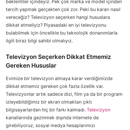
beklentiler içindeyiz. Pek çok marka ve model içinden
tercih yapmak gerçekten çok zor. Peki bu kararı nasıl
vereceğiz? Televizyon seçerken hangi hususlara
dikkat etmeliyiz? Piyasadaki en iyi televizyonu
bulabilmek için öncelikle bu teknolojik donanımlarla
ilgili biraz bilgi sahibi olmalıyız.
Televizyon Seçerken Dikkat Etmemiz
Gereken Hususlar
Evimize bir televizyon almaya karar verdiğimizde
dikkat etmemiz gereken çok fazla özellik var.
Televizyonlar artık sadece dizi, film ya da bir program
izleyebildiğimiz bir ekran olmaktan çıktı
bilgisayarlardan hiç bir farkı kalmadı.
Televizyon
kanallarında gezinmek dışında internete de
girebiliyoruz, sosyal medya hesaplarımızı