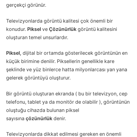
gerçekçi görünür.
Televizyonlarda görüntü kalitesi çok önemli bir
konudur.
Piksel
ve
Çözünürlük
görüntü kalitesini
oluşturan temel unsurlardır.
Piksel,
dijital bir ortamda gösterilecek görüntünün en
küçük birimine denilir. Piksellerin genellikle kare
şeklinde ve yüz binlerce hatta milyonlarcası yan yana
gelerek görüntüyü oluşturur.
Bir görüntü oluşturan ekranda ( bu bir televizyon, cep
telefonu, tablet ya da monitör de olabilir ), görüntünün
oluştuğu cihazda bulunan piksel
sayısına
çözünürlük
denir.
Televizyonlarda dikkat edilmesi gereken en önemli