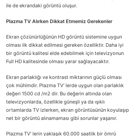
ile de ekrandaki görüntü oluşur.
Plazma TV Alırken Dikkat Etmemiz Gerekenler
Ekran çözünürlüğünün HD görüntü sistemine uygun
olması ilk dikkat edilmesi gereken özelliktir. Daha iyi
bir görüntü kalitesi elde edebilmek için televizyonun
Full HD kalitesinde olması yarar sağlayacaktır.
Ekran parlaklığı ve kontrast miktarının güçlü olması
çok mühimdir. Plazma TV’ lerde uygun olan parlaklık
değeri 1500 cd /m2 dir. Bu değerin altında olan
televizyonlarda, özellikle güneşli ya da ışıklı
ortamlarda TV izlerken, ekran görüntüsünün koyulaşıp
net bir görüntü alınamaması gibi sorunlar yaşanır.
Plazma TV’ lerin yaklaşık 60.000 saatlik bir ömrü