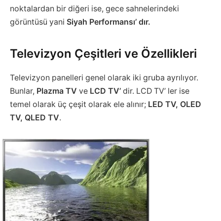
noktalardan bir diğeri ise, gece sahnelerindeki
görüntüsü yani
Siyah Performansı’ dır.
Televizyon Çeşitleri ve Özellikleri
Televizyon panelleri genel olarak iki gruba ayrılıyor.
Bunlar,
Plazma TV
ve
LCD TV’
dir. LCD TV’ ler ise
temel olarak üç çeşit olarak ele alınır;
LED TV, OLED
TV, QLED TV
.