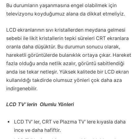
Bu durumların yaşanmasına engel olabilmek için
televizyonu koyduğumuz alana da dikkat etmeliyiz.
LCD ekranlarının sıvı kristallerden meydana gelmesi
sebebi ile likit kristallerin tepki süreleri CRT ekranlara
oranla daha düşüktür. Bu durumun sonucu olarak,
hareketli görüntülerde bulanıklık ortaya çıkar. Hareket
fazla olduğu anda netlik azalır, görüntü sabitlendiği
anda ise tekar netleşir. Yüksek kalitede bir LCD ekran
kullanıldığı takdirde olumsuz yönleri çok daha aza
indirgenebilir.
LCD TV’ lerin Olumlu Yönleri
LCD TV’ ler, CRT ve Plazma TV’ lere kıyasla daha
ince ve daha hafiftir.