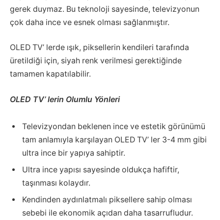
gerek duymaz. Bu teknoloji sayesinde, televizyonun
çok daha ince ve esnek olması sağlanmıştır.
OLED TV’ lerde ışık, piksellerin kendileri tarafında
üretildiği için, siyah renk verilmesi gerektiğinde
tamamen kapatılabilir.
OLED TV’ lerin Olumlu Yönleri
Televizyondan beklenen ince ve estetik görünümü
tam anlamıyla karşılayan OLED TV’ ler 3-4 mm gibi
ultra ince bir yapıya sahiptir.
Ultra ince yapısı sayesinde oldukça hafiftir,
taşınması kolaydır.
Kendinden aydınlatmalı piksellere sahip olması
sebebi ile ekonomik açıdan daha tasarrufludur.