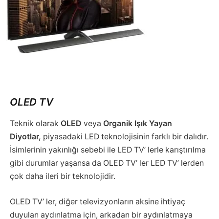
OLED TV
Teknik olarak
OLED
veya
Organik Işık Yayan
Diyotlar,
piyasadaki LED teknolojisinin farklı bir dalıdır.
İsimlerinin yakınlığı sebebi ile LED TV’ lerle karıştırılma
gibi durumlar yaşansa da OLED TV’ ler LED TV’ lerden
çok daha ileri bir teknolojidir.
OLED TV’ ler, diğer televizyonların aksine ihtiyaç
duyulan aydınlatma için, arkadan bir aydınlatmaya