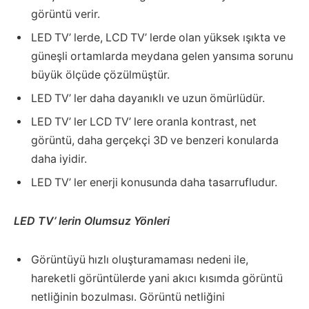
görüntü verir.
LED TV’ lerde, LCD TV’ lerde olan yüksek ışıkta ve
güneşli ortamlarda meydana gelen yansıma sorunu
büyük ölçüde çözülmüştür.
LED TV’ ler daha dayanıklı ve uzun ömürlüdür.
LED TV’ ler LCD TV’ lere oranla kontrast, net
görüntü, daha gerçekçi 3D ve benzeri konularda
daha iyidir.
LED TV’ ler enerji konusunda daha tasarrufludur.
LED TV’ lerin Olumsuz Yönleri
Görüntüyü hızlı oluşturamaması nedeni ile,
hareketli görüntülerde yani akıcı kısımda görüntü
netliğinin bozulması. Görüntü netliğini