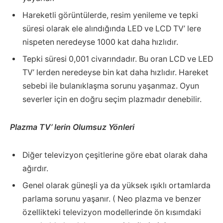
Hareketli görüntülerde, resim yenileme ve tepki
süresi olarak ele alındığında LED ve LCD TV’ lere
nispeten neredeyse 1000 kat daha hızlıdır.
Tepki süresi 0,001 civarındadır. Bu oran LCD ve LED
TV’ lerden neredeyse bin kat daha hızlıdır. Hareket
sebebi ile bulanıklaşma sorunu yaşanmaz. Oyun
severler için en doğru seçim plazmadır denebilir.
Plazma TV’ lerin Olumsuz Yönleri
Diğer televizyon çeşitlerine göre ebat olarak daha
ağırdır.
Genel olarak güneşli ya da yüksek ışıklı ortamlarda
parlama sorunu yaşanır. ( Neo plazma ve benzer
özellikteki televizyon modellerinde ön kısımdaki