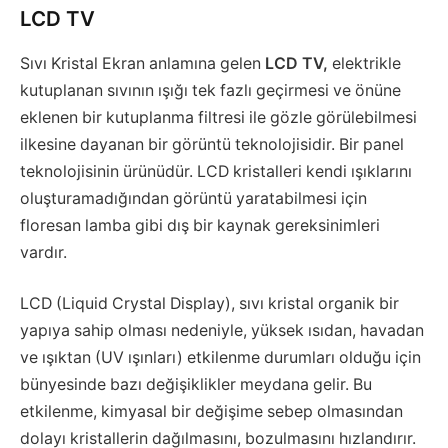
LCD TV
Sıvı Kristal Ekran anlamına gelen
LCD TV,
elektrikle
kutuplanan sıvının ışığı tek fazlı geçirmesi ve önüne
eklenen bir kutuplanma filtresi ile gözle görülebilmesi
ilkesine dayanan bir görüntü teknolojisidir. Bir panel
teknolojisinin ürünüdür. LCD kristalleri kendi ışıklarını
oluşturamadığından görüntü yaratabilmesi için
floresan lamba gibi dış bir kaynak gereksinimleri
vardır.
LCD (Liquid Crystal Display), sıvı kristal organik bir
yapıya sahip olması nedeniyle, yüksek ısıdan, havadan
ve ışıktan (UV ışınları) etkilenme durumları olduğu için
bünyesinde bazı değişiklikler meydana gelir. Bu
etkilenme, kimyasal bir değişime sebep olmasından
dolayı kristallerin dağılmasını, bozulmasını hızlandırır.