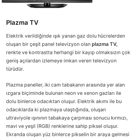
Plazma TV
Elektrik verildiğinde ışık yanan gaz dolu hücrelerden
oluşan bir çeşit panel televizyon olan
plazma TV,
renkte ve kontrastta herhangi bir kayıp olmaksızın çok
geniş açılardan izlemeye imkan veren televizyon
türüdür.
Plazma paneller, iki cam tabakanın arasında yer alan
ızgara biçiminde bulunan neon ve xenon gazları ile
dolu binlerce odacıktan oluşur. Elektrik akımı ile bu
odacıklarda ki plazmaya ulaştığında, oluşan
ultraviyole ışınının tabakaya çarpması sonucu kırmızı,
mavi ve yeşil (RGB) renklerine sahip piksel oluşur.
Ekranda oluşan yüz binlerce pikselin bir araya gelmesi