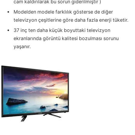
cam kaldırılarak bu sorun giderilmiştir )
Modelden modele farklılık gösterse de diğer
televizyon çeşitlerine göre daha fazla enerji tüketir.
37 inç ten daha küçük boyuttaki televizyon
ekranlarında görüntü kalitesi bozulması sorunu
yaşanır.