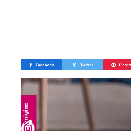
Facebook
Twitter
Pinter