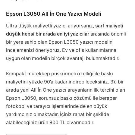
Epson L3050 All İn One Yazıcı Modeli
Ultra düşük maliyetli yazıcı arıyorsanız,
sarf maliyeti
düşük hepsi bir arada en iyi yazıcılar
arasında önemli
bir yere sahip olan Epson L3050 yazıcı modelini
incelemenizi öneriyoruz. Ev ve ofis kullanımlarına
uygun olan modelin birçok avantajı bulunmaktadır.
Kompakt mürekkep püskürmeli özelliği ile baskı
maliyetini yüzde 90’a kadar indirebileceksiniz. 3’ü bir
arada yani All İn One yazıcı arayanların ilk tercihi olan
Epson L3050, sorunsuz baskı çözümü ile beraber
fotokopi ve tarayıcı işlemlerinde de en büyük
yardımcınız olmaktadır. İçiniz rahat bir şekilde
alabileceğiniz ürün 800 TL civarındadır.