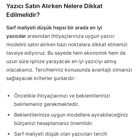
Yazıcı Satın Alırken Nelere Dikkat
Edilmelidir?
Sarf maliyeti düşük hepsi bir arada en iyi
yazıcılar
arasından ihtiyaçlarınıza uygun yazıcı
modelini satın alırken bazı noktalara dikkat etmenizi
tavsiye ediyoruz. Bu sayede hem ekonomik hem de
uzun süre işinize yarayacak en iyi yazıcıyı almış
olacaksınız. Tercihleriniz konusunda avantajlı olmanızı
sağlayacak kriterler şunlardır:
Öncelikle ihtiyaçlarınızı ve beklentilerinizi
belirlemeniz gerekmektedir.
Beklentilerinize uygun modellere ayırabileceğiniz
bütçenizi hesaplamanız önemlidir.
Sarf maliyeti düşük olan yazıcıları tercih