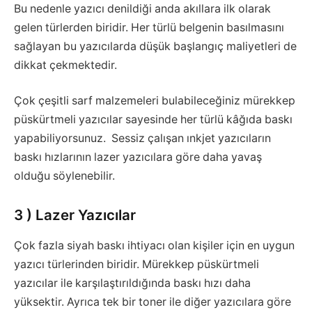
Bu nedenle yazıcı denildiği anda akıllara ilk olarak
gelen türlerden biridir. Her türlü belgenin basılmasını
sağlayan bu yazıcılarda düşük başlangıç maliyetleri de
dikkat çekmektedir.
Çok çeşitli sarf malzemeleri bulabileceğiniz mürekkep
püskürtmeli yazıcılar sayesinde her türlü kâğıda baskı
yapabiliyorsunuz. Sessiz çalışan ınkjet yazıcıların
baskı hızlarının lazer yazıcılara göre daha yavaş
olduğu söylenebilir.
3 ) Lazer Yazıcılar
Çok fazla siyah baskı ihtiyacı olan kişiler için en uygun
yazıcı türlerinden biridir. Mürekkep püskürtmeli
yazıcılar ile karşılaştırıldığında baskı hızı daha
yüksektir. Ayrıca tek bir toner ile diğer yazıcılara göre