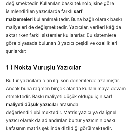
değişmektedir. Kullanılan baskı teknolojisine göre
isimlendirilen yazıcılarda farklı
sarf
malzemeleri
kullanılmaktadır. Buna bağlı olarak baskı
maliyeleri de değişmektedir. Yazıcılar, verileri kâğıda
aktarırken farklı sistemler kullanırlar. Bu sistemlere
göre piyasada bulunan 3 yazıcı çeşidi ve özellikleri
şunlardır:
1 ) Nokta Vuruşlu Yazıcılar
Bu tür yazıcılara olan ilgi son dönemlerde azalmıştır.
Ancak buna rağmen birçok alanda kullanılmaya devam
etmektedir. Baskı maliyeti düşük olduğu için
sarf
maliyeti düşük yazıcılar
arasında
değerlendirilebilmektedir. Matris yazıcı ya da iğneli
yazıcı olarak da adlandırılan bu tür yazıcının baskı
kafasının matris şeklinde dizildiği görülmektedir.