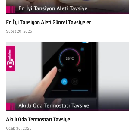
En İyi Tansiyon Aleti Güncel Tavsiyeler
Şubat 20, 2025
Akıllı Oda Termostatı Tavsiye
Ocak 30, 2025