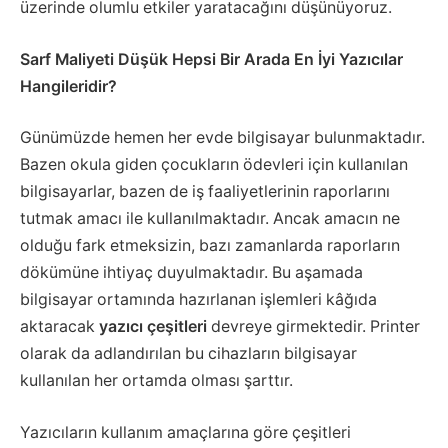
üzerinde olumlu etkiler yaratacağını düşünüyoruz.
Sarf Maliyeti Düşük Hepsi Bir Arada En İyi Yazıcılar
Hangileridir?
Günümüzde hemen her evde bilgisayar bulunmaktadır.
Bazen okula giden çocukların ödevleri için kullanılan
bilgisayarlar, bazen de iş faaliyetlerinin raporlarını
tutmak amacı ile kullanılmaktadır. Ancak amacın ne
olduğu fark etmeksizin, bazı zamanlarda raporların
dökümüne ihtiyaç duyulmaktadır. Bu aşamada
bilgisayar ortamında hazırlanan işlemleri kâğıda
aktaracak
yazıcı çeşitleri
devreye girmektedir. Printer
olarak da adlandırılan bu cihazların bilgisayar
kullanılan her ortamda olması şarttır.
Yazıcıların kullanım amaçlarına göre çeşitleri