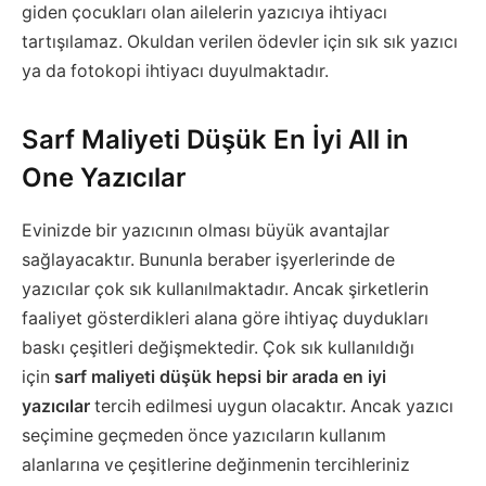
giden çocukları olan ailelerin yazıcıya ihtiyacı
tartışılamaz. Okuldan verilen ödevler için sık sık yazıcı
ya da fotokopi ihtiyacı duyulmaktadır.
Sarf Maliyeti Düşük En İyi All in
One Yazıcılar
Evinizde bir yazıcının olması büyük avantajlar
sağlayacaktır. Bununla beraber işyerlerinde de
yazıcılar çok sık kullanılmaktadır. Ancak şirketlerin
faaliyet gösterdikleri alana göre ihtiyaç duydukları
baskı çeşitleri değişmektedir. Çok sık kullanıldığı
için
sarf maliyeti düşük hepsi bir arada en iyi
yazıcılar
tercih edilmesi uygun olacaktır. Ancak yazıcı
seçimine geçmeden önce yazıcıların kullanım
alanlarına ve çeşitlerine değinmenin tercihleriniz