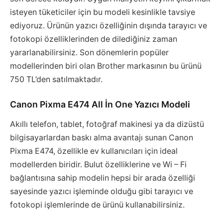
isteyen tüketiciler için bu modeli kesinlikle tavsiye
ediyoruz. Ürünün yazıcı özelliğinin dışında tarayıcı ve
fotokopi özelliklerinden de dilediğiniz zaman
yararlanabilirsiniz. Son dönemlerin popüler
modellerinden biri olan Brother markasının bu ürünü
750 TL’den satılmaktadır.
Canon Pixma E474 All İn One Yazıcı Modeli
Akıllı telefon, tablet, fotoğraf makinesi ya da dizüstü
bilgisayarlardan baskı alma avantajı sunan Canon
Pixma E474, özellikle ev kullanıcıları için ideal
modellerden biridir. Bulut özelliklerine ve Wi – Fi
bağlantısına sahip modelin hepsi bir arada özelliği
sayesinde yazıcı işleminde olduğu gibi tarayıcı ve
fotokopi işlemlerinde de ürünü kullanabilirsiniz.