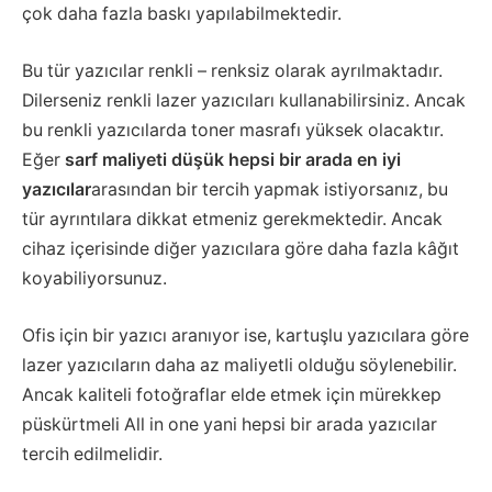
çok daha fazla baskı yapılabilmektedir.
Bu tür yazıcılar renkli – renksiz olarak ayrılmaktadır.
Dilerseniz renkli lazer yazıcıları kullanabilirsiniz. Ancak
bu renkli yazıcılarda toner masrafı yüksek olacaktır.
Eğer
sarf maliyeti düşük hepsi bir arada en
iyi
yazıcılar
arasından bir tercih yapmak istiyorsanız, bu
tür ayrıntılara dikkat etmeniz gerekmektedir. Ancak
cihaz içerisinde diğer yazıcılara göre daha fazla kâğıt
koyabiliyorsunuz.
Ofis için bir yazıcı aranıyor ise, kartuşlu yazıcılara göre
lazer yazıcıların daha az maliyetli olduğu söylenebilir.
Ancak kaliteli fotoğraflar elde etmek için mürekkep
püskürtmeli All in one yani hepsi bir arada yazıcılar
tercih edilmelidir.