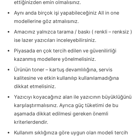
ettiğinizden emin olmalısınız.
Aynı anda birçok işi yapabileceğiniz All in one
modellerine göz atmalısınız.
Amacınız yalnızca tarama / baskı ( renkli – renksiz )
ise lazer yazıcıları inceleyebilirsiniz.
Piyasada en çok tercih edilen ve güvenilirliği
kazanmış modellere yönelmelisiniz.
Ürünün toner – kartuş devamlılığına, servis
kalitesine ve etkin kullanılıp kullanılamadığına
dikkat etmelisiniz.
Yazıcıyı koyacağınız alan ile yazıcının büyüklüğünü
karşılaştırmalısınız. Ayrıca güç tüketimi de bu
aşamada dikkat edilmesi gereken önemli
kriterlerdendir.
Kullanım sıklığınıza göre uygun olan modeli tercih