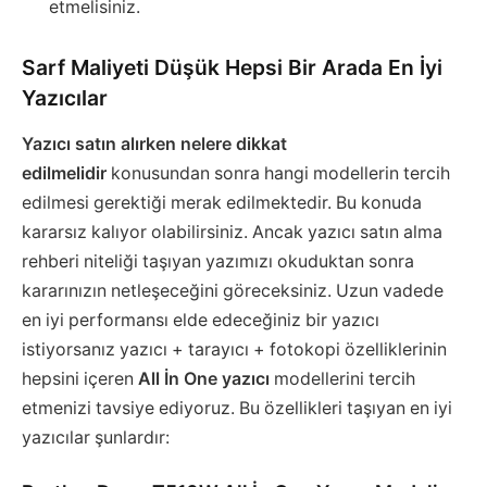
etmelisiniz.
Sarf Maliyeti Düşük Hepsi Bir Arada En İyi
Yazıcılar
Yazıcı satın alırken nelere dikkat
edilmelidir
konusundan sonra hangi modellerin tercih
edilmesi gerektiği merak edilmektedir. Bu konuda
kararsız kalıyor olabilirsiniz. Ancak yazıcı satın alma
rehberi niteliği taşıyan yazımızı okuduktan sonra
kararınızın netleşeceğini göreceksiniz. Uzun vadede
en iyi performansı elde edeceğiniz bir yazıcı
istiyorsanız yazıcı + tarayıcı + fotokopi özelliklerinin
hepsini içeren
All İn One yazıcı
modellerini tercih
etmenizi tavsiye ediyoruz. Bu özellikleri taşıyan en iyi
yazıcılar şunlardır: