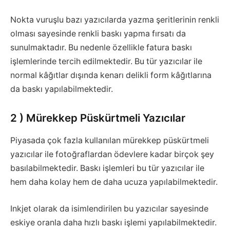
Nokta vuruşlu bazı yazıcılarda yazma şeritlerinin renkli
olması sayesinde renkli baskı yapma fırsatı da
sunulmaktadır. Bu nedenle özellikle fatura baskı
işlemlerinde tercih edilmektedir. Bu tür yazıcılar ile
normal kâğıtlar dışında kenarı delikli form kâğıtlarına
da baskı yapılabilmektedir.
2 ) Mürekkep Püskürtmeli Yazıcılar
Piyasada çok fazla kullanılan mürekkep püskürtmeli
yazıcılar ile fotoğraflardan ödevlere kadar birçok şey
basılabilmektedir. Baskı işlemleri bu tür yazıcılar ile
hem daha kolay hem de daha ucuza yapılabilmektedir.
Inkjet olarak da isimlendirilen bu yazıcılar sayesinde
eskiye oranla daha hızlı baskı işlemi yapılabilmektedir.