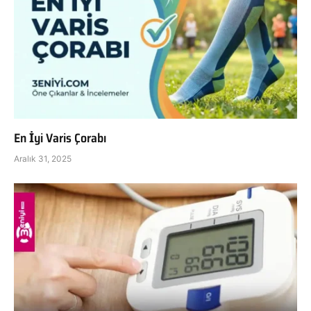
En İyi Varis Çorabı
Aralık 31, 2025