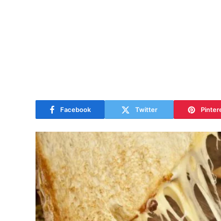
Facebook
Twitter
Pinter