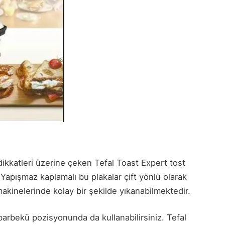
 dikkatleri üzerine çeken Tefal Toast Expert tost
Yapışmaz kaplamalı bu plakalar çift yönlü olarak
 makinelerinde kolay bir şekilde yıkanabilmektedir.
arbekü pozisyonunda da kullanabilirsiniz. Tefal