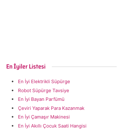
En İyiler Listesi
En İyi Elektrikli Süpürge
Robot Süpürge Tavsiye
En İyi Bayan Parfümü
Çeviri Yaparak Para Kazanmak
En İyi Çamaşır Makinesi
En İyi Akıllı Çocuk Saati Hangisi